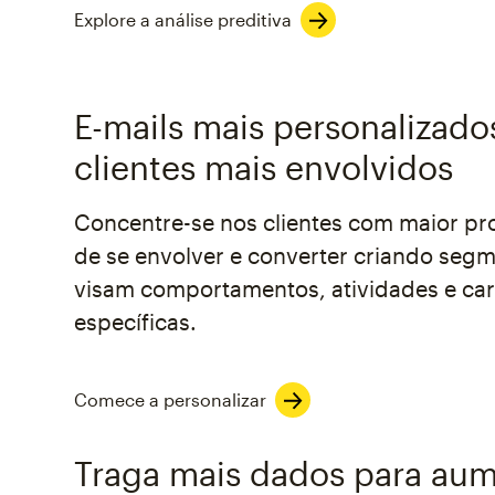
Explore a análise preditiva
E-mails mais personalizado
clientes mais envolvidos
Concentre-se nos clientes com maior pr
de se envolver e converter criando seg
visam comportamentos, atividades e cara
específicas.
Comece a personalizar
Traga mais dados para au