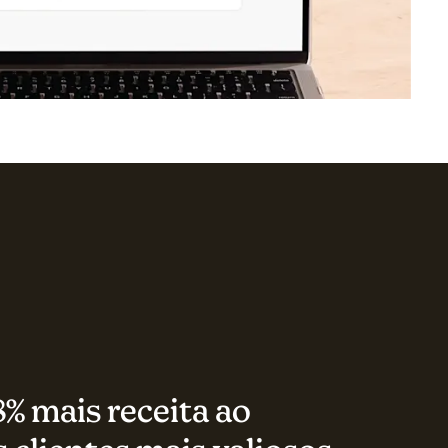
% mais receita ao