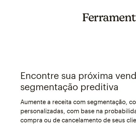
Ferrament
Encontre sua próxima ven
segmentação preditiva
Aumente a receita com segmentação, co
personalizadas, com base na probabilid
compra ou de cancelamento de seus clie