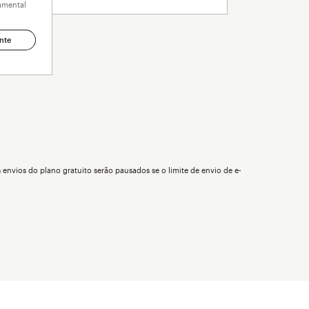
amental
nte
 envios do plano gratuito serão pausados se o limite de envio de e-