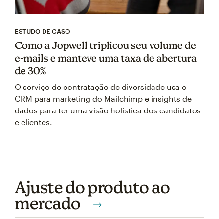
ESTUDO DE CASO
Como a Jopwell triplicou seu volume de
e-mails e manteve uma taxa de abertura
de 30%
O serviço de contratação de diversidade usa o
CRM para marketing do Mailchimp e insights de
dados para ter uma visão holística dos candidatos
e clientes.
Ajuste do produto ao
mercado