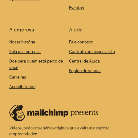
Eventos
A empresa
Ajuda
Nossa história
Fale conosco
Sala de imprensa
Contrate um especialista
Doe para quem está perto de
Central de Ajuda
você
Equipe de vendas
Carreiras
Acessibilidade
Vídeos, podcasts e séries originais que exaltam o espírito
empreendedor.