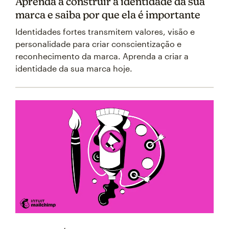
Aprenda a construir a identidade da sua
marca e saiba por que ela é importante
Identidades fortes transmitem valores, visão e
personalidade para criar conscientização e
reconhecimento da marca. Aprenda a criar a
identidade da sua marca hoje.