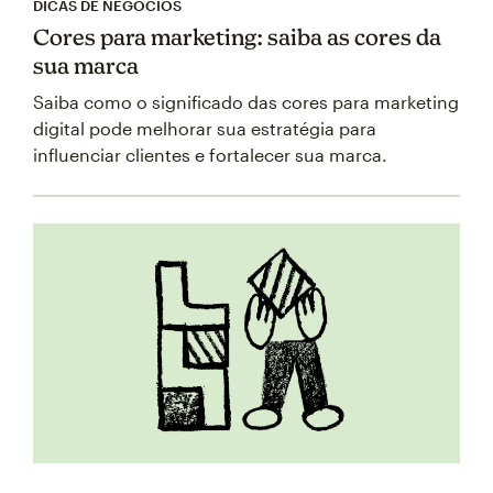
DICAS DE NEGÓCIOS
Cores para marketing: saiba as cores da
sua marca
Saiba como o significado das cores para marketing
digital pode melhorar sua estratégia para
influenciar clientes e fortalecer sua marca.