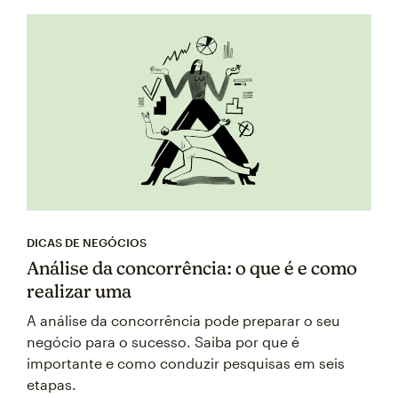
DICAS DE NEGÓCIOS
Análise da concorrência: o que é e como
realizar uma
A análise da concorrência pode preparar o seu
negócio para o sucesso. Saiba por que é
importante e como conduzir pesquisas em seis
etapas.