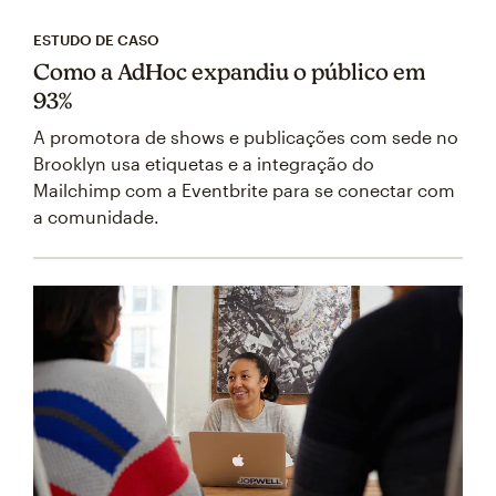
ESTUDO DE CASO
Como a AdHoc expandiu o público em
93%
A promotora de shows e publicações com sede no
Brooklyn usa etiquetas e a integração do
Mailchimp com a Eventbrite para se conectar com
a comunidade.