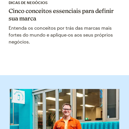
DICAS DE NEGÓCIOS
Cinco conceitos essenciais para definir
sua marca
Entenda os conceitos por trás das marcas mais
fortes do mundo e aplique-os aos seus próprios
negócios.