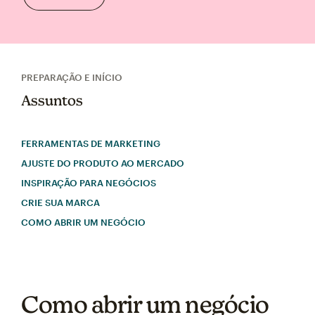
PREPARAÇÃO E INÍCIO
Assuntos
FERRAMENTAS DE MARKETING
AJUSTE DO PRODUTO AO MERCADO
INSPIRAÇÃO PARA NEGÓCIOS
CRIE SUA MARCA
COMO ABRIR UM NEGÓCIO
Como abrir um negócio