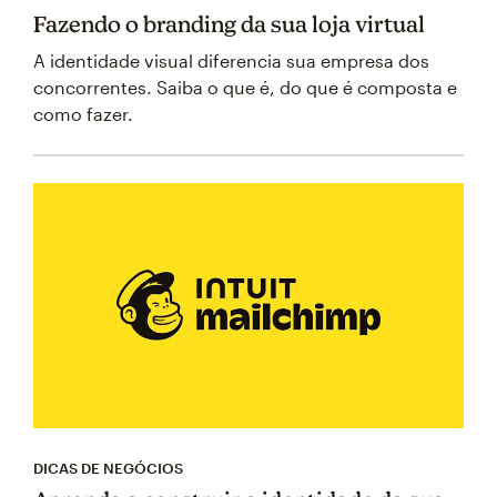
Fazendo o branding da sua loja virtual
A identidade visual diferencia sua empresa dos
concorrentes. Saiba o que é, do que é composta e
como fazer.
DICAS DE NEGÓCIOS