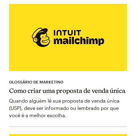
GLOSSÁRIO DE MARKETING
Como criar uma proposta de venda única
Quando alguém lê sua proposta de venda única
(USP), deve ser informado ou lembrado por que
você é a melhor escolha.