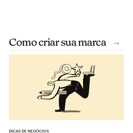
Como criar sua marca
DICAS DE NEGÓCIOS