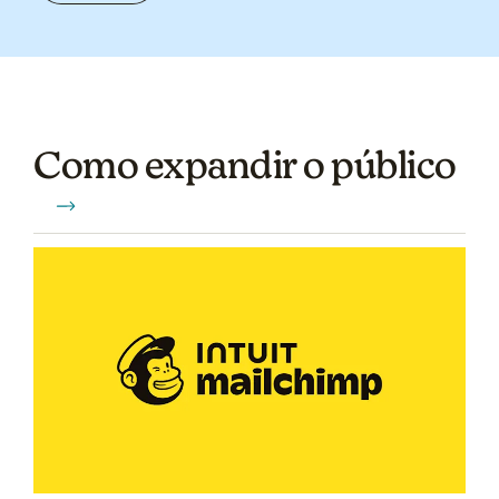
Como expandir o público