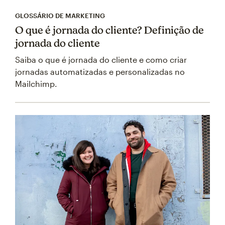
GLOSSÁRIO DE MARKETING
O que é jornada do cliente? Definição de
jornada do cliente
Saiba o que é jornada do cliente e como criar
jornadas automatizadas e personalizadas no
Mailchimp.