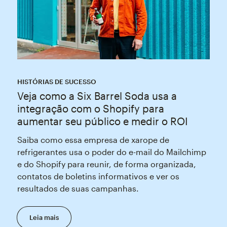
HISTÓRIAS DE SUCESSO
Veja como a Six Barrel Soda usa a
integração com o Shopify para
aumentar seu público e medir o ROI
Saiba como essa empresa de xarope de
refrigerantes usa o poder do e-mail do Mailchimp
e do Shopify para reunir, de forma organizada,
contatos de boletins informativos e ver os
resultados de suas campanhas.
Leia mais