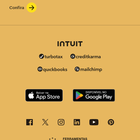
Confira