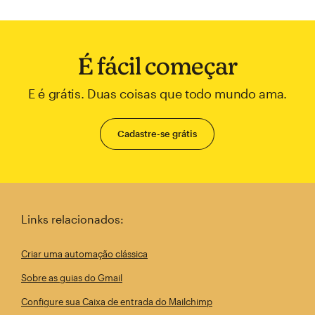
É fácil começar
E é grátis. Duas coisas que todo mundo ama.
Cadastre-se grátis
Links relacionados:
Criar uma automação clássica
Sobre as guias do Gmail
Configure sua Caixa de entrada do Mailchimp