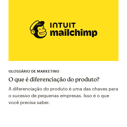
GLOSSÁRIO DE MARKETING
O que é diferenciação do produto?
A diferenciação do produto é uma das chaves para
o sucesso de pequenas empresas. Isso é o que
você precisa saber.