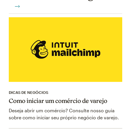
DICAS DE NEGÓCIOS
Como iniciar um comércio de varejo
Deseja abrir um comércio? Consulte nosso guia
sobre como iniciar seu próprio negócio de varejo.