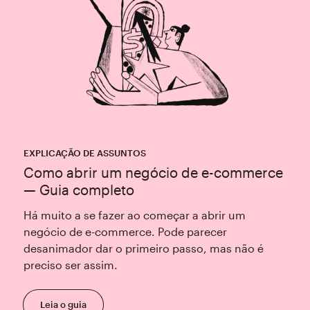
EXPLICAÇÃO DE ASSUNTOS
Como abrir um negócio de e-commerce
— Guia completo
Há muito a se fazer ao começar a abrir um
negócio de e-commerce. Pode parecer
desanimador dar o primeiro passo, mas não é
preciso ser assim.
Leia o guia