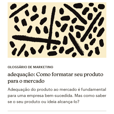
GLOSSÁRIO DE MARKETING
adequação: Como formatar seu produto
para o mercado
Adequação do produto ao mercado é fundamental
para uma empresa bem-sucedida. Mas como saber
se o seu produto ou ideia alcança-lo?