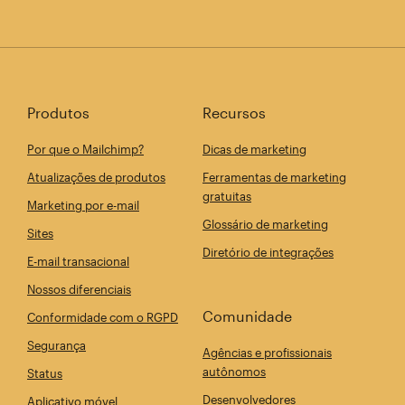
Produtos
Recursos
Por que o Mailchimp?
Dicas de marketing
Atualizações de produtos
Ferramentas de marketing
gratuitas
Marketing por e-mail
Glossário de marketing
Sites
Diretório de integrações
E-mail transacional
Nossos diferenciais
Comunidade
Conformidade com o RGPD
Segurança
Agências e profissionais
autônomos
Status
Desenvolvedores
Aplicativo móvel