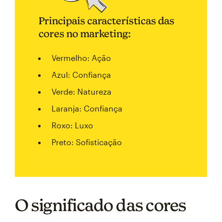
Principais características das
cores no marketing:
Vermelho: Ação
Azul: Confiança
Verde: Natureza
Laranja: Confiança
Roxo: Luxo
Preto: Sofisticação
O significado das cores