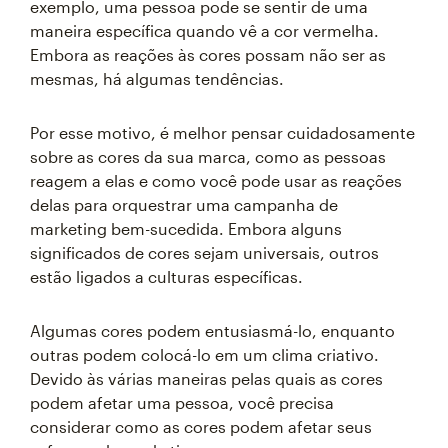
exemplo, uma pessoa pode se sentir de uma
maneira específica quando vê a cor vermelha.
Embora as reações às cores possam não ser as
mesmas, há algumas tendências.
Por esse motivo, é melhor pensar cuidadosamente
sobre as cores da sua marca, como as pessoas
reagem a elas e como você pode usar as reações
delas para orquestrar uma campanha de
marketing bem-sucedida. Embora alguns
significados de cores sejam universais, outros
estão ligados a culturas específicas.
Algumas cores podem entusiasmá-lo, enquanto
outras podem colocá-lo em um clima criativo.
Devido às várias maneiras pelas quais as cores
podem afetar uma pessoa, você precisa
considerar como as cores podem afetar seus