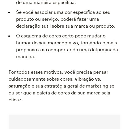
de uma maneira específica.
Se você associar uma cor específica ao seu
produto ou serviço, poderá fazer uma
declaração sutil sobre sua marca ou produto.
O esquema de cores certo pode mudar o
humor do seu mercado-alvo, tornando-o mais
propenso a se comportar de uma determinada
maneira.
Por todos esses motivos, você precisa pensar
cuidadosamente sobre cores,
vibração vs.
saturação
e sua estratégia geral de marketing se
quiser que a paleta de cores da sua marca seja
eficaz.