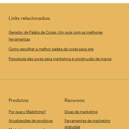
Links relacionados:
Gerador de Paleta de Cores: Um guia com as melhores
ferramentas
Como escolher a melhor paleta de cores para site
Psicologia das cores para marketing e construção de marca
Produtos
Recursos
Por que o Mailchimp?
Dicas de marketing
Atualizações de produtos
Ferramentas de marketing
gratuitas