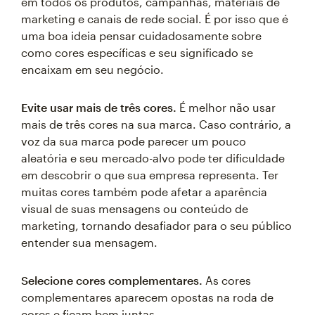
em todos os produtos, campanhas, materiais de
marketing e canais de rede social. É por isso que é
uma boa ideia pensar cuidadosamente sobre
como cores específicas e seu significado se
encaixam em seu negócio.
Evite usar mais de três cores.
É melhor não usar
mais de três cores na sua marca. Caso contrário, a
voz da sua marca pode parecer um pouco
aleatória e seu mercado-alvo pode ter dificuldade
em descobrir o que sua empresa representa. Ter
muitas cores também pode afetar a aparência
visual de suas mensagens ou conteúdo de
marketing, tornando desafiador para o seu público
entender sua mensagem.
Selecione cores complementares.
As cores
complementares aparecem opostas na roda de
cores e ficam bem juntas.