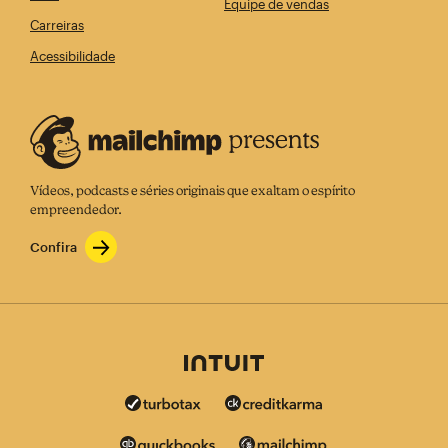
Equipe de vendas
Carreiras
Acessibilidade
Vídeos, podcasts e séries originais que exaltam o espírito
empreendedor.
Confira