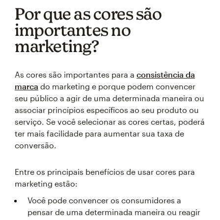
Por que as cores são
importantes no
marketing?
As cores são importantes para a
consistência da
marca
do marketing e porque podem convencer
seu público a agir de uma determinada maneira ou
associar princípios específicos ao seu produto ou
serviço. Se você selecionar as cores certas, poderá
ter mais facilidade para aumentar sua taxa de
conversão.
Entre os principais benefícios de usar cores para
marketing estão:
Você pode convencer os consumidores a
pensar de uma determinada maneira ou reagir