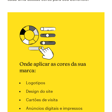
Onde aplicar as cores da sua
marca:
Logotipos
Design do site
Cartões de visita
Anúncios digitais e impressos