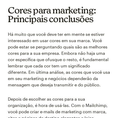
Cores para marketing:
Principais conclusões
Há muito que você deve ter em mente se estiver
interessado em usar cores em sua marca. Você
pode estar se perguntando quais são as melhores
cores para a sua empresa. Embora não haja uma
cor específica que ofusque o resto, é fundamental
lembrar que cada cor tem um significado
diferente. Em última análise, as cores que você usa
em seu marketing e negócios dependerão da
mensagem que deseja transmitir e do público.
Depois de escolher as cores para a sua
organização, é hora de usá-las. Com o Mailchimp,
você pode criar e-mails de marketing com marca,
sites e páginas de destino elegantes e lojas