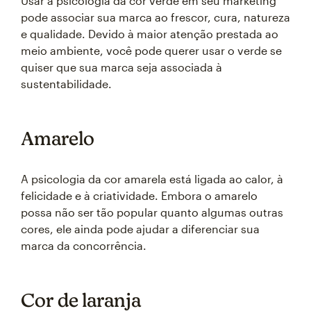
Usar a psicologia da cor verde em seu marketing
pode associar sua marca ao frescor, cura, natureza
e qualidade. Devido à maior atenção prestada ao
meio ambiente, você pode querer usar o verde se
quiser que sua marca seja associada à
sustentabilidade.
Amarelo
A psicologia da cor amarela está ligada ao calor, à
felicidade e à criatividade. Embora o amarelo
possa não ser tão popular quanto algumas outras
cores, ele ainda pode ajudar a diferenciar sua
marca da concorrência.
Cor de laranja