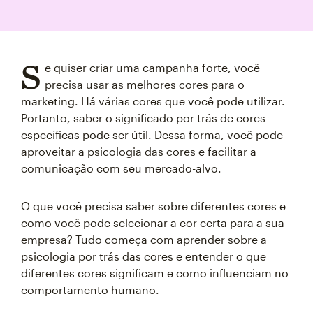
S
e quiser criar uma campanha forte, você
precisa usar as melhores cores para o
marketing. Há várias cores que você pode utilizar.
Portanto, saber o significado por trás de cores
específicas pode ser útil. Dessa forma, você pode
aproveitar a psicologia das cores e facilitar a
comunicação com seu mercado-alvo.
O que você precisa saber sobre diferentes cores e
como você pode selecionar a cor certa para a sua
empresa? Tudo começa com aprender sobre a
psicologia por trás das cores e entender o que
diferentes cores significam e como influenciam no
comportamento humano.