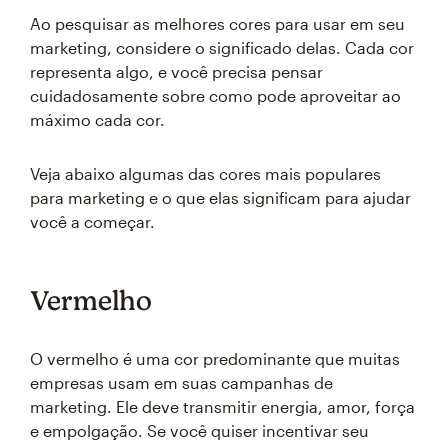
Ao pesquisar as melhores cores para usar em seu
marketing, considere o significado delas. Cada cor
representa algo, e você precisa pensar
cuidadosamente sobre como pode aproveitar ao
máximo cada cor.
Veja abaixo algumas das cores mais populares
para marketing e o que elas significam para ajudar
você a começar.
Vermelho
O vermelho é uma cor predominante que muitas
empresas usam em suas campanhas de
marketing. Ele deve transmitir energia, amor, força
e empolgação. Se você quiser incentivar seu