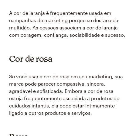
A cor de laranja é frequentemente usada em
campanhas de marketing porque se destaca da
multidão. As pessoas associam a cor de laranja
com coragem, confiança, sociabilidade e sucesso.
Cor de rosa
Se você usar a cor de rosa em seu marketing, sua
marca pode parecer compassiva, sincera,
agradável e sofisticada. Embora a cor de rosa
esteja frequentemente associada a produtos de
cuidados infantis, ela pode estar intimamente
ligado a outros produtos e serviços.