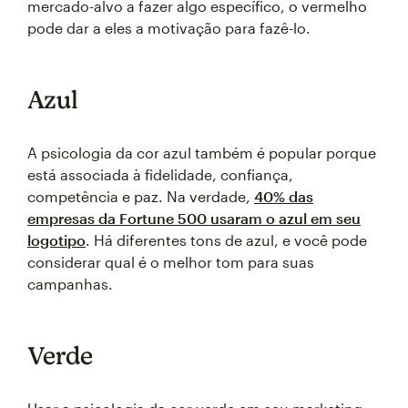
mercado-alvo a fazer algo específico, o vermelho
pode dar a eles a motivação para fazê-lo.
Azul
A psicologia da cor azul também é popular porque
está associada à fidelidade, confiança,
competência e paz. Na verdade,
40% das
empresas da Fortune 500 usaram o azul em seu
logotipo
. Há diferentes tons de azul, e você pode
considerar qual é o melhor tom para suas
campanhas.
Verde