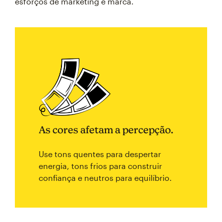
esforços de marketing e marca.
As cores afetam a percepção.
Use tons quentes para despertar
energia, tons frios para construir
confiança e neutros para equilíbrio.