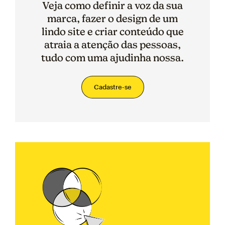
Veja como definir a voz da sua
marca, fazer o design de um
lindo site e criar conteúdo que
atraia a atenção das pessoas,
tudo com uma ajudinha nossa.
Cadastre-se