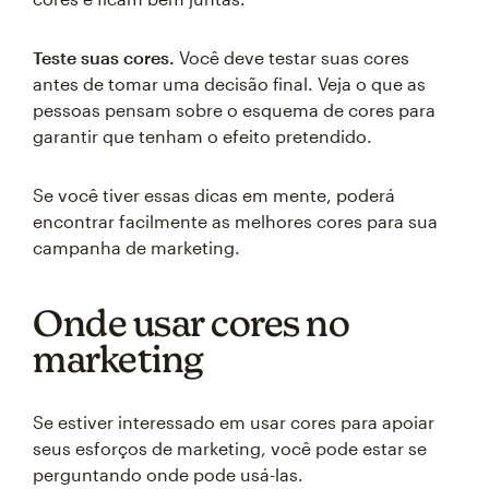
Teste suas cores.
Você deve testar suas cores
antes de tomar uma decisão final. Veja o que as
pessoas pensam sobre o esquema de cores para
garantir que tenham o efeito pretendido.
Se você tiver essas dicas em mente, poderá
encontrar facilmente as melhores cores para sua
campanha de marketing.
Onde usar cores no
marketing
Se estiver interessado em usar cores para apoiar
seus esforços de marketing, você pode estar se
perguntando onde pode usá-las.