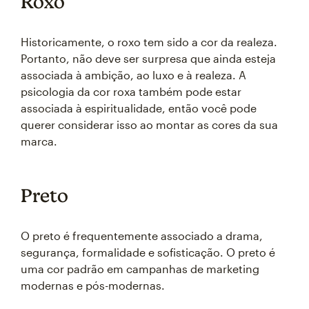
Roxo
Historicamente, o roxo tem sido a cor da realeza.
Portanto, não deve ser surpresa que ainda esteja
associada à ambição, ao luxo e à realeza. A
psicologia da cor roxa também pode estar
associada à espiritualidade, então você pode
querer considerar isso ao montar as cores da sua
marca.
Preto
O preto é frequentemente associado a drama,
segurança, formalidade e sofisticação. O preto é
uma cor padrão em campanhas de marketing
modernas e pós-modernas.