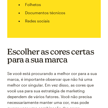
Folhetos
Documentos técnicos
Redes sociais
Escolher as cores certas
para a sua marca
Se você está procurando a melhor cor para a sua
marca, é importante observar que não há uma
melhor cor singular. Em vez disso, as cores que
você usa para sua estratégia de marketing
dependem de vários fatores. Você não precisa
necessariamente manter uma cor, mas pode