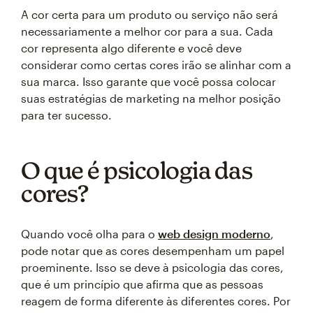
A cor certa para um produto ou serviço não será
necessariamente a melhor cor para a sua. Cada
cor representa algo diferente e você deve
considerar como certas cores irão se alinhar com a
sua marca. Isso garante que você possa colocar
suas estratégias de marketing na melhor posição
para ter sucesso.
O que é psicologia das
cores?
Quando você olha para o
web design moderno
,
pode notar que as cores desempenham um papel
proeminente. Isso se deve à psicologia das cores,
que é um princípio que afirma que as pessoas
reagem de forma diferente às diferentes cores. Por