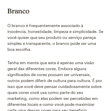
Branco
O branco é frequentemente associado à
inocência, honestidade, limpeza e simplicidade. Se
você quiser que seu produto ou serviço pareça
simples e transparente, o branco pode ser uma
boa escolha.
Tenha em mente que esta é apenas uma visão
geral das diferentes cores. Embora alguns
significados de cores possam ser universais,
outros podem diferir de cultura para cultura. É por
isso que você deve pensar cuidadosamente sobre
quais cores você usa como parte do seu
marketing, como elas podem ser percebidas em
diferentes locais e como você pode maximizar
cada uma dessas cores para seu benefício.