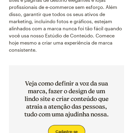
profissionais de e-commerce sem esforço. Além
disso, garantir que todos os seus ativos de
marketing, incluindo fotos e gráficos, estejam
alinhados com a marca nunca foi tão fácil quando
você usa nosso Estúdio de Conteúdo. Comece
hoje mesmo a criar uma experiência de marca
consistente.
Veja como definir a voz da sua
marca, fazer o design de um
lindo site e criar conteúdo que
atraia a atenção das pessoas,
tudo com uma ajudinha nossa.
Cadastre-se