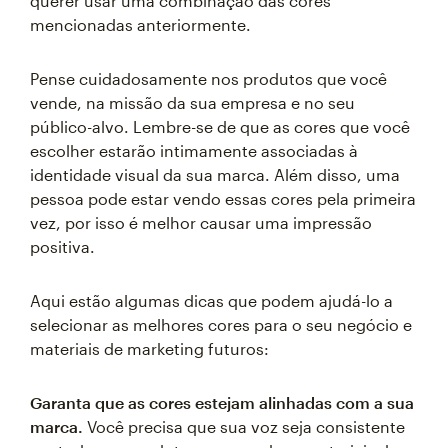
querer usar uma combinação das cores
mencionadas anteriormente.
Pense cuidadosamente nos produtos que você
vende, na missão da sua empresa e no seu
público-alvo. Lembre-se de que as cores que você
escolher estarão intimamente associadas à
identidade visual da sua marca. Além disso, uma
pessoa pode estar vendo essas cores pela primeira
vez, por isso é melhor causar uma impressão
positiva.
Aqui estão algumas dicas que podem ajudá-lo a
selecionar as melhores cores para o seu negócio e
materiais de marketing futuros:
Garanta que as cores estejam alinhadas com a sua
marca.
Você precisa que sua voz seja consistente