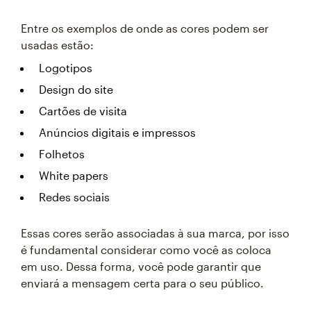
Entre os exemplos de onde as cores podem ser
usadas estão:
Logotipos
Design do site
Cartões de visita
Anúncios digitais e impressos
Folhetos
White papers
Redes sociais
Essas cores serão associadas à sua marca, por isso
é fundamental considerar como você as coloca
em uso. Dessa forma, você pode garantir que
enviará a mensagem certa para o seu público.