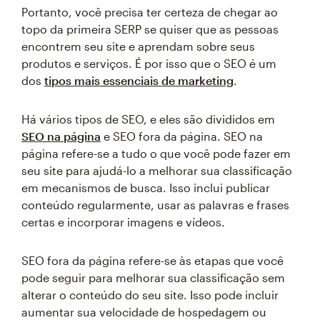
Portanto, você precisa ter certeza de chegar ao
topo da primeira SERP se quiser que as pessoas
encontrem seu site e aprendam sobre seus
produtos e serviços. É por isso que o SEO é um
dos
tipos mais essenciais de marketing
.
Há vários tipos de SEO, e eles são divididos em
SEO na página
e SEO fora da página. SEO na
página refere-se a tudo o que você pode fazer em
seu site para ajudá-lo a melhorar sua classificação
em mecanismos de busca. Isso inclui publicar
conteúdo regularmente, usar as palavras e frases
certas e incorporar imagens e vídeos.
SEO fora da página refere-se às etapas que você
pode seguir para melhorar sua classificação sem
alterar o conteúdo do seu site. Isso pode incluir
aumentar sua velocidade de hospedagem ou