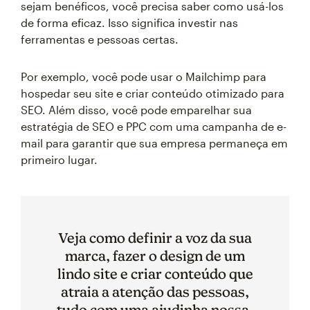
sejam benéficos, você precisa saber como usá-los
de forma eficaz. Isso significa investir nas
ferramentas e pessoas certas.
Por exemplo, você pode usar o Mailchimp para
hospedar seu site e criar conteúdo otimizado para
SEO. Além disso, você pode emparelhar sua
estratégia de SEO e PPC com uma campanha de e-
mail para garantir que sua empresa permaneça em
primeiro lugar.
Veja como definir a voz da sua
marca, fazer o design de um
lindo site e criar conteúdo que
atraia a atenção das pessoas,
tudo com uma ajudinha nossa.