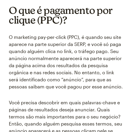
O que é pagamento por
clique (PPC)?
O marketing pay-per-click (PPC), é quando seu site
aparece na parte superior da SERP, e você só paga
quando alguém clica no link, o tráfego pago. Seu
anúncio normalmente aparecerá na parte superior
da página acima dos resultados da pesquisa
orgânica e nas redes sociais. No entanto, o link
será identificado como “anúncio”, para que as
pessoas saibam que você pagou por esse anúncio.
Você precisa descobrir em quais palavras-chave e
páginas de resultados deseja anunciar. Quais
termos são mais importantes para o seu negócio?
Então, quando alguém pesquisa esses termos, seu
anúncio aparecerá e as pessoas clicam nele se