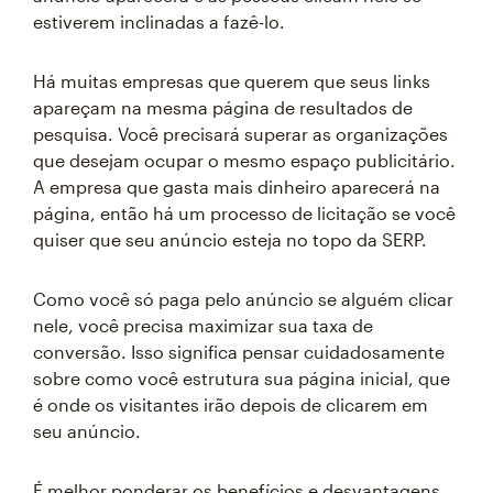
estiverem inclinadas a fazê-lo.
Há muitas empresas que querem que seus links
apareçam na mesma página de resultados de
pesquisa. Você precisará superar as organizações
que desejam ocupar o mesmo espaço publicitário.
A empresa que gasta mais dinheiro aparecerá na
página, então há um processo de licitação se você
quiser que seu anúncio esteja no topo da SERP.
Como você só paga pelo anúncio se alguém clicar
nele, você precisa maximizar sua taxa de
conversão. Isso significa pensar cuidadosamente
sobre como você estrutura sua página inicial, que
é onde os visitantes irão depois de clicarem em
seu anúncio.
É melhor ponderar os benefícios e desvantagens