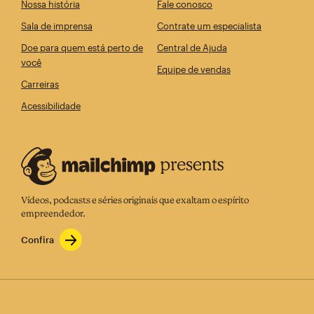
Nossa história
Fale conosco
Sala de imprensa
Contrate um especialista
Doe para quem está perto de
Central de Ajuda
você
Equipe de vendas
Carreiras
Acessibilidade
Vídeos, podcasts e séries originais que exaltam o espírito
empreendedor.
Confira