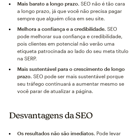
Mais barato a longo prazo.
SEO não é tão cara
a longo prazo, já que você não precisa pagar
sempre que alguém clica em seu site.
Melhora a confiança e a credibilidade.
SEO
pode melhorar sua confiança e credibilidade,
pois clientes em potencial não verão uma
etiqueta patrocinada ao lado do seu meta título
na SERP.
Mais sustentável para o crescimento de longo
prazo.
SEO pode ser mais sustentável porque
seu tráfego continuará a aumentar mesmo se
você parar de atualizar a página.
Desvantagens da SEO
Os resultados não são imediatos.
Pode levar