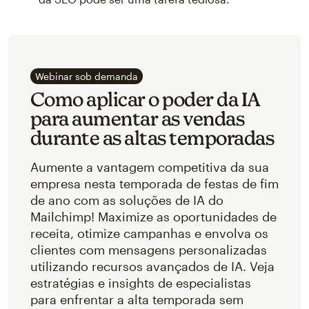
Webinar sob demanda
Como aplicar o poder da IA
para aumentar as vendas
durante as altas temporadas
Aumente a vantagem competitiva da sua
empresa nesta temporada de festas de fim
de ano com as soluções de IA do
Mailchimp! Maximize as oportunidades de
receita, otimize campanhas e envolva os
clientes com mensagens personalizadas
utilizando recursos avançados de IA. Veja
estratégias e insights de especialistas
para enfrentar a alta temporada sem