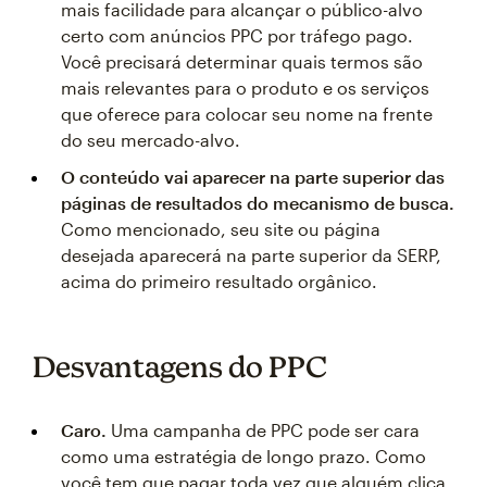
mais facilidade para alcançar o público-alvo
certo com anúncios PPC por tráfego pago.
Você precisará determinar quais termos são
mais relevantes para o produto e os serviços
que oferece para colocar seu nome na frente
do seu mercado-alvo.
O conteúdo vai aparecer na parte superior das
páginas de resultados do mecanismo de busca.
Como mencionado, seu site ou página
desejada aparecerá na parte superior da SERP,
acima do primeiro resultado orgânico.
Desvantagens do PPC
Caro.
Uma campanha de PPC pode ser cara
como uma estratégia de longo prazo. Como
você tem que pagar toda vez que alguém clica