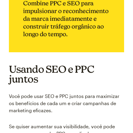
Combine PPC e SEO para
impulsionar o reconhecimento
da marca imediatamente e
construir tráfego orgânico ao
longo do tempo.
Usando SEO e PPC
juntos
Você pode usar SEO e PPC juntos para maximizar
os benefícios de cada um e criar campanhas de
marketing eficazes.
Se quiser aumentar sua visibilidade, você pode