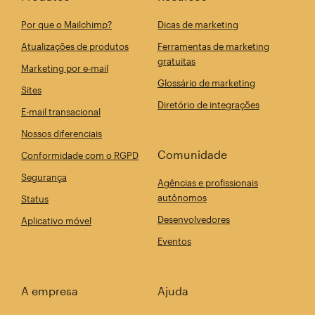
Por que o Mailchimp?
Dicas de marketing
Atualizações de produtos
Ferramentas de marketing
gratuitas
Marketing por e-mail
Glossário de marketing
Sites
Diretório de integrações
E-mail transacional
Nossos diferenciais
Comunidade
Conformidade com o RGPD
Segurança
Agências e profissionais
autônomos
Status
Desenvolvedores
Aplicativo móvel
Eventos
A empresa
Ajuda