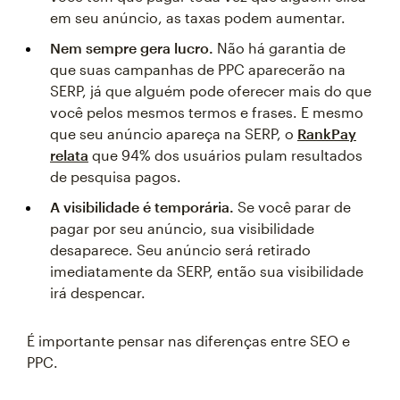
em seu anúncio, as taxas podem aumentar.
Nem sempre gera lucro.
Não há garantia de
que suas campanhas de PPC aparecerão na
SERP, já que alguém pode oferecer mais do que
você pelos mesmos termos e frases. E mesmo
que seu anúncio apareça na SERP, o
RankPay
relata
que 94% dos usuários pulam resultados
de pesquisa pagos.
A visibilidade é temporária.
Se você parar de
pagar por seu anúncio, sua visibilidade
desaparece. Seu anúncio será retirado
imediatamente da SERP, então sua visibilidade
irá despencar.
É importante pensar nas diferenças entre SEO e
PPC.