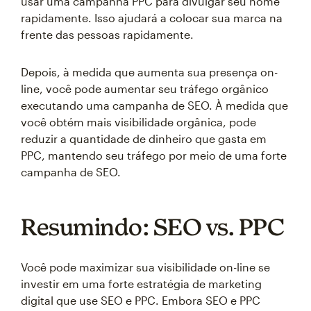
usar uma campanha PPC para divulgar seu nome
rapidamente. Isso ajudará a colocar sua marca na
frente das pessoas rapidamente.
Depois, à medida que aumenta sua presença on-
line, você pode aumentar seu tráfego orgânico
executando uma campanha de SEO. À medida que
você obtém mais visibilidade orgânica, pode
reduzir a quantidade de dinheiro que gasta em
PPC, mantendo seu tráfego por meio de uma forte
campanha de SEO.
Resumindo: SEO vs. PPC
Você pode maximizar sua visibilidade on-line se
investir em uma forte estratégia de marketing
digital que use SEO e PPC. Embora SEO e PPC