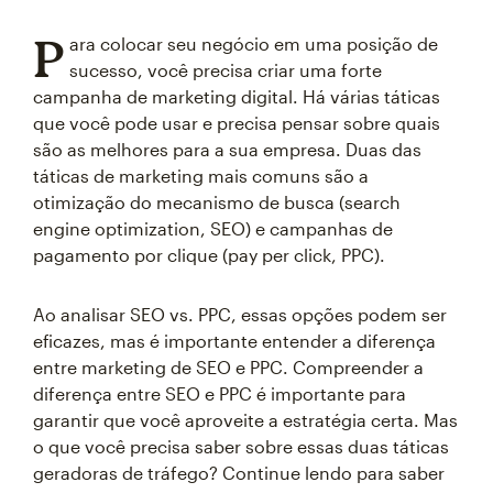
P
ara colocar seu negócio em uma posição de
sucesso, você precisa criar uma forte
campanha de marketing digital. Há várias táticas
que você pode usar e precisa pensar sobre quais
são as melhores para a sua empresa. Duas das
táticas de marketing mais comuns são a
otimização do mecanismo de busca (search
engine optimization, SEO) e campanhas de
pagamento por clique (pay per click, PPC).
Ao analisar SEO vs. PPC, essas opções podem ser
eficazes, mas é importante entender a diferença
entre marketing de SEO e PPC. Compreender a
diferença entre SEO e PPC é importante para
garantir que você aproveite a estratégia certa. Mas
o que você precisa saber sobre essas duas táticas
geradoras de tráfego? Continue lendo para saber