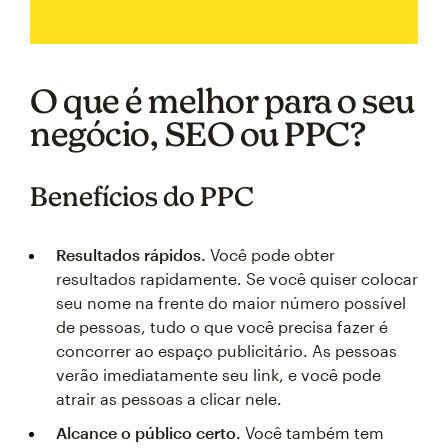
O que é melhor para o seu
negócio, SEO ou PPC?
Benefícios do PPC
Resultados rápidos.
Você pode obter
resultados rapidamente. Se você quiser colocar
seu nome na frente do maior número possível
de pessoas, tudo o que você precisa fazer é
concorrer ao espaço publicitário. As pessoas
verão imediatamente seu link, e você pode
atrair as pessoas a clicar nele.
Alcance o público certo.
Você também tem