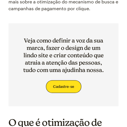
mais sobre a otimização do mecanismo de busca e
campanhas de pagamento por clique.
Veja como definir a voz da sua
marca, fazer o design de um
lindo site e criar conteúdo que
atraia a atenção das pessoas,
tudo com uma ajudinha nossa.
Cadastre-se
O que é otimização de