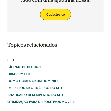
Cadastre-se
Tópicos relacionados
SEO
PÁGINAS DE DESTINO
CRIAR UM SITE
COMO COMPRAR UM DOMÍNIO
IMPULSIONAR O TRÁFEGO DO SITE
ANALISAR O DESEMPENHO DO SITE
OTIMIZAÇÃO PARA DISPOSITIVOS MÓVEIS