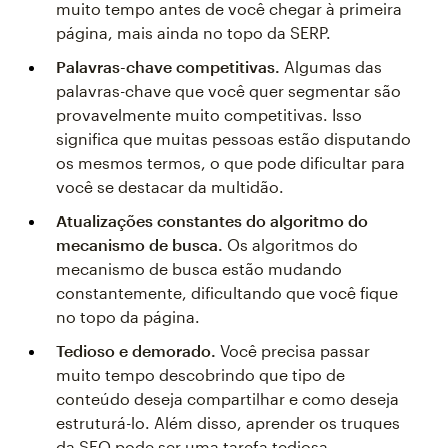
muito tempo antes de você chegar à primeira
página, mais ainda no topo da SERP.
Palavras-chave competitivas.
Algumas das
palavras-chave que você quer segmentar são
provavelmente muito competitivas. Isso
significa que muitas pessoas estão disputando
os mesmos termos, o que pode dificultar para
você se destacar da multidão.
Atualizações constantes do algoritmo do
mecanismo de busca.
Os algoritmos do
mecanismo de busca estão mudando
constantemente, dificultando que você fique
no topo da página.
Tedioso e demorado.
Você precisa passar
muito tempo descobrindo que tipo de
conteúdo deseja compartilhar e como deseja
estruturá-lo. Além disso, aprender os truques
da SEO pode ser uma tarefa tediosa.