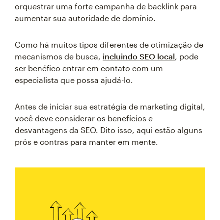
orquestrar uma forte campanha de backlink para
aumentar sua autoridade de domínio.
Como há muitos tipos diferentes de otimização de
mecanismos de busca,
incluindo SEO local
, pode
ser benéfico entrar em contato com um
especialista que possa ajudá-lo.
Antes de iniciar sua estratégia de marketing digital,
você deve considerar os benefícios e
desvantagens da SEO. Dito isso, aqui estão alguns
prós e contras para manter em mente.