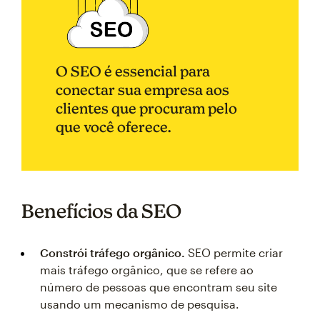
O SEO é essencial para
conectar sua empresa aos
clientes que procuram pelo
que você oferece.
Benefícios da SEO
Constrói tráfego orgânico.
SEO permite criar
mais tráfego orgânico, que se refere ao
número de pessoas que encontram seu site
usando um mecanismo de pesquisa.