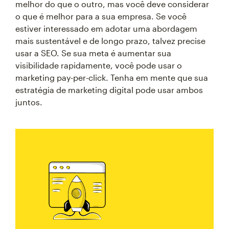
melhor do que o outro, mas você deve considerar
o que é melhor para a sua empresa. Se você
estiver interessado em adotar uma abordagem
mais sustentável e de longo prazo, talvez precise
usar a SEO. Se sua meta é aumentar sua
visibilidade rapidamente, você pode usar o
marketing pay-per-click. Tenha em mente que sua
estratégia de marketing digital pode usar ambos
juntos.