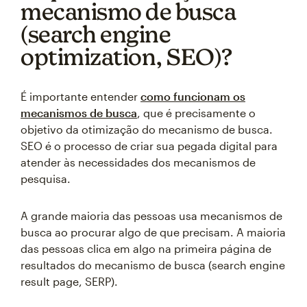
mecanismo de busca
(search engine
optimization, SEO)?
É importante entender
como funcionam os
mecanismos de busca
, que é precisamente o
objetivo da otimização do mecanismo de busca.
SEO é o processo de criar sua pegada digital para
atender às necessidades dos mecanismos de
pesquisa.
A grande maioria das pessoas usa mecanismos de
busca ao procurar algo de que precisam. A maioria
das pessoas clica em algo na primeira página de
resultados do mecanismo de busca (search engine
result page, SERP).