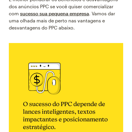
dos anúncios PPC se você quiser comercializar
com
sucesso sua pequena empresa
. Vamos dar
uma olhada mais de perto nas vantagens e
desvantagens do PPC abaixo.
O sucesso do PPC depende de
lances inteligentes, textos
impactantes e posicionamento
estratégico.