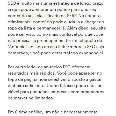
SEO é muito mais uma estratégia de longo prazo,
já que pode demorar um pouco para que seu
conteúdo seja classificado na SERP. No entanto,
otimizar seu conteúdo pode ajudá-lo a chegar ao
topo da lista e permanecer lá. Além disso, seu site
pode ser visto como mais confiável porque você
não precisa se preocupar em ter um etiqueta de
“Anúncio” ao lado do seu link. Embora a SEO seja
demorada, você pode gerar tráfego exponencial.
Por outro lado, os anúncios PPC oferecem
resultados mais rápidos. Você pode aparecer no
topo da página hoje se estiver disposto a gastar
dinheiro suficiente. Como tal, isso pode não ser
viável para pequenas empresas com orçamentos
de marketing limitados.
Em última análise, um não é necessariamente