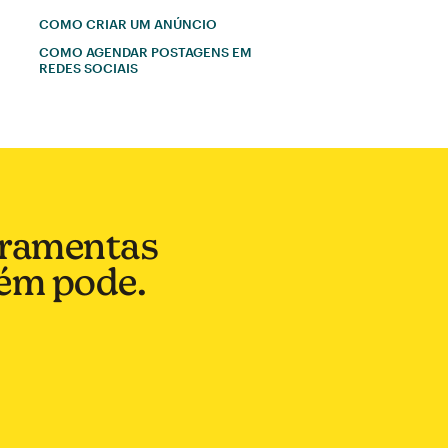
COMO CRIAR UM ANÚNCIO
COMO AGENDAR POSTAGENS EM
REDES SOCIAIS
rramentas
bém pode.