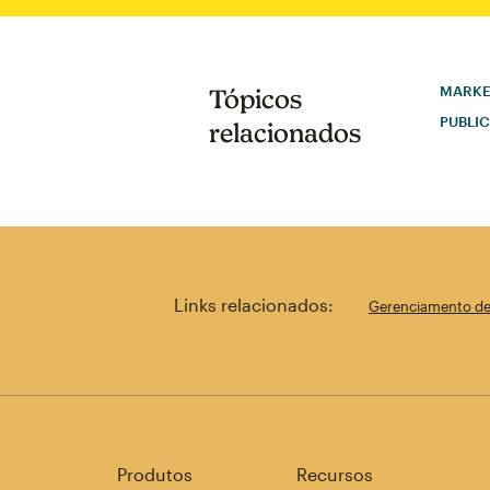
MARKET
Tópicos
PUBLI
relacionados
Links relacionados:
Gerenciamento de 
Produtos
Recursos