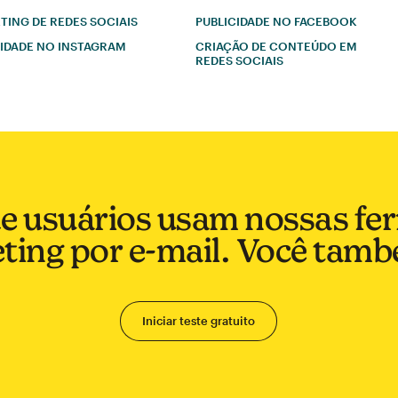
ING DE REDES SOCIAIS
PUBLICIDADE NO FACEBOOK
CIDADE NO INSTAGRAM
CRIAÇÃO DE CONTEÚDO EM
REDES SOCIAIS
de usuários usam nossas fe
ting por e-mail. Você tam
Iniciar teste gratuito