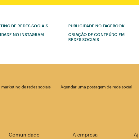
ING DE REDES SOCIAIS
PUBLICIDADE NO FACEBOOK
CIDADE NO INSTAGRAM
CRIAÇÃO DE CONTEÚDO EM
REDES SOCIAIS
marketing de redes sociais
Agendar uma postagem de rede social
Comunidade
A empresa
A