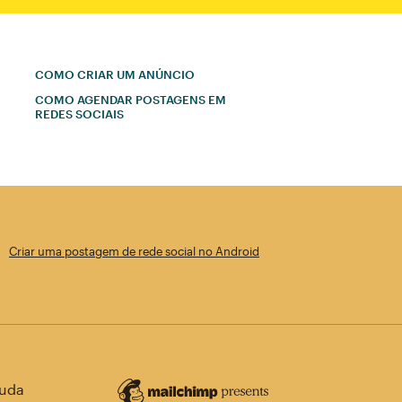
COMO CRIAR UM ANÚNCIO
COMO AGENDAR POSTAGENS EM
REDES SOCIAIS
Criar uma postagem de rede social no Android
juda