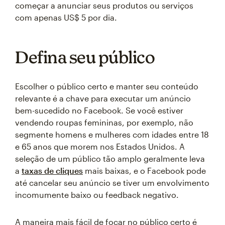
começar a anunciar seus produtos ou serviços
com apenas US$ 5 por dia.
Defina seu público
Escolher o público certo e manter seu conteúdo
relevante é a chave para executar um anúncio
bem-sucedido no Facebook. Se você estiver
vendendo roupas femininas, por exemplo, não
segmente homens e mulheres com idades entre 18
e 65 anos que morem nos Estados Unidos. A
seleção de um público tão amplo geralmente leva
a
taxas de cliques
mais baixas, e o Facebook pode
até cancelar seu anúncio se tiver um envolvimento
incomumente baixo ou feedback negativo.
A maneira mais fácil de focar no público certo é