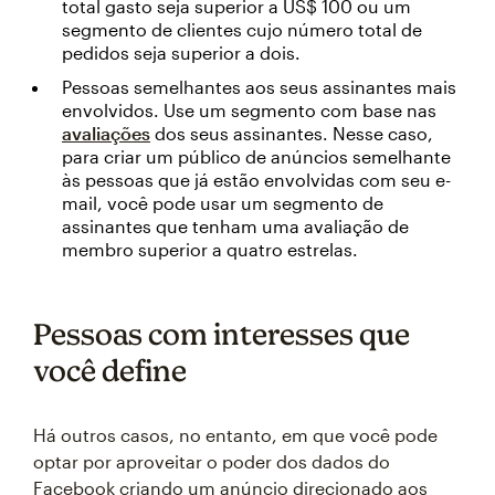
total gasto seja superior a US$ 100 ou um
segmento de clientes cujo número total de
pedidos seja superior a dois.
Pessoas semelhantes aos seus assinantes mais
envolvidos. Use um segmento com base nas
avaliações
dos seus assinantes. Nesse caso,
para criar um público de anúncios semelhante
às pessoas que já estão envolvidas com seu e-
mail, você pode usar um segmento de
assinantes que tenham uma avaliação de
membro superior a quatro estrelas.
Pessoas com interesses que
você define
Há outros casos, no entanto, em que você pode
optar por aproveitar o poder dos dados do
Facebook criando um anúncio direcionado aos