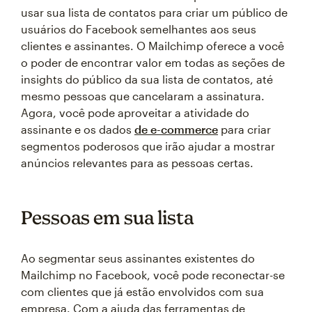
usar sua lista de contatos para criar um público de
usuários do Facebook semelhantes aos seus
clientes e assinantes. O Mailchimp oferece a você
o poder de encontrar valor em todas as seções de
insights do público da sua lista de contatos, até
mesmo pessoas que cancelaram a assinatura.
Agora, você pode aproveitar a atividade do
assinante e os dados
de e-commerce
para criar
segmentos poderosos que irão ajudar a mostrar
anúncios relevantes para as pessoas certas.
Pessoas em sua lista
Ao segmentar seus assinantes existentes do
Mailchimp no Facebook, você pode reconectar-se
com clientes que já estão envolvidos com sua
empresa. Com a ajuda das ferramentas de