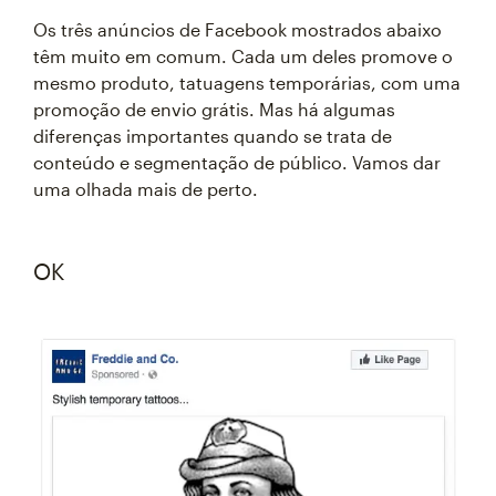
Os três anúncios de Facebook mostrados abaixo
têm muito em comum. Cada um deles promove o
mesmo produto, tatuagens temporárias, com uma
promoção de envio grátis. Mas há algumas
diferenças importantes quando se trata de
conteúdo e segmentação de público. Vamos dar
uma olhada mais de perto.
OK