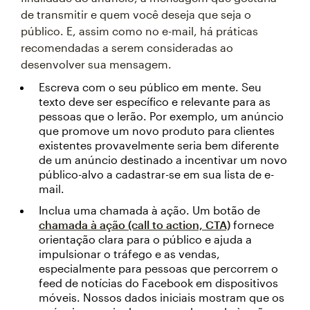
de transmitir e quem você deseja que seja o
público. E, assim como no e-mail, há práticas
recomendadas a serem consideradas ao
desenvolver sua mensagem.
Escreva com o seu público em mente. Seu
texto deve ser específico e relevante para as
pessoas que o lerão. Por exemplo, um anúncio
que promove um novo produto para clientes
existentes provavelmente seria bem diferente
de um anúncio destinado a incentivar um novo
público-alvo a cadastrar-se em sua lista de e-
mail.
Inclua uma chamada à ação. Um botão de
chamada à ação (call to action, CTA)
fornece
orientação clara para o público e ajuda a
impulsionar o tráfego e as vendas,
especialmente para pessoas que percorrem o
feed de notícias do Facebook em dispositivos
móveis. Nossos dados iniciais mostram que os