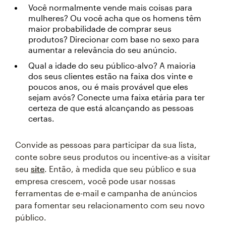
Você normalmente vende mais coisas para
mulheres? Ou você acha que os homens têm
maior probabilidade de comprar seus
produtos? Direcionar com base no sexo para
aumentar a relevância do seu anúncio.
Qual a idade do seu público-alvo? A maioria
dos seus clientes estão na faixa dos vinte e
poucos anos, ou é mais provável que eles
sejam avós? Conecte uma faixa etária para ter
certeza de que está alcançando as pessoas
certas.
Convide as pessoas para participar da sua lista,
conte sobre seus produtos ou incentive-as a visitar
seu
site
. Então, à medida que seu público e sua
empresa crescem, você pode usar nossas
ferramentas de e-mail e campanha de anúncios
para fomentar seu relacionamento com seu novo
público.