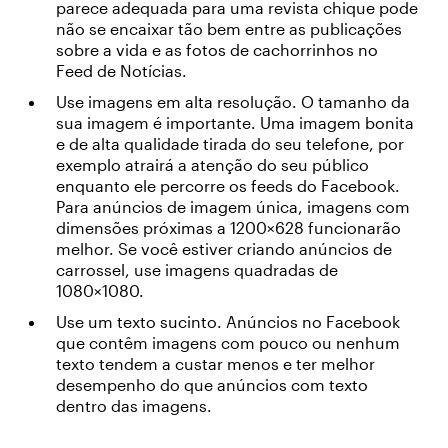
parece adequada para uma revista chique pode
não se encaixar tão bem entre as publicações
sobre a vida e as fotos de cachorrinhos no
Feed de Notícias.
Use imagens em alta resolução. O tamanho da
sua imagem é importante. Uma imagem bonita
e de alta qualidade tirada do seu telefone, por
exemplo atrairá a atenção do seu público
enquanto ele percorre os feeds do Facebook.
Para anúncios de imagem única, imagens com
dimensões próximas a 1200×628 funcionarão
melhor. Se você estiver criando anúncios de
carrossel, use imagens quadradas de
1080×1080.
Use um texto sucinto. Anúncios no Facebook
que contêm imagens com pouco ou nenhum
texto tendem a custar menos e ter melhor
desempenho do que anúncios com texto
dentro das imagens.