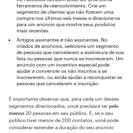
ferramenta de reenvolvimento. Crie um
segmento de clientes que não fizeram uma
compra nos últimos seis meses e direcione-os
para um anúncio que mostre seus produtos
mais recentes.
e
Antigos assinantes
não assinantes. No
criados de anúncios, selecione um segmento
de pessoas que cancelaram a assinatura de sua
lista ou pessoas que nunca se inscreveram. Um
anúncio com um incentivo especial pode
ajudar a convencer os não inscritos a se
inscreverem, ou ainda ajudar a reconquistar as
pessoas que cancelaram a inscrição.
É importante observar que, para cada um desses
segmentos direcionados, você precisará ter
pelo
menos
20 pessoas em seu público. E, se o seu
público tiver menos de 200 contatos, você pode
considerar estender a duração do seu anúncio