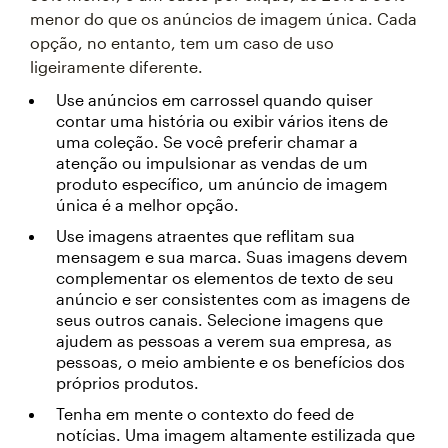
menor do que os anúncios de imagem única. Cada
opção, no entanto, tem um caso de uso
ligeiramente diferente.
Use anúncios em carrossel quando quiser
contar uma história ou exibir vários itens de
uma coleção. Se você preferir chamar a
atenção ou impulsionar as vendas de um
produto específico, um anúncio de imagem
única é a melhor opção.
Use imagens atraentes que reflitam sua
mensagem e sua marca. Suas imagens devem
complementar os elementos de texto de seu
anúncio e ser consistentes com as imagens de
seus outros canais. Selecione imagens que
ajudem as pessoas a verem sua empresa, as
pessoas, o meio ambiente e os benefícios dos
próprios produtos.
Tenha em mente o contexto do feed de
notícias. Uma imagem altamente estilizada que