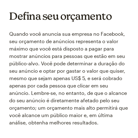
Defina seu orçamento
Quando você anuncia sua empresa no Facebook,
seu orçamento de anúncios representa o valor
máximo que você está disposto a pagar para
mostrar anúncios para pessoas que estão em seu
público-alvo. Você pode determinar a duração do
seu anúncio e optar por gastar o valor que quiser,
mesmo que sejam apenas US$ 5, e será cobrado
apenas por cada pessoa que clicar em seu
anúncio. Lembre-se, no entanto, de que o alcance
do seu anúncio é diretamente afetado pelo seu
orçamento; um orçamento mais alto permitirá que
você alcance um público maior e, em última
análise, obtenha melhores resultados.