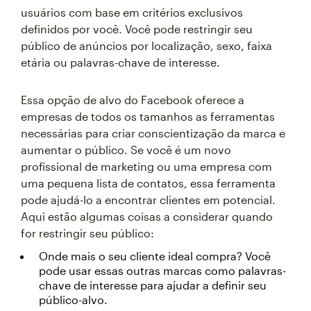
usuários com base em critérios exclusivos
definidos por você. Você pode restringir seu
público de anúncios por localização, sexo, faixa
etária ou palavras-chave de interesse.
Essa opção de alvo do Facebook oferece a
empresas de todos os tamanhos as ferramentas
necessárias para criar conscientização da marca e
aumentar o público. Se você é um novo
profissional de marketing ou uma empresa com
uma pequena lista de contatos, essa ferramenta
pode ajudá-lo a encontrar clientes em potencial.
Aqui estão algumas coisas a considerar quando
for restringir seu público:
Onde mais o seu cliente ideal compra? Você
pode usar essas outras marcas como palavras-
chave de interesse para ajudar a definir seu
público-alvo.