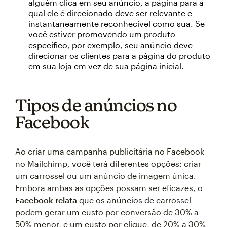
alguém clica em seu anúncio, a página para a
qual ele é direcionado deve ser relevante e
instantaneamente reconhecível como sua. Se
você estiver promovendo um produto
específico, por exemplo, seu anúncio deve
direcionar os clientes para a página do produto
em sua loja em vez de sua página inicial.
Tipos de anúncios no
Facebook
Ao criar uma campanha publicitária no Facebook
no Mailchimp, você terá diferentes opções: criar
um carrossel ou um anúncio de imagem única.
Embora ambas as opções possam ser eficazes, o
Facebook relata
que os anúncios de carrossel
podem gerar um custo por conversão de 30% a
50% menor, e um custo por clique, de 20% a 30%