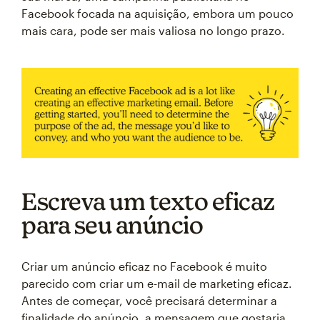
Facebook focada na aquisição, embora um pouco
mais cara, pode ser mais valiosa no longo prazo.
Escreva um texto eficaz
para seu anúncio
Criar um anúncio eficaz no Facebook é muito
parecido com criar um e-mail de marketing eficaz.
Antes de começar, você precisará determinar a
finalidade do anúncio, a mensagem que gostaria