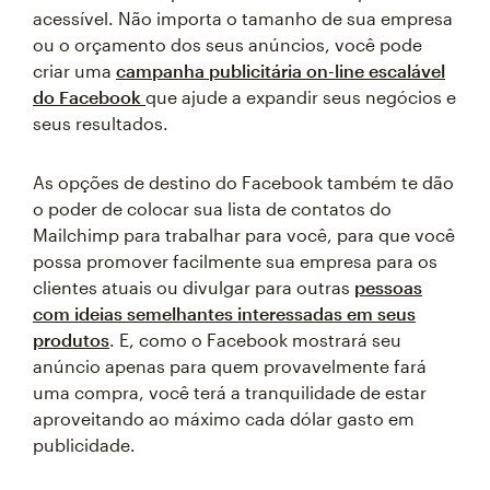
acessível. Não importa o tamanho de sua empresa
ou o orçamento dos seus anúncios, você pode
criar uma
campanha publicitária on-line escalável
do Facebook
que ajude a expandir seus negócios e
seus resultados.
As opções de destino do Facebook também te dão
o poder de colocar sua lista de contatos do
Mailchimp para trabalhar para você, para que você
possa promover facilmente sua empresa para os
clientes atuais ou divulgar para outras
pessoas
com ideias semelhantes interessadas em seus
produtos
. E, como o Facebook mostrará seu
anúncio apenas para quem provavelmente fará
uma compra, você terá a tranquilidade de estar
aproveitando ao máximo cada dólar gasto em
publicidade.