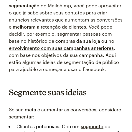
segmentação
do Mailchimp, você pode aproveitar
o que já sabe sobre seus contatos para criar
anúncios relevantes que aumentam as conversões
e
melhoram a retenção de clientes
. Você pode
decidir, por exemplo, segmentar pessoas com
base no histórico de
compras da sua loja
ou no
envolvimento com suas campanhas anteriores
,
com base nos objetivos da sua campanha. Aqui
estão algumas ideias de segmentação de público
para ajudá-lo a começar a usar o Facebook.
Segmente suas ideias
Se sua meta é aumentar as conversões, considere
segmentar:
Clientes potenciais. Crie um
segmento
de