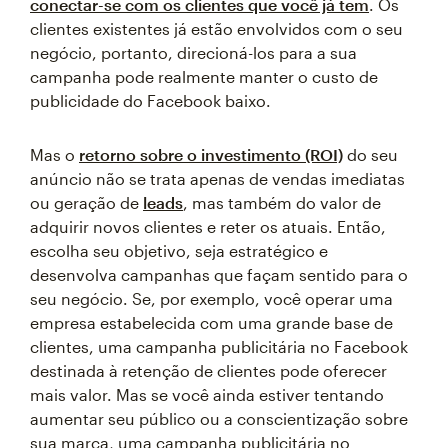
conectar-se com os clientes que você já tem
. Os
clientes existentes já estão envolvidos com o seu
negócio, portanto, direcioná-los para a sua
campanha pode realmente manter o custo de
publicidade do Facebook baixo.
Mas o
retorno sobre o investimento (ROI)
do seu
anúncio não se trata apenas de vendas imediatas
ou geração de
leads
, mas também do valor de
adquirir novos clientes e reter os atuais. Então,
escolha seu objetivo, seja estratégico e
desenvolva campanhas que façam sentido para o
seu negócio. Se, por exemplo, você operar uma
empresa estabelecida com uma grande base de
clientes, uma campanha publicitária no Facebook
destinada à retenção de clientes pode oferecer
mais valor. Mas se você ainda estiver tentando
aumentar seu público ou a conscientização sobre
sua marca, uma campanha publicitária no