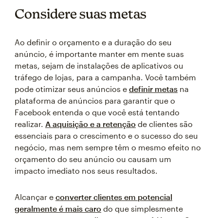
Considere suas metas
Ao definir o orçamento e a duração do seu
anúncio, é importante manter em mente suas
metas, sejam de instalações de aplicativos ou
tráfego de lojas, para a campanha. Você também
pode otimizar seus anúncios e
definir metas
na
plataforma de anúncios para garantir que o
Facebook entenda o que você está tentando
realizar.
A aquisição e a retenção
de clientes são
essenciais para o crescimento e o sucesso do seu
negócio, mas nem sempre têm o mesmo efeito no
orçamento do seu anúncio ou causam um
impacto imediato nos seus resultados.
Alcançar e
converter clientes em potencial
geralmente é mais caro
do que simplesmente