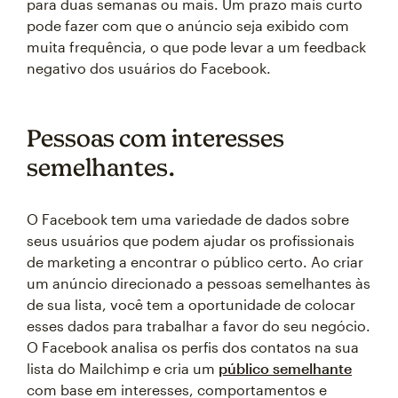
para duas semanas ou mais. Um prazo mais curto
pode fazer com que o anúncio seja exibido com
muita frequência, o que pode levar a um feedback
negativo dos usuários do Facebook.
Pessoas com interesses
semelhantes.
O Facebook tem uma variedade de dados sobre
seus usuários que podem ajudar os profissionais
de marketing a encontrar o público certo. Ao criar
um anúncio direcionado a pessoas semelhantes às
de sua lista, você tem a oportunidade de colocar
esses dados para trabalhar a favor do seu negócio.
O Facebook analisa os perfis dos contatos na sua
lista do Mailchimp e cria um
público semelhante
com base em interesses, comportamentos e