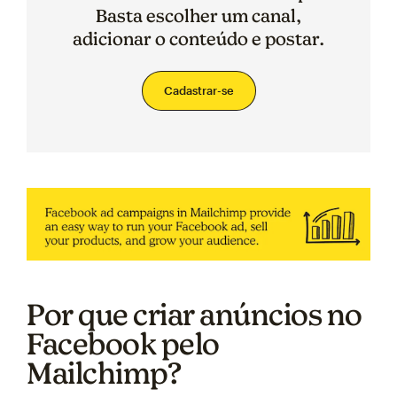
Basta escolher um canal,
adicionar o conteúdo e postar.
Cadastrar-se
Por que criar anúncios no
Facebook pelo
Mailchimp?