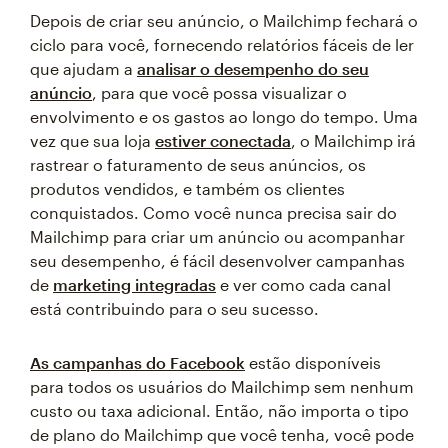
Depois de criar seu anúncio, o Mailchimp fechará o
ciclo para você, fornecendo relatórios fáceis de ler
que ajudam a
analisar o desempenho do seu
anúncio
, para que você possa visualizar o
envolvimento e os gastos ao longo do tempo. Uma
vez que sua loja
estiver conectada
, o Mailchimp irá
rastrear o faturamento de seus anúncios, os
produtos vendidos, e também os clientes
conquistados. Como você nunca precisa sair do
Mailchimp para criar um anúncio ou acompanhar
seu desempenho, é fácil desenvolver campanhas
de
marketing integradas
e ver como cada canal
está contribuindo para o seu sucesso.
As campanhas do Facebook
estão disponíveis
para todos os usuários do Mailchimp sem nenhum
custo ou taxa adicional. Então, não importa o tipo
de plano do Mailchimp que você tenha, você pode