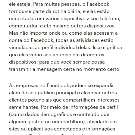
ele esteja. Para muitas pessoas, o Facebook
tornou-se parte da rotina diária, e elas estão
conectadas em vários dispositivos: seu telefone,
computador, e até mesmo outros dispositivos.
Mas não importa onde ou como elas acessam a
conta do Facebook, todas as atividades estão
vinculadas ao perfil individual delas. Isso significa
que eles verão seu anúncio em diferentes
dispositivos, para que você sempre possa
transmitir a mensagem certa no momento certo.
As empresas no Facebook podem se expandir
além de seu público principal e alcançar outros
clientes potenciais que compartilhem interesses
semelhantes. Por meio de informações de perfil
(como dados demográficos e conteúdo que
alguém gostou ou compartilhou), atividade em
sites
ou aplicativos conectados e informações