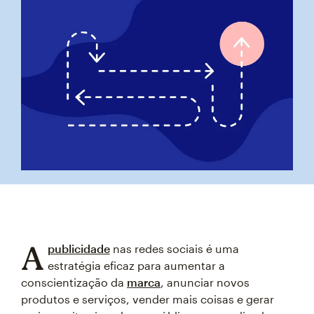
A
publicidade
nas redes sociais é uma
estratégia eficaz para aumentar a
conscientização da
marca
, anunciar novos
produtos e serviços, vender mais coisas e gerar