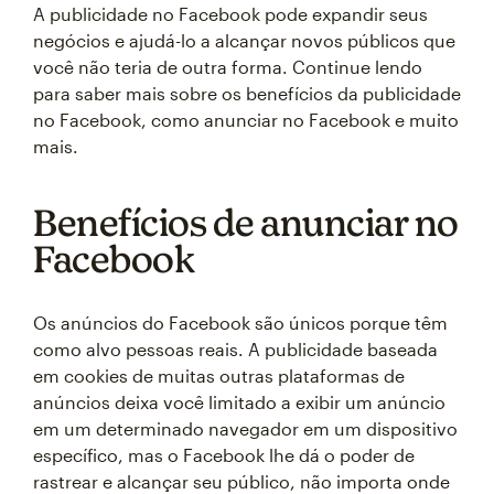
A publicidade no Facebook pode expandir seus
negócios e ajudá-lo a alcançar novos públicos que
você não teria de outra forma. Continue lendo
para saber mais sobre os benefícios da publicidade
no Facebook, como anunciar no Facebook e muito
mais.
Benefícios de anunciar no
Facebook
Os anúncios do Facebook são únicos porque têm
como alvo pessoas reais. A publicidade baseada
em cookies de muitas outras plataformas de
anúncios deixa você limitado a exibir um anúncio
em um determinado navegador em um dispositivo
específico, mas o Facebook lhe dá o poder de
rastrear e alcançar seu público, não importa onde