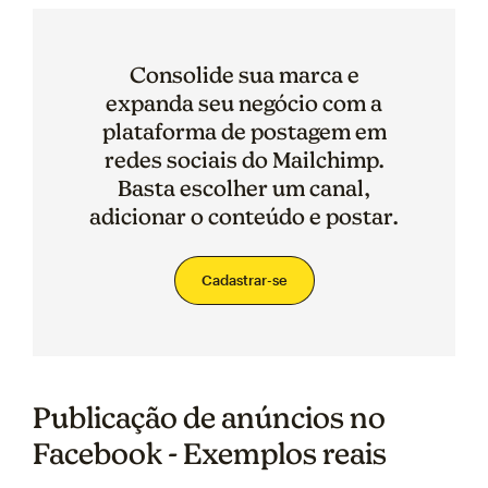
Consolide sua marca e
expanda seu negócio com a
plataforma de postagem em
redes sociais do Mailchimp.
Basta escolher um canal,
adicionar o conteúdo e postar.
Cadastrar-se
Publicação de anúncios no
Facebook - Exemplos reais