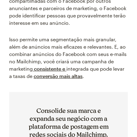
compartilhadas com o Facebook por outros
anunciantes e parceiros de marketing, o Facebook
pode identificar pessoas que provavelmente terão
interesse em seu anúncio.
Isso permite uma segmentação mais granular,
além de anúncios mais eficazes e relevantes. E, ao
combinar anúncios do Facebook com seus e-mails
no Mailchimp, você criará uma campanha de
marketing
consistente e
integrada que pode levar
a taxas de
conversão mais altas
.
Consolide sua marca e
expanda seu negócio com a
plataforma de postagem em
redes sociais do Mailchimp.