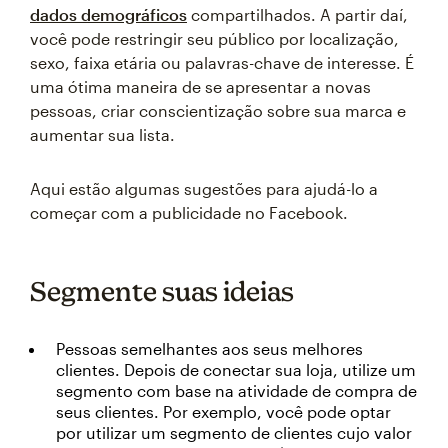
dados demográficos
compartilhados. A partir daí,
você pode restringir seu público por localização,
sexo, faixa etária ou palavras-chave de interesse. É
uma ótima maneira de se apresentar a novas
pessoas, criar conscientização sobre sua marca e
aumentar sua lista.
Aqui estão algumas sugestões para ajudá-lo a
começar com a publicidade no Facebook.
Segmente suas ideias
Pessoas semelhantes aos seus melhores
clientes. Depois de conectar sua loja, utilize um
segmento com base na atividade de compra de
seus clientes. Por exemplo, você pode optar
por utilizar um segmento de clientes cujo valor