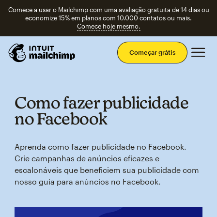
Comece a usar o Mailchimp com uma avaliação gratuita de 14 dias ou
economize 15% em planos com 10.000 contatos ou mais.
Comece hoje mesmo.
Men
Começar grátis
Como fazer publicidade
no Facebook
Aprenda como fazer publicidade no Facebook.
Crie campanhas de anúncios eficazes e
escalonáveis que beneficiem sua publicidade com
nosso guia para anúncios no Facebook.