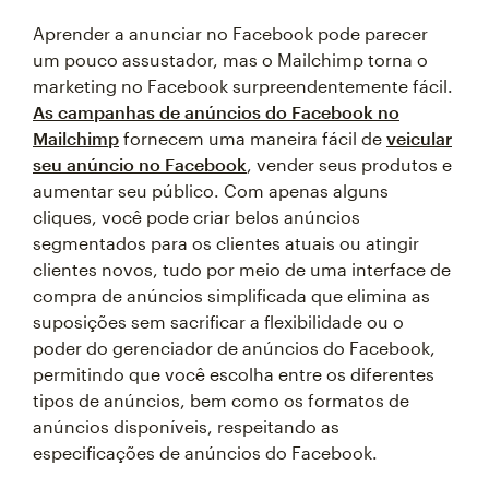
Aprender a anunciar no Facebook pode parecer
um pouco assustador, mas o Mailchimp torna o
marketing no Facebook surpreendentemente fácil.
As campanhas de anúncios do Facebook no
Mailchimp
fornecem uma maneira fácil de
veicular
seu anúncio no Facebook
, vender seus produtos e
aumentar seu público. Com apenas alguns
cliques, você pode criar belos anúncios
segmentados para os clientes atuais ou atingir
clientes novos, tudo por meio de uma interface de
compra de anúncios simplificada que elimina as
suposições sem sacrificar a flexibilidade ou o
poder do gerenciador de anúncios do Facebook,
permitindo que você escolha entre os diferentes
tipos de anúncios, bem como os formatos de
anúncios disponíveis, respeitando as
especificações de anúncios do Facebook.