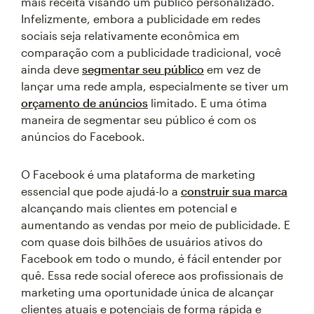
mais receita visando um público personalizado.
Infelizmente, embora a publicidade em redes
sociais seja relativamente econômica em
comparação com a publicidade tradicional, você
ainda deve
segmentar seu público
em vez de
lançar uma rede ampla, especialmente se tiver um
orçamento de anúncios
limitado. E uma ótima
maneira de segmentar seu público é com os
anúncios do Facebook.
O Facebook é uma plataforma de marketing
essencial que pode ajudá-lo a
construir sua marca
alcançando mais clientes em potencial e
aumentando as vendas por meio de publicidade. E
com quase dois bilhões de usuários ativos do
Facebook em todo o mundo, é fácil entender por
quê. Essa rede social oferece aos profissionais de
marketing uma oportunidade única de alcançar
clientes atuais e potenciais de forma rápida e