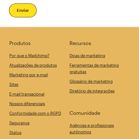
Produtos
Recursos
Por que o Mailchimp?
Dicas de marketing
Atualizações de produtos
Ferramentas de marketing
gratuitas
Marketing por e-mail
Glossário de marketing
Sites
Diretório de integrações
E-mail transacional
Nossos diferenciais
Comunidade
Conformidade com o RGPD
Segurança
Agências e profissionais
autônomos
Status