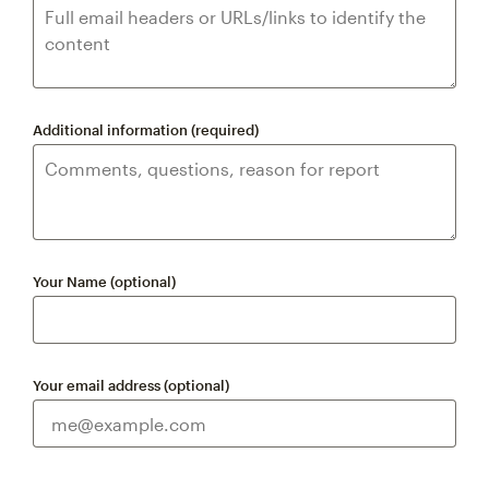
Additional information (required)
Your Name (optional)
Your email address (optional)