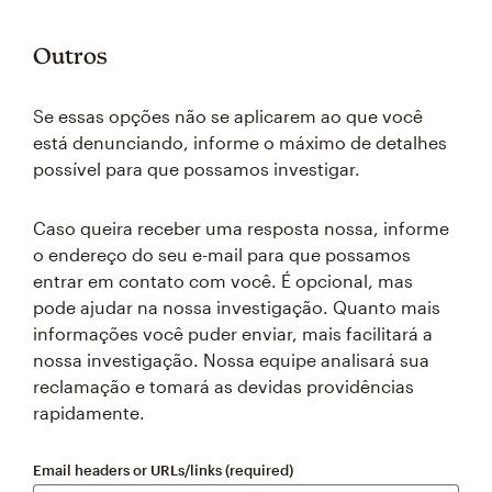
Outros
Se essas opções não se aplicarem ao que você
está denunciando, informe o máximo de detalhes
possível para que possamos investigar.
Caso queira receber uma resposta nossa, informe
o endereço do seu e-mail para que possamos
entrar em contato com você. É opcional, mas
pode ajudar na nossa investigação. Quanto mais
informações você puder enviar, mais facilitará a
nossa investigação. Nossa equipe analisará sua
reclamação e tomará as devidas providências
rapidamente.
Email headers or URLs/links (required)