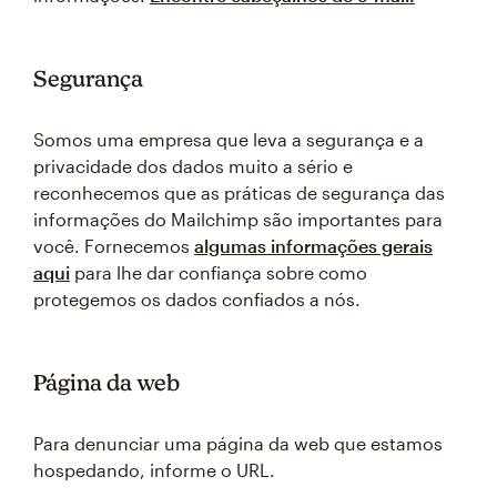
Segurança
Somos uma empresa que leva a segurança e a
privacidade dos dados muito a sério e
reconhecemos que as práticas de segurança das
informações do Mailchimp são importantes para
você. Fornecemos
algumas informações gerais
aqui
para lhe dar confiança sobre como
protegemos os dados confiados a nós.
Página da web
Para denunciar uma página da web que estamos
hospedando, informe o URL.