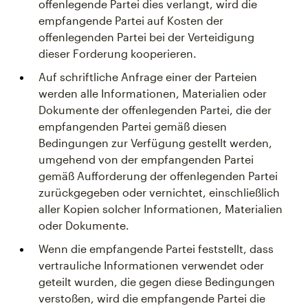
offenlegende Partei dies verlangt, wird die
empfangende Partei auf Kosten der
offenlegenden Partei bei der Verteidigung
dieser Forderung kooperieren.
Auf schriftliche Anfrage einer der Parteien
werden alle Informationen, Materialien oder
Dokumente der offenlegenden Partei, die der
empfangenden Partei gemäß diesen
Bedingungen zur Verfügung gestellt werden,
umgehend von der empfangenden Partei
gemäß Aufforderung der offenlegenden Partei
zurückgegeben oder vernichtet, einschließlich
aller Kopien solcher Informationen, Materialien
oder Dokumente.
Wenn die empfangende Partei feststellt, dass
vertrauliche Informationen verwendet oder
geteilt wurden, die gegen diese Bedingungen
verstoßen, wird die empfangende Partei die