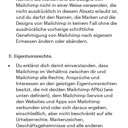
Mailchimp nicht in einer Weise verwenden, die
nicht ausdrücklich in diesem Absatz erlaubt ist,
und du darfst den Namen, die Marken und die
Designs von Mailchimp in keinem Fall ohne die
ausdrückliche vorherige schriftliche
Genehmigung von Mailchimp nach eigenem
Ermessen ändern oder abändern.
6.
Eigentumsrechte.
Du erklärst dich damit einverstanden, dass
Mailchimp im Verhältnis zwischen dir und
Mailchimp alle Rechte, Ansprüche und
Interessen an den geistigen Eigentumsrechten
besitzt, die mit der/den Mailchimp-API(s) (wie
unten definiert), dem Mailchimp-Service und
den Websites und Apps von Mailchimp
verbunden sind oder sich daraus ergeben,
einschließlich, aber nicht beschränkt auf alle
Urheberrechte, Markenzeichen,
Geschäftsgeheimnisse und alle anderen