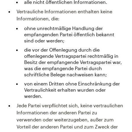
alle nicht öffentlichen Informationen.
Vertrauliche Informationen enthalten keine
Informationen, die:
ohne unrechtmäßige Handlung der
empfangenden Partei öffentlich bekannt
sind oder werden;
die vor der Offenlegung durch die
offenlegende Vertragspartei rechtmäßig in
Besitz der empfangende Vertragspartei war,
was die empfangende Partei durch
schriftliche Belege nachweisen kann;
von einem Dritten ohne Einschränkung der
Vertraulichkeit erhalten wurden oder
werden.
Jede Partei verpflichtet sich, keine vertraulichen
Informationen der anderen Partei zu
verwenden oder weiterzugeben, außer zum
Vorteil der anderen Partei und zum Zweck der