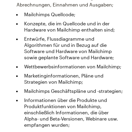
Abrechnungen, Einnahmen und Ausgaben;
Mailchimps Quellcode;
Konzepte, die im Quellcode und in der
Hardware von Mailchimp enthalten sind;
Entwürfe, Flussdiagramme und
Algorithmen für und in Bezug auf die
Software und Hardware von Mailchimp
sowie geplante Software und Hardware;
Wettbewerbsinformationen von Mailchimp;
Marketinginformationen, Pläne und
Strategien von Mailchimp;
Mailchimps Geschäftspläne und -strategien;
Informationen über die Produkte und
Produktfunktionen von Mailchimp,
einschließlich Informationen, die über
Alpha- und Beta-Versionen, Webinare usw.
empfangen wurden;