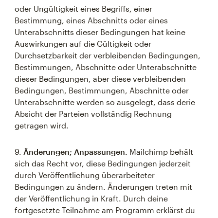
oder Ungültigkeit eines Begriffs, einer
Bestimmung, eines Abschnitts oder eines
Unterabschnitts dieser Bedingungen hat keine
Auswirkungen auf die Gültigkeit oder
Durchsetzbarkeit der verbleibenden Bedingungen,
Bestimmungen, Abschnitte oder Unterabschnitte
dieser Bedingungen, aber diese verbleibenden
Bedingungen, Bestimmungen, Abschnitte oder
Unterabschnitte werden so ausgelegt, dass derie
Absicht der Parteien vollständig Rechnung
getragen wird.
9.
Änderungen; Anpassungen.
Mailchimp behält
sich das Recht vor, diese Bedingungen jederzeit
durch Veröffentlichung überarbeiteter
Bedingungen zu ändern. Änderungen treten mit
der Veröffentlichung in Kraft. Durch deine
fortgesetzte Teilnahme am Programm erklärst du