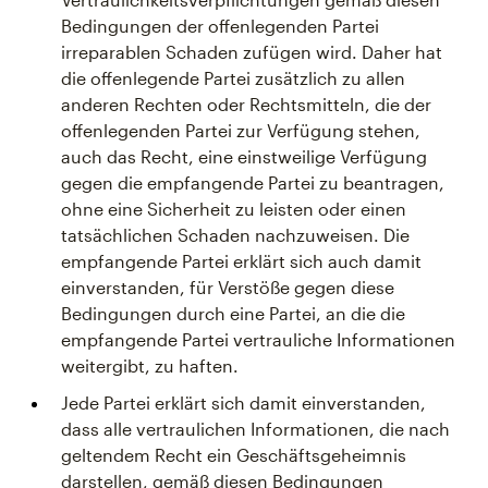
Bedingungen der offenlegenden Partei
irreparablen Schaden zufügen wird. Daher hat
die offenlegende Partei zusätzlich zu allen
anderen Rechten oder Rechtsmitteln, die der
offenlegenden Partei zur Verfügung stehen,
auch das Recht, eine einstweilige Verfügung
gegen die empfangende Partei zu beantragen,
ohne eine Sicherheit zu leisten oder einen
tatsächlichen Schaden nachzuweisen. Die
empfangende Partei erklärt sich auch damit
einverstanden, für Verstöße gegen diese
Bedingungen durch eine Partei, an die die
empfangende Partei vertrauliche Informationen
weitergibt, zu haften.
Jede Partei erklärt sich damit einverstanden,
dass alle vertraulichen Informationen, die nach
geltendem Recht ein Geschäftsgeheimnis
darstellen, gemäß diesen Bedingungen