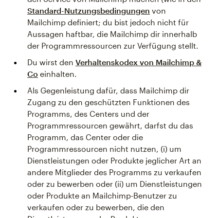
Standard-Nutzungsbedingungen
von
Mailchimp definiert; du bist jedoch nicht für
Aussagen haftbar, die Mailchimp dir innerhalb
der Programmressourcen zur Verfügung stellt.
Du wirst den
Verhaltenskodex von Mailchimp &
Co
einhalten.
Als Gegenleistung dafür, dass Mailchimp dir
Zugang zu den geschützten Funktionen des
Programms, des Centers und der
Programmressourcen gewährt, darfst du das
Programm, das Center oder die
Programmressourcen nicht nutzen, (i) um
Dienstleistungen oder Produkte jeglicher Art an
andere Mitglieder des Programms zu verkaufen
oder zu bewerben oder (ii) um Dienstleistungen
oder Produkte an Mailchimp-Benutzer zu
verkaufen oder zu bewerben, die den