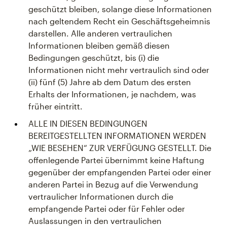
geschützt bleiben, solange diese Informationen
nach geltendem Recht ein Geschäftsgeheimnis
darstellen. Alle anderen vertraulichen
Informationen bleiben gemäß diesen
Bedingungen geschützt, bis (i) die
Informationen nicht mehr vertraulich sind oder
(ii) fünf (5) Jahre ab dem Datum des ersten
Erhalts der Informationen, je nachdem, was
früher eintritt.
ALLE IN DIESEN BEDINGUNGEN
BEREITGESTELLTEN INFORMATIONEN WERDEN
„WIE BESEHEN“ ZUR VERFÜGUNG GESTELLT. Die
offenlegende Partei übernimmt keine Haftung
gegenüber der empfangenden Partei oder einer
anderen Partei in Bezug auf die Verwendung
vertraulicher Informationen durch die
empfangende Partei oder für Fehler oder
Auslassungen in den vertraulichen