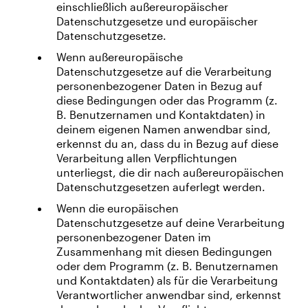
einschließlich außereuropäischer
Datenschutzgesetze und europäischer
Datenschutzgesetze.
Wenn außereuropäische
Datenschutzgesetze auf die Verarbeitung
personenbezogener Daten in Bezug auf
diese Bedingungen oder das Programm (z.
B. Benutzernamen und Kontaktdaten) in
deinem eigenen Namen anwendbar sind,
erkennst du an, dass du in Bezug auf diese
Verarbeitung allen Verpflichtungen
unterliegst, die dir nach außereuropäischen
Datenschutzgesetzen auferlegt werden.
Wenn die europäischen
Datenschutzgesetze auf deine Verarbeitung
personenbezogener Daten im
Zusammenhang mit diesen Bedingungen
oder dem Programm (z. B. Benutzernamen
und Kontaktdaten) als für die Verarbeitung
Verantwortlicher anwendbar sind, erkennst