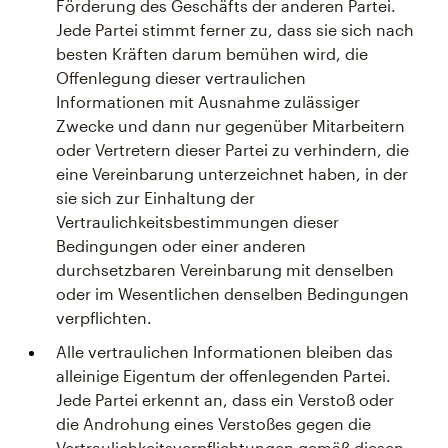
Förderung des Geschäfts der anderen Partei.
Jede Partei stimmt ferner zu, dass sie sich nach
besten Kräften darum bemühen wird, die
Offenlegung dieser vertraulichen
Informationen mit Ausnahme zulässiger
Zwecke und dann nur gegenüber Mitarbeitern
oder Vertretern dieser Partei zu verhindern, die
eine Vereinbarung unterzeichnet haben, in der
sie sich zur Einhaltung der
Vertraulichkeitsbestimmungen dieser
Bedingungen oder einer anderen
durchsetzbaren Vereinbarung mit denselben
oder im Wesentlichen denselben Bedingungen
verpflichten.
Alle vertraulichen Informationen bleiben das
alleinige Eigentum der offenlegenden Partei.
Jede Partei erkennt an, dass ein Verstoß oder
die Androhung eines Verstoßes gegen die
Vertraulichkeitsverpflichtungen gemäß diesen