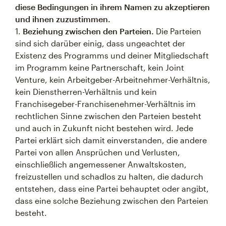
diese Bedingungen in ihrem Namen zu akzeptieren
und ihnen zuzustimmen.
1.
Beziehung zwischen den Parteien.
Die Parteien
sind sich darüber einig, dass ungeachtet der
Existenz des Programms und deiner Mitgliedschaft
im Programm keine Partnerschaft, kein Joint
Venture, kein Arbeitgeber-Arbeitnehmer-Verhältnis,
kein Dienstherren-Verhältnis und kein
Franchisegeber-Franchisenehmer-Verhältnis im
rechtlichen Sinne zwischen den Parteien besteht
und auch in Zukunft nicht bestehen wird. Jede
Partei erklärt sich damit einverstanden, die andere
Partei von allen Ansprüchen und Verlusten,
einschließlich angemessener Anwaltskosten,
freizustellen und schadlos zu halten, die dadurch
entstehen, dass eine Partei behauptet oder angibt,
dass eine solche Beziehung zwischen den Parteien
besteht.