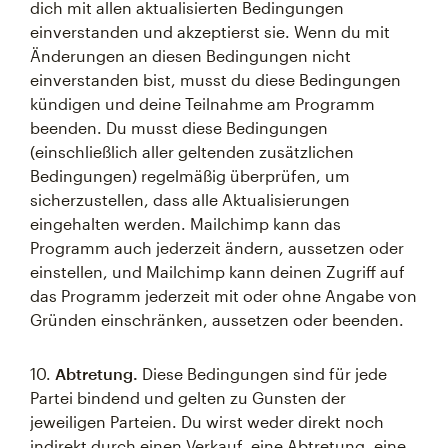
dich mit allen aktualisierten Bedingungen
einverstanden und akzeptierst sie. Wenn du mit
Änderungen an diesen Bedingungen nicht
einverstanden bist, musst du diese Bedingungen
kündigen und deine Teilnahme am Programm
beenden. Du musst diese Bedingungen
(einschließlich aller geltenden zusätzlichen
Bedingungen) regelmäßig überprüfen, um
sicherzustellen, dass alle Aktualisierungen
eingehalten werden. Mailchimp kann das
Programm auch jederzeit ändern, aussetzen oder
einstellen, und Mailchimp kann deinen Zugriff auf
das Programm jederzeit mit oder ohne Angabe von
Gründen einschränken, aussetzen oder beenden.
10.
Abtretung.
Diese Bedingungen sind für jede
Partei bindend und gelten zu Gunsten der
jeweiligen Parteien. Du wirst weder direkt noch
indirekt durch einen Verkauf, eine Abtretung, eine