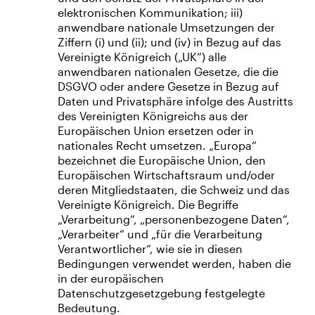
elektronischen Kommunikation; iii)
anwendbare nationale Umsetzungen der
Ziffern (i) und (ii); und (iv) in Bezug auf das
Vereinigte Königreich („UK“) alle
anwendbaren nationalen Gesetze, die die
DSGVO oder andere Gesetze in Bezug auf
Daten und Privatsphäre infolge des Austritts
des Vereinigten Königreichs aus der
Europäischen Union ersetzen oder in
nationales Recht umsetzen. „Europa“
bezeichnet die Europäische Union, den
Europäischen Wirtschaftsraum und/oder
deren Mitgliedstaaten, die Schweiz und das
Vereinigte Königreich. Die Begriffe
„Verarbeitung“, „personenbezogene Daten“,
„Verarbeiter“ und „für die Verarbeitung
Verantwortlicher“, wie sie in diesen
Bedingungen verwendet werden, haben die
in der europäischen
Datenschutzgesetzgebung festgelegte
Bedeutung.