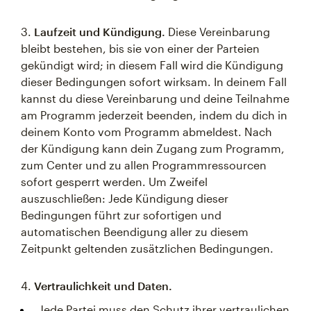
3.
Laufzeit und Kündigung.
Diese Vereinbarung
bleibt bestehen, bis sie von einer der Parteien
gekündigt wird; in diesem Fall wird die Kündigung
dieser Bedingungen sofort wirksam. In deinem Fall
kannst du diese Vereinbarung und deine Teilnahme
am Programm jederzeit beenden, indem du dich in
deinem Konto vom Programm abmeldest. Nach
der Kündigung kann dein Zugang zum Programm,
zum Center und zu allen Programmressourcen
sofort gesperrt werden. Um Zweifel
auszuschließen: Jede Kündigung dieser
Bedingungen führt zur sofortigen und
automatischen Beendigung aller zu diesem
Zeitpunkt geltenden zusätzlichen Bedingungen.
4.
Vertraulichkeit und Daten.
Jede Partei muss den Schutz ihrer vertraulichen