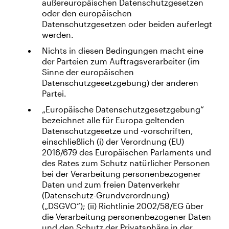
außereuropäischen Datenschutzgesetzen
oder den europäischen
Datenschutzgesetzen oder beiden auferlegt
werden.
Nichts in diesen Bedingungen macht eine
der Parteien zum Auftragsverarbeiter (im
Sinne der europäischen
Datenschutzgesetzgebung) der anderen
Partei.
„Europäische Datenschutzgesetzgebung“
bezeichnet alle für Europa geltenden
Datenschutzgesetze und -vorschriften,
einschließlich (i) der Verordnung (EU)
2016/679 des Europäischen Parlaments und
des Rates zum Schutz natürlicher Personen
bei der Verarbeitung personenbezogener
Daten und zum freien Datenverkehr
(Datenschutz-Grundverordnung)
(„DSGVO“); (ii) Richtlinie 2002/58/EG über
die Verarbeitung personenbezogener Daten
und den Schutz der Privatsphäre in der