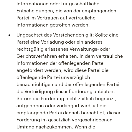
Informationen oder für geschäftliche
Entscheidungen, die von der empfangenden
Partei im Vertrauen auf vertrauliche
Informationen getroffen werden.
Ungeachtet des Vorstehenden gilt: Sollte eine
Partei eine Vorladung oder ein anderes
rechtsgültig erlassenes Verwaltungs- oder
Gerichtsverfahren erhalten, in dem vertrauliche
Informationen der offenlegenden Partei
angefordert werden, wird diese Partei die
offenlegende Partei unverzüglich
benachrichtigen und der offenlegenden Partei
die Verteidigung dieser Forderung anbieten.
Sofern die Forderung nicht zeitlich begrenzt,
aufgehoben oder verlängert wird, ist die
empfangende Partei danach berechtigt, dieser
Forderung im gesetzlich vorgeschriebenen
Umfang nachzukommen. Wenn die