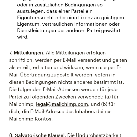
oder in zusätzlichen Bedingungen so
auszulegen, dass einer Partei ein
Eigentumsrecht oder eine Lizenz an geistigem
Eigentum, vertraulichen Informationen oder
Dienstleistungen der anderen Partei gewährt
wird.
7.
Mitteilungen.
Alle Mitteilungen erfolgen
schriftlich, werden per E-Mail versendet und gelten
als erteilt, erhalten und wirksam, wenn sie per E-
Mail-Übertragung zugestellt werden, sofern in
diesen Bedingungen nichts anderes bestimmt ist.
Die folgenden E-Mail-Adressen werden für jede
Partei zu folgenden Zwecken verwendet: (a) für
Mailchimp,
legal@mailchimp.com
; und (b) für
dich, die E-Mail-Adresse des Inhabers deines
Mailchimp-Kontos.
8.
Salvatorische Klausel.
Die Undurchsetzbarkeit