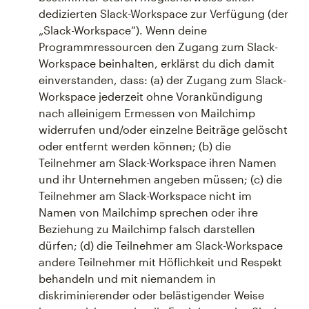
dedizierten Slack-Workspace zur Verfügung (der
„Slack-Workspace“). Wenn deine
Programmressourcen den Zugang zum Slack-
Workspace beinhalten, erklärst du dich damit
einverstanden, dass: (a) der Zugang zum Slack-
Workspace jederzeit ohne Vorankündigung
nach alleinigem Ermessen von Mailchimp
widerrufen und/oder einzelne Beiträge gelöscht
oder entfernt werden können; (b) die
Teilnehmer am Slack-Workspace ihren Namen
und ihr Unternehmen angeben müssen; (c) die
Teilnehmer am Slack-Workspace nicht im
Namen von Mailchimp sprechen oder ihre
Beziehung zu Mailchimp falsch darstellen
dürfen; (d) die Teilnehmer am Slack-Workspace
andere Teilnehmer mit Höflichkeit und Respekt
behandeln und mit niemandem in
diskriminierender oder belästigender Weise