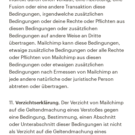
Fusion oder eine andere Transaktion diese
Bedingungen, irgendwelche zusätzlichen
Bedingungen oder deine Rechte oder Pflichten aus
diesen Bedingungen oder zusätzlichen
Bedingungen auf andere Weise an Dritte
übertragen. Mailchimp kann diese Bedingungen,
etwaige zusätzliche Bedingungen oder alle Rechte
oder Pflichten von Mailchimp aus diesen
Bedingungen oder etwaigen zusätzlichen
Bedingungen nach Ermessen von Mailchimp an
jede andere natürliche oder juristische Person
abtreten oder übertragen.
11.
Verzichtserklärung.
Der Verzicht von Mailchimp
auf die Geltendmachung eines Verstoßes gegen
eine Bedingung, Bestimmung, einen Abschnitt
oder Unterabschnitt dieser Bedingungen ist nicht
als Verzicht auf die Geltendmachung eines