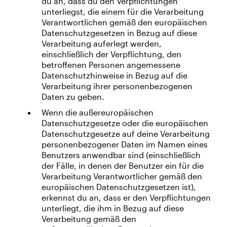
du an, dass du den Verpflichtungen
unterliegst, die einem für die Verarbeitung
Verantwortlichen gemäß den europäischen
Datenschutzgesetzen in Bezug auf diese
Verarbeitung auferlegt werden,
einschließlich der Verpflichtung, den
betroffenen Personen angemessene
Datenschutzhinweise in Bezug auf die
Verarbeitung ihrer personenbezogenen
Daten zu geben.
Wenn die außereuropäischen
Datenschutzgesetze oder die europäischen
Datenschutzgesetze auf deine Verarbeitung
personenbezogener Daten im Namen eines
Benutzers anwendbar sind (einschließlich
der Fälle, in denen der Benutzer ein für die
Verarbeitung Verantwortlicher gemäß den
europäischen Datenschutzgesetzen ist),
erkennst du an, dass er den Verpflichtungen
unterliegt, die ihm in Bezug auf diese
Verarbeitung gemäß den