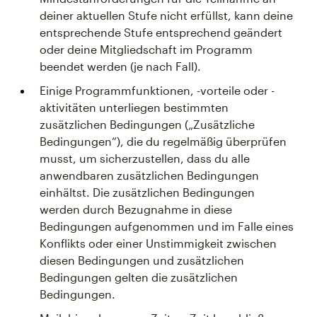
deiner aktuellen Stufe nicht erfüllst, kann deine
entsprechende Stufe entsprechend geändert
oder deine Mitgliedschaft im Programm
beendet werden (je nach Fall).
Einige Programmfunktionen, -vorteile oder -
aktivitäten unterliegen bestimmten
zusätzlichen Bedingungen („Zusätzliche
Bedingungen“), die du regelmäßig überprüfen
musst, um sicherzustellen, dass du alle
anwendbaren zusätzlichen Bedingungen
einhältst. Die zusätzlichen Bedingungen
werden durch Bezugnahme in diese
Bedingungen aufgenommen und im Falle eines
Konflikts oder einer Unstimmigkeit zwischen
diesen Bedingungen und zusätzlichen
Bedingungen gelten die zusätzlichen
Bedingungen.