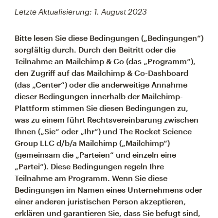
Letzte Aktualisierung: 1. August 2023
Bitte lesen Sie diese Bedingungen („Bedingungen“)
sorgfältig durch. Durch den Beitritt oder die
Teilnahme an Mailchimp & Co (das „Programm“),
den Zugriff auf das Mailchimp & Co-Dashboard
(das „Center“) oder die anderweitige Annahme
dieser Bedingungen innerhalb der Mailchimp-
Plattform stimmen Sie diesen Bedingungen zu,
was zu einem führt Rechtsvereinbarung zwischen
Ihnen („Sie“ oder „Ihr“) und The Rocket Science
Group LLC d/b/a Mailchimp („Mailchimp“)
(gemeinsam die „Parteien“ und einzeln eine
„Partei“). Diese Bedingungen regeln Ihre
Teilnahme am Programm. Wenn Sie diese
Bedingungen im Namen eines Unternehmens oder
einer anderen juristischen Person akzeptieren,
erklären und garantieren Sie, dass Sie befugt sind,