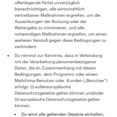
offenlegende Partei unverzüglich
benachrichtigen, alle wirtschaftlich
vertretbaren Maßnahmen ergreifen, um die
Auswirkungen der Nutzung oder der
Weitergabe zu minimieren, und alle
notwendigen Maßnahmen ergreifen, um einen
weiteren Verstoß gegen diese Bedingungen zu
verhindern.
Du nimmst zur Kenntnis, dass in Verbindung
mit der Verarbeitung personenbezogener
Daten, die im Zusammenhang mit diesen
Bedingungen, dem Programm oder einem
Mailchimp-Benutzer oder -Kunden („Benutzer“)
erfolgt: (i) außereuropäische
Datenschutzgesetze gelten können und/oder
(ii) europäische Datenschutzgesetze gelten
können.
Du wirst alle geltenden Gesetze einhalten,