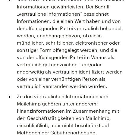
Informationen gewährleisten. Der Begriff
„vertrauliche Informationen“ bezeichnet
Informationen, die einen Wert haben und von
der offenlegenden Partei vertraulich behandelt
werden, unabhängig davon, ob sie in
mündlicher, schriftlicher, elektronischer oder
sonstiger Form offengelegt werden, und die
von der offenlegenden Partei im Voraus als
vertraulich gekennzeichnet und/oder
anderweitig als vertraulich identifiziert werden
oder von einer vernünftigen Person als
vertraulich verstanden werden würden.
Zu den vertraulichen Informationen von
Mailchimp gehören unter anderem:
Finanzinformationen im Zusammenhang mit
den Geschäftstätigkeiten von Mailchimp,
einschließlich, aber nicht beschränkt auf
Methoden der Gebührenerhebung,