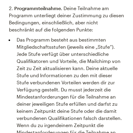
2.
Programmteilnahme.
Deine Teilnahme am
Programm unterliegt deiner Zustimmung zu diesen
Bedingungen, einschließlich, aber nicht
beschränkt auf die folgenden Punkte:
Das Programm besteht aus bestimmten
Mitgliedschaftsstufen (jeweils eine „Stufe“).
Jede Stufe verfügt über unterschiedliche
Qualifikatoren und Vorteile, die Mailchimp von
Zeit zu Zeit aktualisieren kann. Deine aktuelle
Stufe und Informationen zu den mit dieser
Stufe verbundenen Vorteilen werden dir zur
Verfügung gestellt. Du musst jederzeit die
Mindestanforderungen für die Teilnahme an
deiner jeweiligen Stufe erfüllen und darfst zu
keinem Zeitpunkt deine Stufe oder die damit
verbundenen Qualifikationen falsch darstellen.
Wenn du zu irgendeinem Zeitpunkt die
Mindestanforderungen für die Teilnahme an