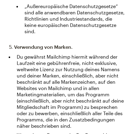
„Außereuropäische Datenschutzgesetze“
sind alle anwendbaren Datenschutzgesetze,
Richtlinien und Industriestandards, die
keine europäischen Datenschutzgesetze
sind.
5.
Verwendung von Marken.
Du gewährst Mailchimp hiermit während der
Laufzeit eine gebührenfreie, nicht-exklusive,
weltweite Lizenz zur Nutzung deines Namens
und deiner Marken, einschließlich, aber nicht
beschränkt auf alle Markenzeichen, auf den
Websites von Mailchimp und in allen
Marketingmaterialien, um das Programm
(einschließlich, aber nicht beschränkt auf deine
Mitgliedschaft im Programm) zu besprechen
oder zu bewerben, einschließlich aller Teile des
Programms, die in den Zusatzbedingungen
näher beschrieben sind.