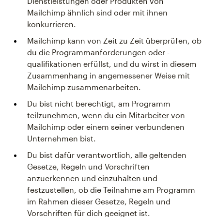
Dienstleistungen oder Produkten von
Mailchimp ähnlich sind oder mit ihnen
konkurrieren.
Mailchimp kann von Zeit zu Zeit überprüfen, ob
du die Programmanforderungen oder -
qualifikationen erfüllst, und du wirst in diesem
Zusammenhang in angemessener Weise mit
Mailchimp zusammenarbeiten.
Du bist nicht berechtigt, am Programm
teilzunehmen, wenn du ein Mitarbeiter von
Mailchimp oder einem seiner verbundenen
Unternehmen bist.
Du bist dafür verantwortlich, alle geltenden
Gesetze, Regeln und Vorschriften
anzuerkennen und einzuhalten und
festzustellen, ob die Teilnahme am Programm
im Rahmen dieser Gesetze, Regeln und
Vorschriften für dich geeignet ist.