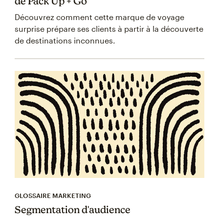
de Pack Up + Go
Découvrez comment cette marque de voyage
surprise prépare ses clients à partir à la découverte
de destinations inconnues.
GLOSSAIRE MARKETING
Segmentation d'audience