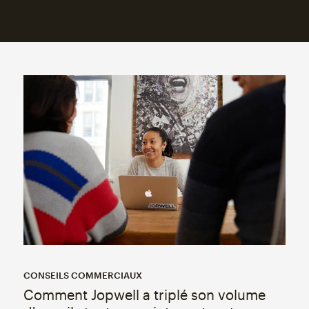
CONSEILS COMMERCIAUX
Comment Jopwell a triplé son volume