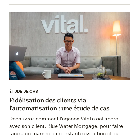
ÉTUDE DE CAS
Fidélisation des clients via
l'automatisation : une étude de cas
Découvrez comment l'agence Vital a collaboré
avec son client, Blue Water Mortgage, pour faire
face à un marché en constante évolution et les