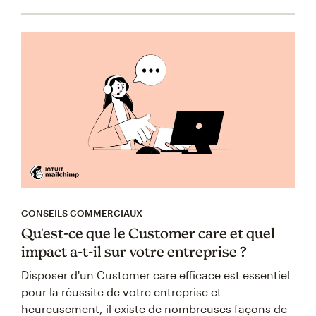
CONSEILS COMMERCIAUX
Qu'est-ce que le Customer care et quel
impact a-t-il sur votre entreprise ?
Disposer d'un Customer care efficace est essentiel
pour la réussite de votre entreprise et
heureusement, il existe de nombreuses façons de