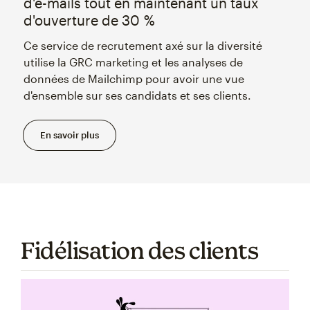
d'e-mails tout en maintenant un taux
d'ouverture de 30 %
Ce service de recrutement axé sur la diversité
utilise la GRC marketing et les analyses de
données de Mailchimp pour avoir une vue
d'ensemble sur ses candidats et ses clients.
En savoir plus
Fidélisation des clients