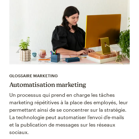
GLOSSAIRE MARKETING
Automatisation marketing
Un processus qui prend en charge les tâches
marketing répétitives à la place des employés, leur
permettant ainsi de se concentrer sur la stratégie.
La technologie peut automatiser l’envoi d’e-mails
et la publication de messages sur les réseaux
sociaux.