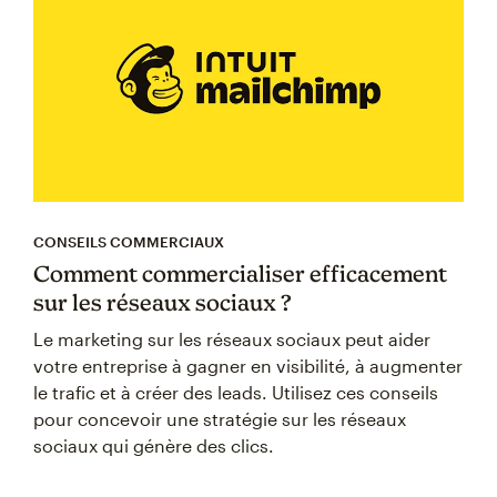
CONSEILS COMMERCIAUX
Comment commercialiser efficacement
sur les réseaux sociaux ?
Le marketing sur les réseaux sociaux peut aider
votre entreprise à gagner en visibilité, à augmenter
le trafic et à créer des leads. Utilisez ces conseils
pour concevoir une stratégie sur les réseaux
sociaux qui génère des clics.