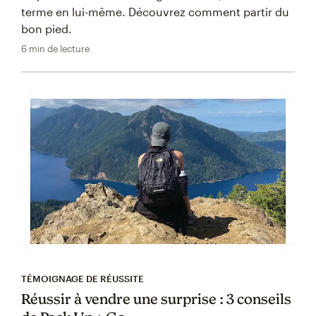
terme en lui-même. Découvrez comment partir du
bon pied.
6 min de lecture
TÉMOIGNAGE DE RÉUSSITE
Réussir à vendre une surprise : 3 conseils