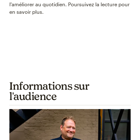
l'améliorer au quotidien. Poursuivez la lecture pour
en savoir plus.
Informations sur
l'audience