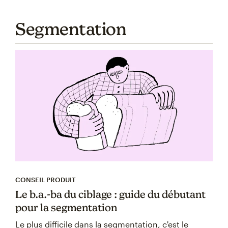
Segmentation
CONSEIL PRODUIT
Le b.a.-ba du ciblage : guide du débutant
pour la segmentation
Le plus difficile dans la segmentation, c'est le