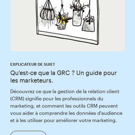
EXPLICATEUR DE SUJET
Qu'est-ce que la GRC ? Un guide pour
les marketeurs.
Découvrez ce que la gestion de la relation client
(CRM) signifie pour les professionnels du
marketing, et comment les outils CRM peuvent
vous aider à comprendre les données d'audience
et à les utiliser pour améliorer votre marketing.