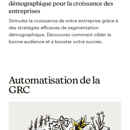
démographique pour la croissance des
entreprises
Stimulez la croissance de votre entreprise grâce à
des stratégies efficaces de segmentation
démographique. Découvrez comment cibler la
bonne audience et à booster votre succès.
Automatisation de la
GRC