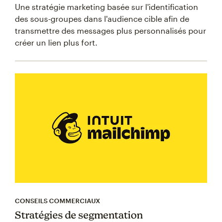
Une stratégie marketing basée sur l'identification
des sous-groupes dans l'audience cible afin de
transmettre des messages plus personnalisés pour
créer un lien plus fort.
CONSEILS COMMERCIAUX
Stratégies de segmentation