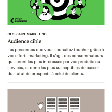
GLOSSAIRE MARKETING
Audience cible
Les personnes que vous souhaitez toucher grâce à
vos efforts marketing. Il s'agit des consommateurs
qui seront les plus intéressés par vos produits ou
services, et donc les plus susceptibles de passer
du statut de prospects à celui de clients.