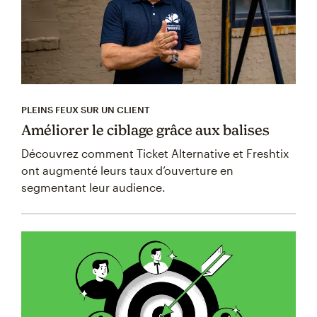
PLEINS FEUX SUR UN CLIENT
Améliorer le ciblage grâce aux balises
Découvrez comment Ticket Alternative et Freshtix
ont augmenté leurs taux d’ouverture en
segmentant leur audience.