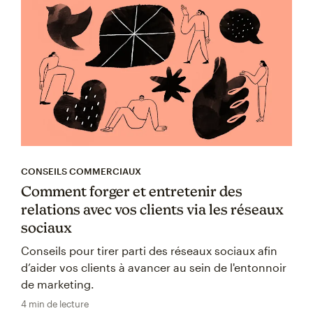
CONSEILS COMMERCIAUX
Comment forger et entretenir des
relations avec vos clients via les réseaux
sociaux
Conseils pour tirer parti des réseaux sociaux afin
d’aider vos clients à avancer au sein de l'entonnoir
de marketing.
4 min de lecture