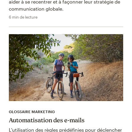
aider à se recentrer et à façonner leur stratégie de
communication globale.
6 min de lecture
GLOSSAIRE MARKETING
Automatisation des e-mails
L'utilisation des règles prédéfinies pour déclencher