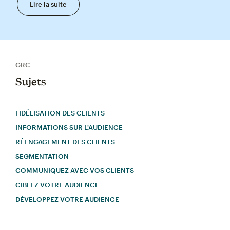
Lire la suite
GRC
Sujets
FIDÉLISATION DES CLIENTS
INFORMATIONS SUR L'AUDIENCE
RÉENGAGEMENT DES CLIENTS
SEGMENTATION
COMMUNIQUEZ AVEC VOS CLIENTS
CIBLEZ VOTRE AUDIENCE
DÉVELOPPEZ VOTRE AUDIENCE