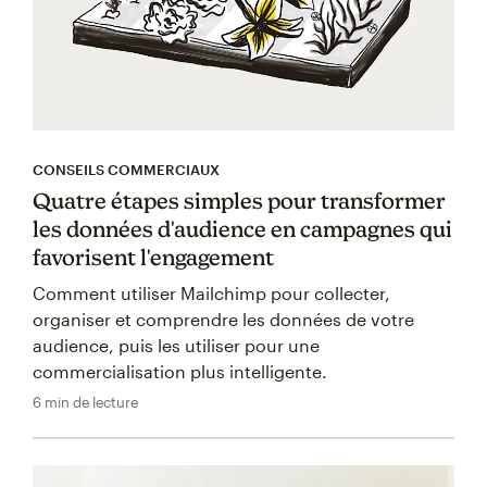
CONSEILS COMMERCIAUX
Quatre étapes simples pour transformer
les données d'audience en campagnes qui
favorisent l'engagement
Comment utiliser Mailchimp pour collecter,
organiser et comprendre les données de votre
audience, puis les utiliser pour une
commercialisation plus intelligente.
6 min de lecture