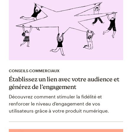
CONSEILS COMMERCIAUX
Établissez un lien avec votre audience et
générez de l’engagement
Découvrez comment stimuler la fidélité et
renforcer le niveau d’engagement de vos
utilisateurs grâce à votre produit numérique.