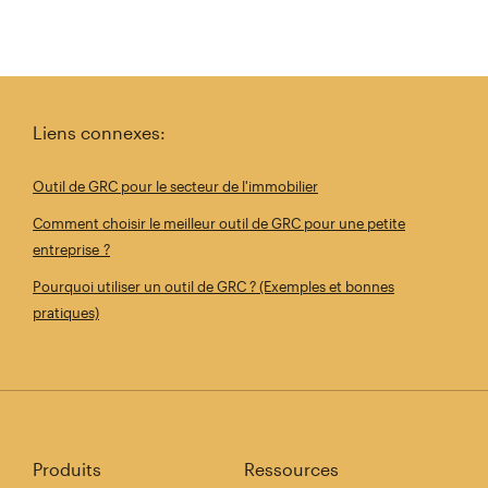
Liens connexes:
Outil de GRC pour le secteur de l'immobilier
Comment choisir le meilleur outil de GRC pour une petite
entreprise ?
Pourquoi utiliser un outil de GRC ? (Exemples et bonnes
pratiques)
Produits
Ressources