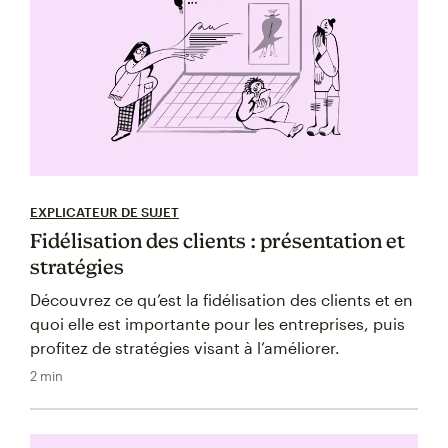
EXPLICATEUR DE SUJET
Fidélisation des clients : présentation et
stratégies
Découvrez ce qu’est la fidélisation des clients et en
quoi elle est importante pour les entreprises, puis
profitez de stratégies visant à l’améliorer.
2 min