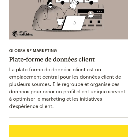
GLOSSAIRE MARKETING
Plate-forme de données client
La plate-forme de données client est un
emplacement central pour les données client de
plusieurs sources. Elle regroupe et organise ces
données pour créer un profil client unique servant
à optimiser le marketing et les initiatives
d’expérience client.