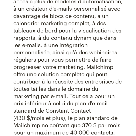
accès à plus de modèles d'automatisation,
à un créateur d'e-mails personnalisé avec
davantage de blocs de contenu, à un
calendrier marketing complet, à des
tableaux de bord pour la visualisation des
rapports, à du contenu dynamique dans
les e-mails, à une intégration
personnalisée, ainsi qu'à des webinaires
réguliers pour vous permettre de faire
progresser votre marketing. Mailchimp
offre une solution complète qui peut
contribuer à la réussite des entreprises de
toutes tailles dans le domaine du
marketing par e-mail. Tout cela pour un
prix inférieur à celui du plan d'e-mail
standard de Constant Contact
(430 $/mois et plus), le plan standard de
Mailchimp ne coûtant que 370 $ par mois
pour un maximum de 40 000 contacts.