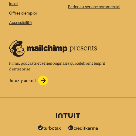
local
Parler au service commercial
Offres d'emploi
Accessibilité
Films, podcasts et séries originales qui célèbrent l'esprit
d'entreprise.
Jetez-y un œil