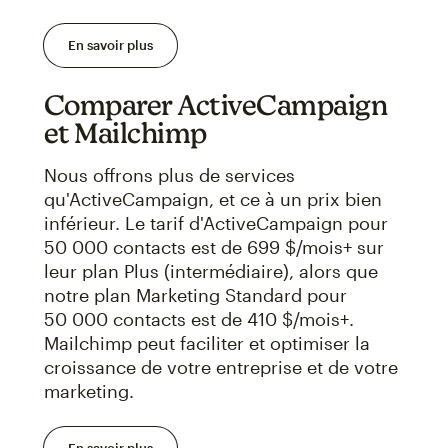
En savoir plus
Comparer ActiveCampaign
et Mailchimp
Nous offrons plus de services
qu'ActiveCampaign, et ce à un prix bien
inférieur. Le tarif d'ActiveCampaign pour
50 000 contacts est de 699 $/mois+ sur
leur plan Plus (intermédiaire), alors que
notre plan Marketing Standard pour
50 000 contacts est de 410 $/mois+.
Mailchimp peut faciliter et optimiser la
croissance de votre entreprise et de votre
marketing.