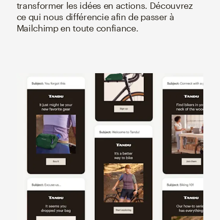
transformer les idées en actions. Découvrez
ce qui nous différencie afin de passer à
Mailchimp en toute confiance.