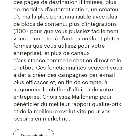
des pages de destination illimitées, plus
de modèles d'automatisation, un créateur
d'e-mails plus personnalisable avec plus
de blocs de contenu, plus d'intégrations
(300+ pour que vous puissiez facilement
vous connecter à d'autres outils et plates-
formes que vous utilisez pour votre
entreprise), et plus de canaux
d'assistance comme le chat en direct et le
chatbot. Ces fonctionnalités peuvent vous
aider à créer des campagnes par e-mail
plus efficaces et, en fin de compte, à
augmenter le chiffre d'affaires de votre
entreprise. Choisissez Mailchimp pour
bénéficier du meilleur rapport qualité-prix
et de la meilleure évolutivité pour vos
besoins en marketing.
En savoir plus