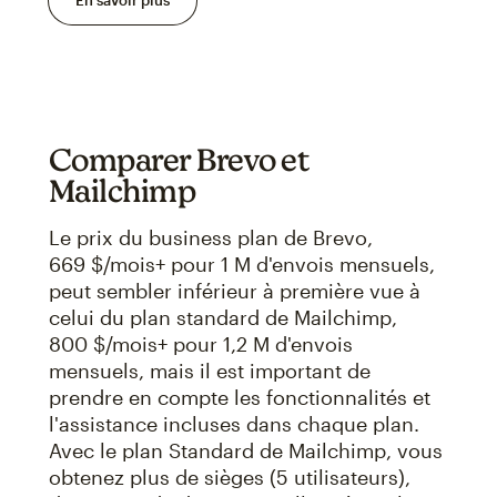
En savoir plus
Comparer Brevo et
Mailchimp
Le prix du business plan de Brevo,
669 $/mois+ pour 1 M d'envois mensuels,
peut sembler inférieur à première vue à
celui du plan standard de Mailchimp,
800 $/mois+ pour 1,2 M d'envois
mensuels, mais il est important de
prendre en compte les fonctionnalités et
l'assistance incluses dans chaque plan.
Avec le plan Standard de Mailchimp, vous
obtenez plus de sièges (5 utilisateurs),