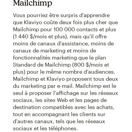
Mailchimp
Vous pourriez être surpris d'apprendre
que Klaviyo coûte deux fois plus cher que
Mailchimp pour 100 000 contacts et plus
(1 440 $/mois et plus), mais qu'il offre
moins de canaux d'assistance, moins de
canaux de marketing et moins de
fonctionnalités marketing que le plan
Standard de Mailchimp (800 $/mois et
plus) pour le même nombre d'audiences.
Mailchimp et Klaviyo proposent tous deux
du marketing par e-mail. Mailchimp est le
seul à proposer l'affichage sur les réseaux
sociaux, les sites Web et les pages de
destination compatibles avec les achats,
tout en accompagnant les clients sur
d'autres canaux, tels que les réseaux
sociaux et les téléphones.