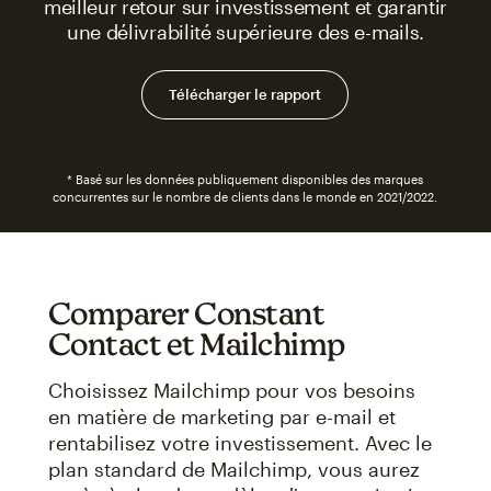
meilleur retour sur investissement et garantir
une délivrabilité supérieure des e-mails.
Télécharger le rapport
* Basé sur les données publiquement disponibles des marques
concurrentes sur le nombre de clients dans le monde en 2021/2022.
Comparer Constant
Contact et Mailchimp
Choisissez Mailchimp pour vos besoins
en matière de marketing par e-mail et
rentabilisez votre investissement. Avec le
plan standard de Mailchimp, vous aurez