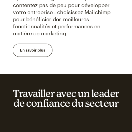
contentez pas de peu pour développer
votre entreprise : choisissez Mailchimp
pour bénéficier des meilleures
fonctionnalités et performances en
matière de marketing.
En savoir plus
Travailler avec un leader
de confiance du secteur