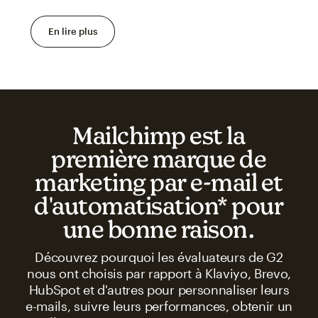
En lire plus
Mailchimp est la
première marque de
marketing par e-mail et
d'automatisation* pour
une bonne raison.
Découvrez pourquoi les évaluateurs de G2
nous ont choisis par rapport à Klaviyo, Brevo,
HubSpot et d'autres pour personnaliser leurs
e-mails, suivre leurs performances, obtenir un