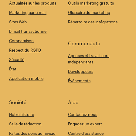
Actualités sur les produits
Outils marketing gratuits
Marketing par e-mail
Glossaire du marketing
Sites Web
Répertoire des intégrations
E-mail transactionnel
Comparaison
Communauté
Respect du RGPD
Agences et travailleurs
Sécurité
indépendants
État
Développeurs
Application mobile
Événements
Société
Aide
Notre histoire
Contactez-nous
Salle de rédaction
Engagez un expert
Faites des dons au niveau
Centre d'assistance