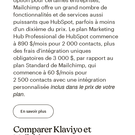
option pour certaines entreprises,
Mailchimp offre un grand nombre de
fonctionnalités et de services aussi
puissants que HubSpot, parfois à moins
d'un dixième du prix. Le plan Marketing
Hub Professional de HubSpot commence
à 890 $/mois pour 2 000 contacts, plus
des frais d'intégration uniques
obligatoires de 3 000 $, par rapport au
plan Standard de Mailchimp, qui
commence à 60 $/mois pour
2 500 contacts avec une intégration
inclus dans le prix de votre
personnalisée
plan
.
En savoir plus
Comparer Klaviyo et