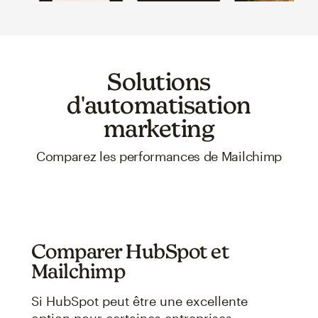
Solutions
d'automatisation
marketing
Comparez les performances de Mailchimp
Comparer HubSpot et
Mailchimp
Si HubSpot peut être une excellente