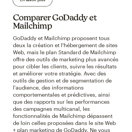
Comparer GoDaddy et
Mailchimp
GoDaddy et Mailchimp proposent tous
deux la création et l'hébergement de sites
Web, mais le plan Standard de Mailchimp
offre des outils de marketing plus avancés
pour cibler les clients, suivre les résultats
et améliorer votre stratégie. Avec des
outils de gestion et de segmentation de
l'audience, des informations
comportementales et prédictives, ainsi
que des rapports sur les performances
des campagnes multicanal, les
fonctionnalités de Mailchimp dépassent
de loin celles proposées dans le site Web
+ plan marketing de GoDaddy. Ne vous