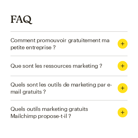
FAQ
Comment promouvoir gratuitement ma
petite entreprise ?
Que sont les ressources marketing ?
Quels sont les outils de marketing par e-
mail gratuits ?
Quels outils marketing gratuits
Mailchimp propose-t-il ?