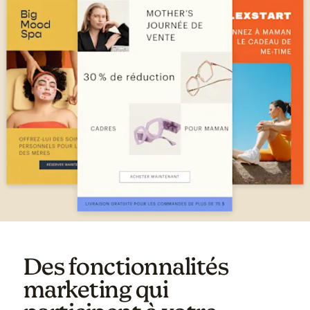
Des fonctionnalités
marketing qui