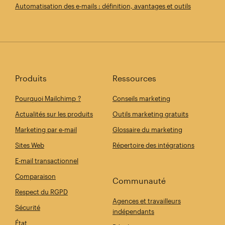
Automatisation des e-mails : définition, avantages et outils
Produits
Ressources
Pourquoi Mailchimp ?
Conseils marketing
Actualités sur les produits
Outils marketing gratuits
Marketing par e-mail
Glossaire du marketing
Sites Web
Répertoire des intégrations
E-mail transactionnel
Comparaison
Communauté
Respect du RGPD
Agences et travailleurs
Sécurité
indépendants
État