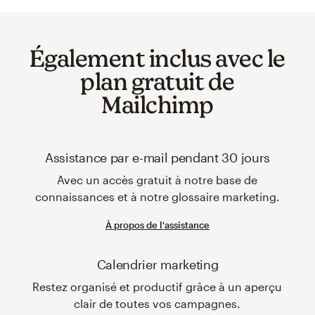
Également inclus avec le
plan gratuit de
Mailchimp
Assistance par e-mail pendant 30 jours
Avec un accès gratuit à notre base de
connaissances et à notre glossaire marketing.
À propos de l'assistance
Calendrier marketing
Restez organisé et productif grâce à un aperçu
clair de toutes vos campagnes.