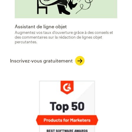
Assistant de ligne objet
Augmentez vos taux d'ouverture grâce à des conseils et
des commentaires sur la rédaction de lignes objet
percutantes.
Inscrivez-vous gratuitement