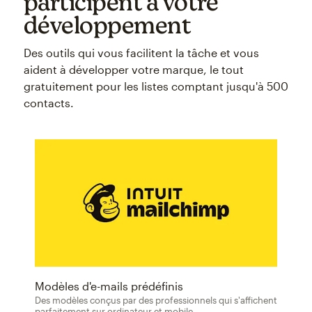
participent à votre
développement
Des outils qui vous facilitent la tâche et vous
aident à développer votre marque, le tout
gratuitement pour les listes comptant jusqu'à 500
contacts.
Modèles d'e-mails prédéfinis
Des modèles conçus par des professionnels qui s'affichent
parfaitement sur ordinateur et mobile.