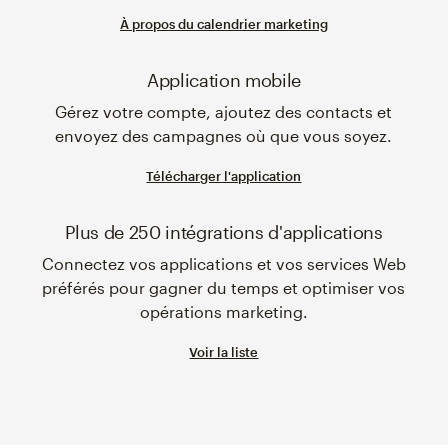
À propos du calendrier marketing
Application mobile
Gérez votre compte, ajoutez des contacts et
envoyez des campagnes où que vous soyez.
Télécharger l'application
Plus de 250 intégrations d'applications
Connectez vos applications et vos services Web
préférés pour gagner du temps et optimiser vos
opérations marketing.
Voir la liste