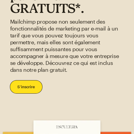
GRATUITS*.
Mailchimp propose non seulement des
fonctionnalités de marketing par e-mail à un
tarif que vous pouvez toujours vous
permettre, mais elles sont également
suffisamment puissantes pour vous
accompagner à mesure que votre entreprise
se développe. Découvrez ce qui est inclus
dans notre plan gratuit.
S’inscrire