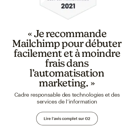
« Je recommande
Mailchimp pour débuter
facilement et à moindre
frais dans
l’automatisation
marketing. »
Cadre responsable des technologies et des
services de l’information
Lire l’avis complet sur G2