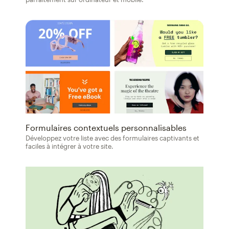
Formulaires contextuels personnalisables
Développez votre liste avec des formulaires captivants et
faciles à intégrer à votre site.