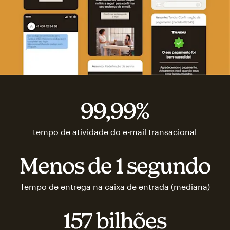
99,99%
tempo de atividade do e-mail transacional
Menos de 1 segundo
Tempo de entrega na caixa de entrada (mediana)
157 bilhões