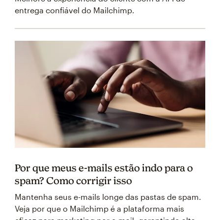
entrega confiável do Mailchimp.
Por que meus e-mails estão indo para o
spam? Como corrigir isso
Mantenha seus e-mails longe das pastas de spam.
Veja por que o Mailchimp é a plataforma mais