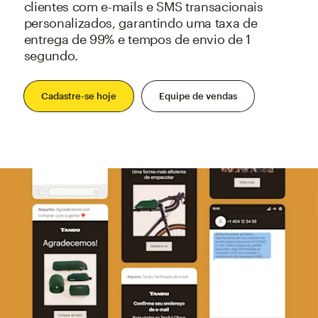
clientes com e-mails e SMS transacionais
personalizados, garantindo uma taxa de
entrega de 99% e tempos de envio de 1
segundo.
Cadastre-se hoje
Equipe de vendas