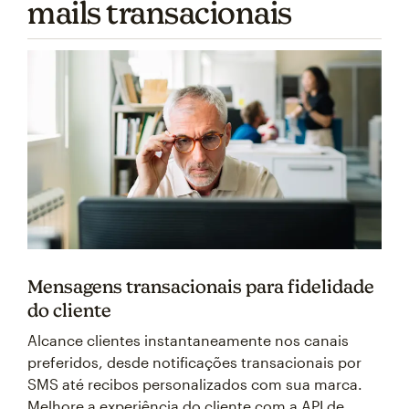
mails transacionais
Mensagens transacionais para fidelidade
do cliente
Alcance clientes instantaneamente nos canais
preferidos, desde notificações transacionais por
SMS até recibos personalizados com sua marca.
Melhore a experiência do cliente com a API de