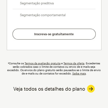
Segmentação preditiva
Segmentação comportamental
Inscreva-se gratuitamente
†Consulte os
Termos da avaliação gratuita
e
Termos da oferta
.
Excedentes
serão cobrados caso o limite de contatos ou envio de e-mails seja
excedido. Os envios do plano gratuito serão pausados se o limite de envio
de e-mails ou de contatos for excedido.
Saiba mais
.
Veja todos os detalhes do plano