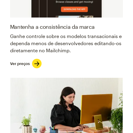
Mantenha a consistência da marca
Ganhe controle sobre os modelos transacionais e
dependa menos de desenvolvedores editando-os
diretamente no Mailchimp.
Ver preços