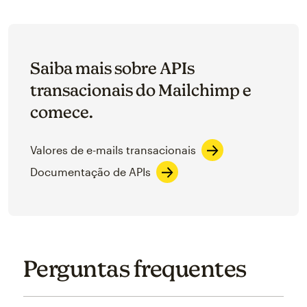
Saiba mais sobre APIs
transacionais do Mailchimp e
comece.
Valores de e-mails transacionais
Documentação de APIs
Perguntas frequentes