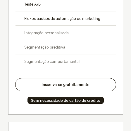
Teste A/B
Fluxos básicos de automação de marketing
Integração personalizada
Segmentação preditiva
Segmentação comportamental
Inscreva-se gratuitamente
Sem necessidade de cartão de crédito