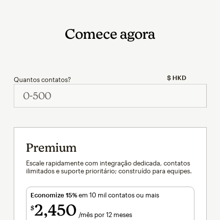
Comece agora
Quantos contatos?
Premium
Escale rapidamente com integração dedicada, contatos
ilimitados e suporte prioritário; construído para equipes.
Economize 15%
em 10 mil contatos ou mais
2,450
$
/mês por 12 meses