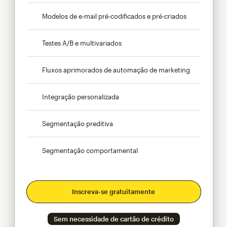
Modelos de e-mail pré-codificados e pré-criados
Testes A/B e multivariados
Fluxos aprimorados de automação de marketing
Integração personalizada
Segmentação preditiva
Segmentação comportamental
Inscreva-se gratuitamente
Sem necessidade de cartão de crédito