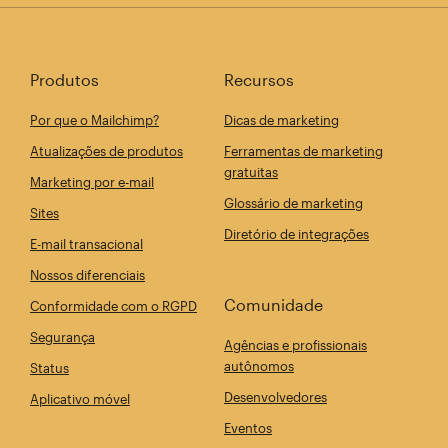
Produtos
Recursos
Por que o Mailchimp?
Dicas de marketing
Atualizações de produtos
Ferramentas de marketing
gratuitas
Marketing por e-mail
Glossário de marketing
Sites
Diretório de integrações
E-mail transacional
Nossos diferenciais
Comunidade
Conformidade com o RGPD
Segurança
Agências e profissionais
autônomos
Status
Desenvolvedores
Aplicativo móvel
Eventos