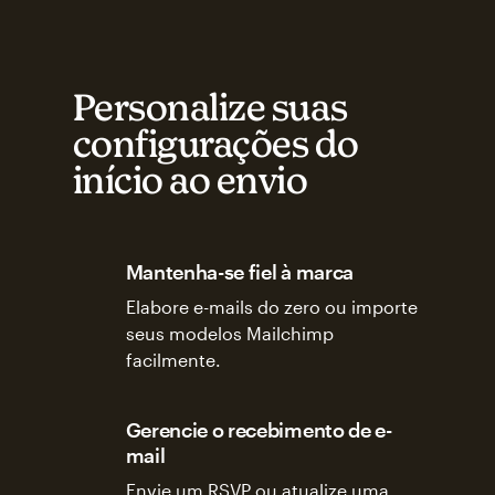
Personalize suas
configurações do
início ao envio
Mantenha-se fiel à marca
Elabore e-mails do zero ou importe
seus modelos Mailchimp
facilmente.
Gerencie o recebimento de e-
mail
Envie um RSVP ou atualize uma