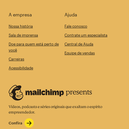
A empresa
Ajuda
Nossa história
Fale conosco
Sala de imprensa
Contrate um especialista
Doe para quem está perto de
Central de Ajuda
você
Equipe de vendas
Carreiras
Acessibilidade
Vídeos, podcasts e séries originais que exaltam o espírito
empreendedor.
Confira