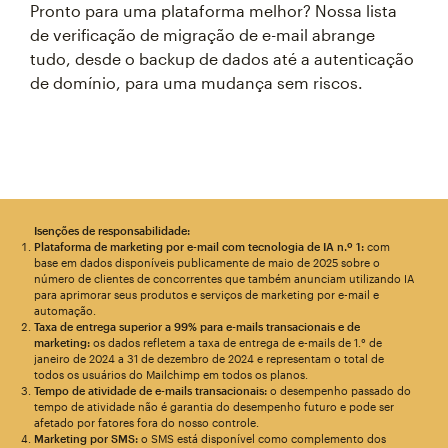
Pronto para uma plataforma melhor? Nossa lista
de verificação de migração de e-mail abrange
tudo, desde o backup de dados até a autenticação
de domínio, para uma mudança sem riscos.
Isenções de responsabilidade:
Plataforma de marketing por e-mail com tecnologia de IA n.º 1:
com
base em dados disponíveis publicamente de maio de 2025 sobre o
número de clientes de concorrentes que também anunciam utilizando IA
para aprimorar seus produtos e serviços de marketing por e-mail e
automação.
Taxa de entrega superior a 99% para e-mails transacionais e de
marketing:
os dados refletem a taxa de entrega de e-mails de 1.° de
janeiro de 2024 a 31 de dezembro de 2024 e representam o total de
todos os usuários do Mailchimp em todos os planos.
Tempo de atividade de e-mails transacionais:
o desempenho passado do
tempo de atividade não é garantia do desempenho futuro e pode ser
afetado por fatores fora do nosso controle.
Marketing por SMS:
o SMS está disponível como complemento dos