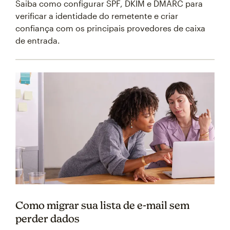
Saiba como configurar SPF, DKIM e DMARC para
verificar a identidade do remetente e criar
confiança com os principais provedores de caixa
de entrada.
Como migrar sua lista de e-mail sem
perder dados