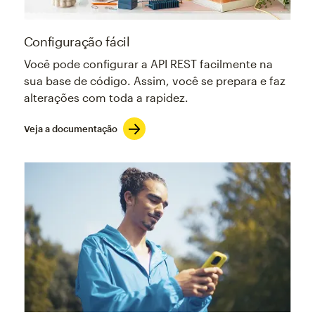
Configuração fácil
Você pode configurar a API REST facilmente na
sua base de código. Assim, você se prepara e faz
alterações com toda a rapidez.
Veja a documentação