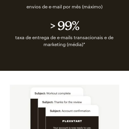
envios de e-mail por mês (máximo)
> 99%
taxa de entrega de e-mails transacionais e de
marketing (média)*