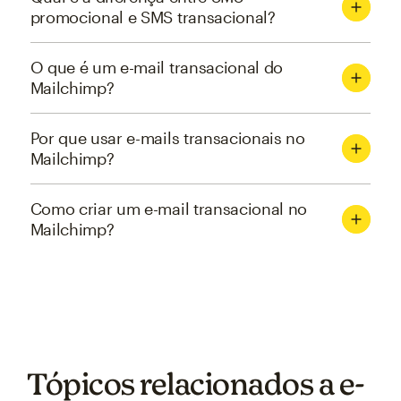
promocional e SMS transacional?
O que é um e-mail transacional do
Mailchimp?
Por que usar e-mails transacionais no
Mailchimp?
Como criar um e-mail transacional no
Mailchimp?
Tópicos relacionados a e-