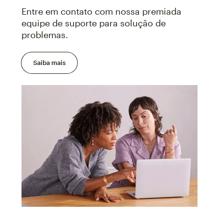
Entre em contato com nossa premiada
equipe de suporte para solução de
problemas.
Saiba mais