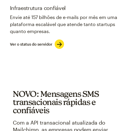
Infraestrutura confiável
Envie até 157 bilhões de e-mails por mês em uma
plataforma escalável que atende tanto startups
quanto empresas.
Ver o status do servidor
NOVO: Mensagens SMS
transacionais rápidas e
confiáveis
Com a API transacional atualizada do
Mailchimp, as empresas podem enviar