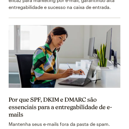
eficaz para marketing por e-mail, garantindo alta
entregabilidade e sucesso na caixa de entrada.
Por que SPF, DKIM e DMARC são
essenciais para a entregabilidade de e-
mails
Mantenha seus e-mails fora da pasta de spam.