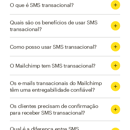
O que é SMS transacional?
Quais são os benefícios de usar SMS
transacional?
Como posso usar SMS transacional?
O Mailchimp tem SMS transacional?
Os e-mails transacionais do Mailchimp
têm uma entregabilidade confiável?
Os clientes precisam de confirmação
para receber SMS transacional?
Qual é a diferença entre SMS