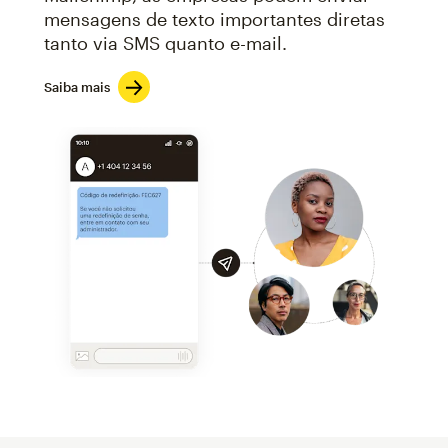
mensagens de texto importantes diretas
tanto via SMS quanto e-mail.
Saiba mais