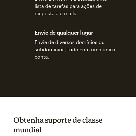
lista de tarefas para ações de
resposta a e-mails.
Envie de qualquer lugar
Envie de diversos domínios ou
subdomínios, tudo com uma única
conta.
Obtenha suporte de classe
mundial