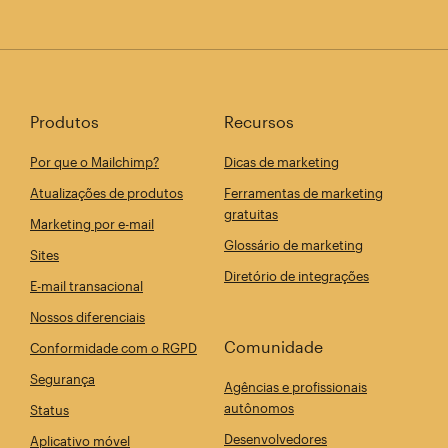
Produtos
Recursos
Por que o Mailchimp?
Dicas de marketing
Atualizações de produtos
Ferramentas de marketing
gratuitas
Marketing por e-mail
Glossário de marketing
Sites
Diretório de integrações
E-mail transacional
Nossos diferenciais
Comunidade
Conformidade com o RGPD
Segurança
Agências e profissionais
autônomos
Status
Desenvolvedores
Aplicativo móvel