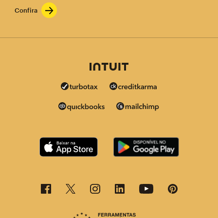
Confira