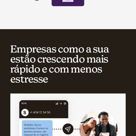
Empresas como a sua
estão crescendo mais
rápido e com menos
estresse