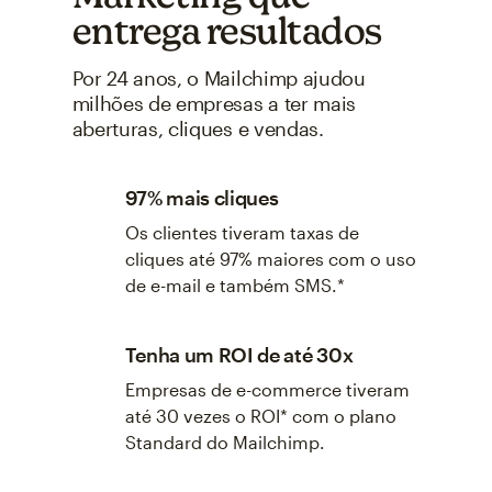
entrega resultados
Por 24 anos, o Mailchimp ajudou
milhões de empresas a ter mais
aberturas, cliques e vendas.
97% mais cliques
Os clientes tiveram taxas de
cliques até 97% maiores com o uso
de e-mail e também SMS.*
Tenha um ROI de até 30x
Empresas de e-commerce tiveram
até 30 vezes o ROI* com o plano
Standard do Mailchimp.