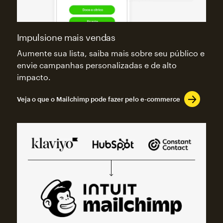
Impulsione mais vendas
Aumente sua lista, saiba mais sobre seu público e
envie campanhas personalizadas e de alto
impacto.
Veja o que o Mailchimp pode fazer pelo e-commerce