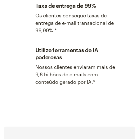
Taxa de entrega de 99%
Os clientes consegue taxas de
entrega de e-mail transacional de
99,99%.*
Utilize ferramentas de IA
poderosas
Nossos clientes enviaram mais de
9,8 bilhões de e-mails com
conteúdo gerado por IA.*