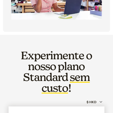
Experimente o
nosso plano
Standard
sem
custo
!