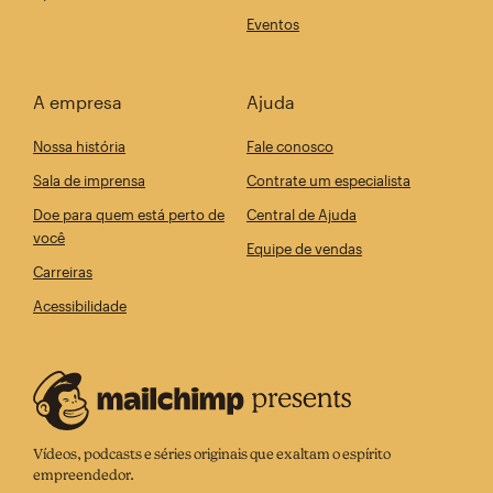
Eventos
A empresa
Ajuda
Nossa história
Fale conosco
Sala de imprensa
Contrate um especialista
Doe para quem está perto de
Central de Ajuda
você
Equipe de vendas
Carreiras
Acessibilidade
Vídeos, podcasts e séries originais que exaltam o espírito
empreendedor.