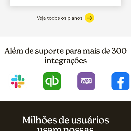
Veja todos os planos
Além de suporte para mais de 300
integrações
Milhões de usuários
usam nossas