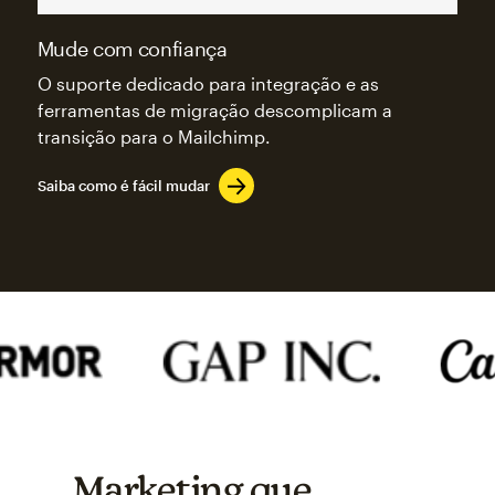
Mude com confiança
O suporte dedicado para integração e as
ferramentas de migração descomplicam a
transição para o Mailchimp.
Saiba como é fácil mudar
Marketing que