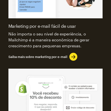
Marketing por e-mail fácil de usar
Não importa o seu nível de experiência, o
Mailchimp é a maneira econômica de gerar
crescimento para pequenas empresas.
Saiba mais sobre marketing por e-mail