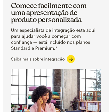
Comece facilmente com
uma apresentação de
produto personalizada
Um especialista de integração está aqui
para ajudar você a começar com
confiança — está incluído nos planos
Standard e Premium.*
Saiba mais sobre integração