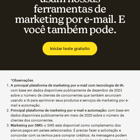
ferramentas de
marketing por e-mail. E
você também pode.
Iniciar teste gratuito
*
Observações
A principal plataforma de marketing por e-mail com tecnologia de IA:
com base em dados disponíveis publicamente de dezembro de 2023
sobre o número de clientes de concorrentes que também anunciam
usando a IA para aprimorar seus produtos e serviços de marketing por e-
mail e automação.
Principal plataforma de marketing por e-mail e automação:
com base em
dados disponíveis publicamente em maio de 2025 sobre o número de
clientes dos concorrentes.
Marketing por SMS:
o SMS está disponível como complemento dos
planos pagos em países selecionados. É preciso fazer a solicitação e
concordar com os termos para comprar créditos. As mensagens podem