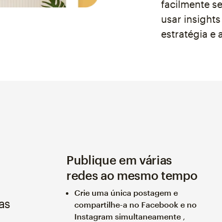
facilmente se
usar insights
estratégia e
Publique em várias
redes ao mesmo tempo
Crie uma única postagem e
as
compartilhe-a no Facebook e no
Instagram simultaneamente
,