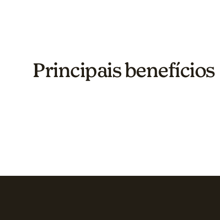
Principais benefícios