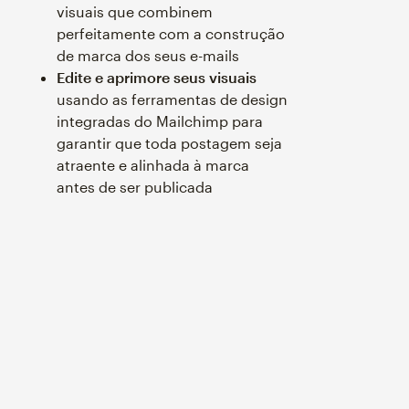
visuais que combinem
perfeitamente com a construção
de marca dos seus e-mails
Edite e aprimore seus visuais
usando as ferramentas de design
integradas do Mailchimp para
garantir que toda postagem seja
atraente e alinhada à marca
antes de ser publicada