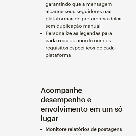
garantindo que a mensagem
alcance seus seguidores nas
plataformas de preferência deles
sem duplicação manual
Personalize as legendas para
cada rede
de acordo com os
requisitos específicos de cada
plataforma
Acompanhe
desempenho e
envolvimento em um só
lugar
Monitore relatórios de postagens