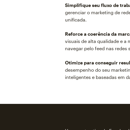
Simplifique seu fluxo de trab
gerenciar o marketing de red
unificada.
Reforce a coerência da marc
visuais de alta qualidade e 
navegar pelo feed nas redes s
Otimize para conseguir resul
desempenho do seu marketing
inteligentes e baseadas em 