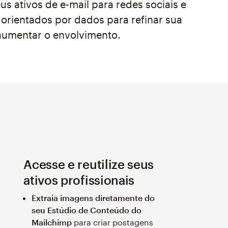
us ativos de e-mail para redes sociais e
 orientados por dados para refinar sua
 aumentar o envolvimento.
Acesse e reutilize seus
ativos profissionais
Extraia imagens diretamente do
seu Estúdio de Conteúdo do
Mailchimp
para criar postagens