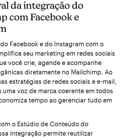
ral da integração do
mp com Facebook e
am
 do Facebook e do Instagram com o
mplifica seu marketing em redes sociais
que você crie, agende e acompanhe
gânicas diretamente no Mailchimp. Ao
uas estratégias de redes sociais e e-mail,
 uma voz de marca coerente em todos
economiza tempo ao gerenciar tudo em
om o Estúdio de Conteúdo do
sa integração permite reutilizar