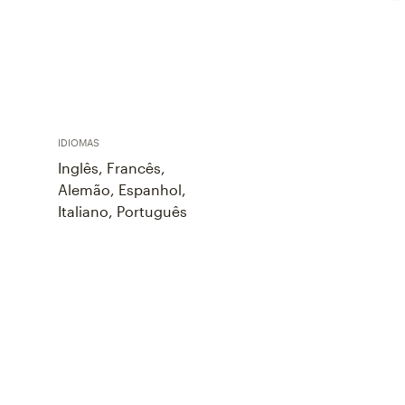
IDIOMAS
Inglês, Francês,
Alemão, Espanhol,
Italiano, Português