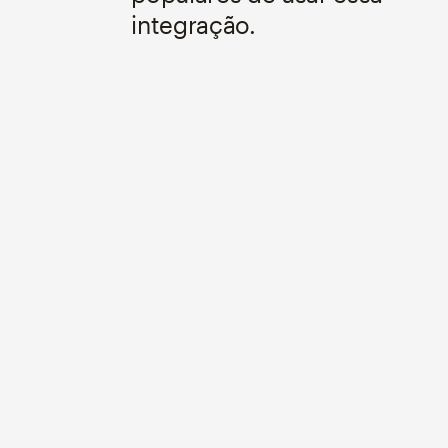
integração.