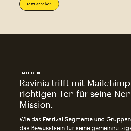
Jetzt ansehen
FALLSTUDIE
Ravinia trifft mit Mailchim
richtigen Ton für seine Non
Mission.
Wie das Festival Segmente und Gruppen
das Bewusstsein für seine gemeinnützig