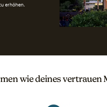
zu erhöhen.
men wie deines vertrauen 