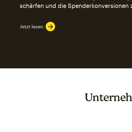
schärfen und die Spenderkonversionen 
Jetzt lesen
Unterneh