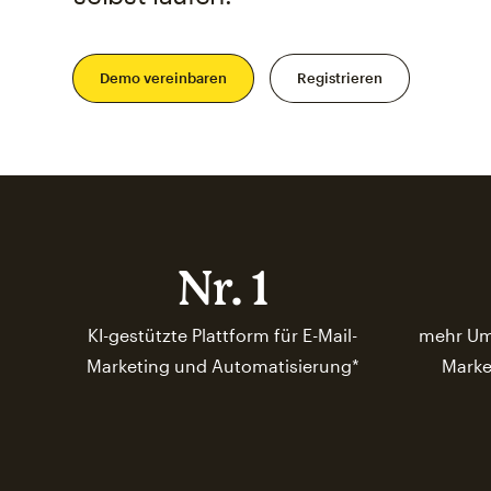
Demo vereinbaren
Registrieren
Nr. 1
KI-gestützte Plattform für E-Mail-
mehr Um
Marketing und Automatisierung*
Marke