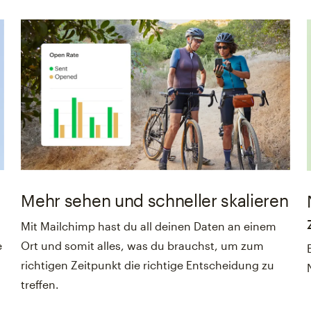
Mehr sehen und schneller skalieren
Mit Mailchimp hast du all deinen Daten an einem
e
Ort und somit alles, was du brauchst, um zum
richtigen Zeitpunkt die richtige Entscheidung zu
treffen.