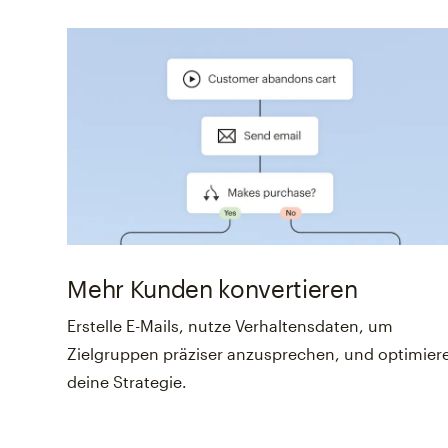
Mehr Kunden konvertieren
Erstelle E-Mails, nutze Verhaltensdaten, um
Zielgruppen präziser anzusprechen, und optimier
deine Strategie.