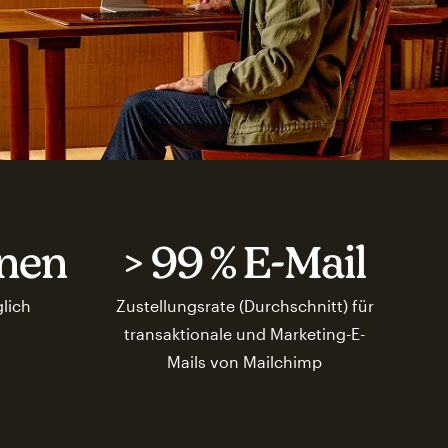
onen
> 99 % E-Mail
glich
Zustellungsrate (Durchschnitt) für
transaktionale und Marketing-E-
Mails von Mailchimp