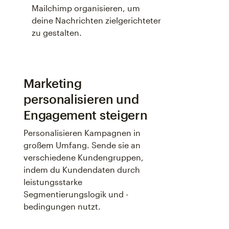
Mailchimp organisieren, um
deine Nachrichten zielgerichteter
zu gestalten.
Marketing
personalisieren und
Engagement steigern
Personalisieren Kampagnen in
großem Umfang. Sende sie an
verschiedene Kundengruppen,
indem du Kundendaten durch
leistungsstarke
Segmentierungslogik und -
bedingungen nutzt.