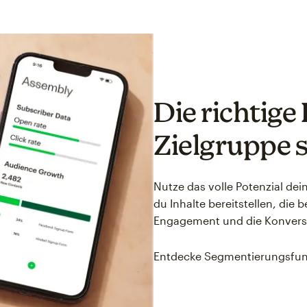
Die richtige 
Zielgruppe 
Nutze das volle Potenzial d
du Inhalte bereitstellen, di
Engagement und die Konversi
Entdecke Segmentierungsfun