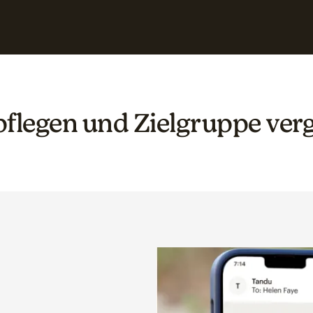
pflegen und Zielgruppe ver