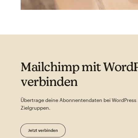
Mailchimp mit Word
verbinden
Übertrage deine Abonnentendaten bei WordPress 
Zielgruppen.
Jetzt verbinden