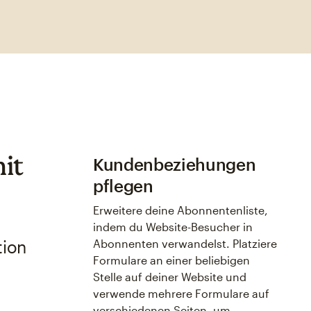
it
Kundenbeziehungen
pflegen
Erweitere deine Abonnentenliste,
indem du Website-Besucher in
tion
Abonnenten verwandelst. Platziere
Formulare an einer beliebigen
Stelle auf deiner Website und
verwende mehrere Formulare auf
verschiedenen Seiten, um