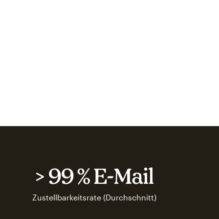
> 99 % E-Mail
Zustellbarkeitsrate (Durchschnitt)