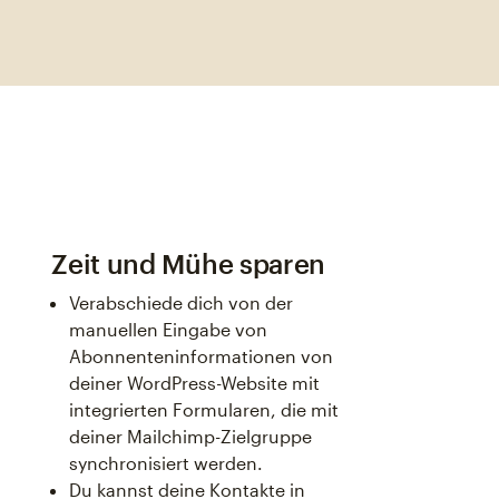
Zeit und Mühe sparen
Verabschiede dich von der
manuellen Eingabe von
Abonnenteninformationen von
deiner WordPress-Website mit
integrierten Formularen, die mit
deiner Mailchimp-Zielgruppe
synchronisiert werden.
Du kannst deine Kontakte in