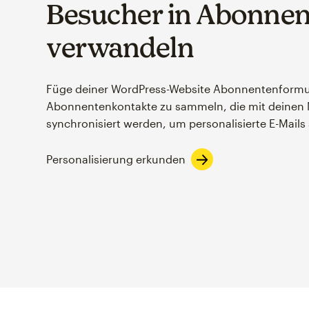
Besucher in Abonne
verwandeln
Füge deiner WordPress-Website Abonnentenformu
Abonnentenkontakte zu sammeln, die mit deinen 
synchronisiert werden, um personalisierte E-Mail
Personalisierung erkunden