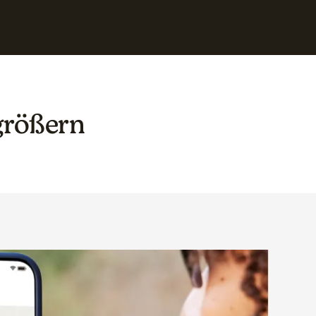
größern