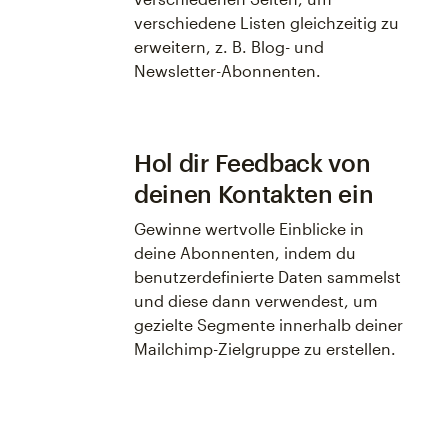
verschiedene Listen gleichzeitig zu
erweitern, z. B. Blog- und
Newsletter-Abonnenten.
Hol dir Feedback von
deinen Kontakten ein
Gewinne wertvolle Einblicke in
deine Abonnenten, indem du
benutzerdefinierte Daten sammelst
und diese dann verwendest, um
gezielte Segmente innerhalb deiner
Mailchimp-Zielgruppe zu erstellen.