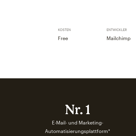
KOSTEN
ENTWICKLER
Free
Mailchimp
Nr. 1
E-Mail- und Marketing-
Automatisierungsplattform*