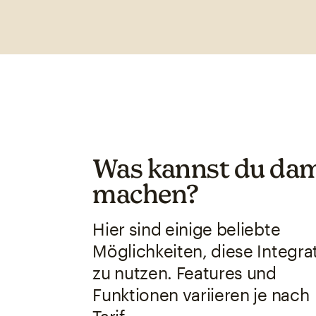
Was kannst du dam
machen?
Hier sind einige beliebte
Möglichkeiten, diese Integra
zu nutzen. Features und
Funktionen variieren je nach