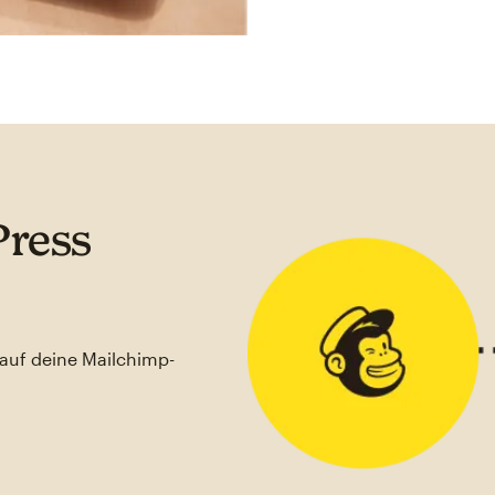
Press
auf deine Mailchimp-