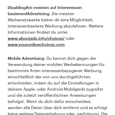
DisablingAm meisten auf Intereressen
basierendAdvertising
: Die meisten
Werbenetzwerke bieten dir eine Möglichkeit,
interessenbasierte Werbung abzulehnen. Weitere
Informationen findest du unter
www.aboutads.info/choices/
oder
www.youronlinechoices.com
.
Mobile Advertising
: Du kannst dich gegen die
Verwendung deiner mobilen Werbekennungen für
bestimmte Arten interessenbezogener Werbung,
einschließlich der von uns durchgeführten,
entscheiden, indem du auf die Einstellungen in
deinem Apple- oder Android-Mobilgerät zugreifst
und die zuletzt veröffentlichten Anweisungen
befolgst. Wenn du dich dafür entscheidest,
werden alle Daten über dich entfernt und es erfolgt
keine weitere Datenerhebung oder -verfolgung. Die