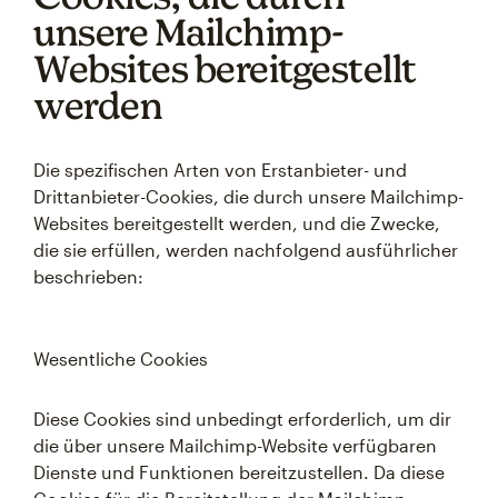
unsere Mailchimp-
Websites bereitgestellt
werden
Die spezifischen Arten von Erstanbieter- und
Drittanbieter-Cookies, die durch unsere Mailchimp-
Websites bereitgestellt werden, und die Zwecke,
die sie erfüllen, werden nachfolgend ausführlicher
beschrieben:
Wesentliche Cookies
Diese Cookies sind unbedingt erforderlich, um dir
die über unsere Mailchimp-Website verfügbaren
Dienste und Funktionen bereitzustellen. Da diese