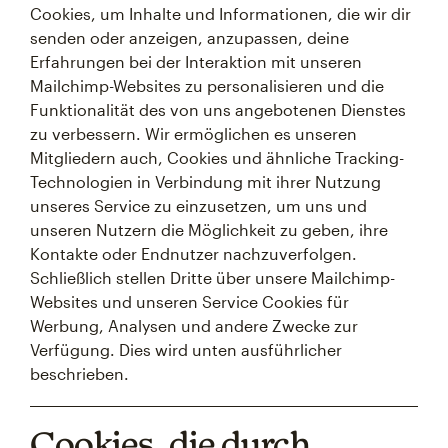
Cookies, um Inhalte und Informationen, die wir dir
senden oder anzeigen, anzupassen, deine
Erfahrungen bei der Interaktion mit unseren
Mailchimp-Websites zu personalisieren und die
Funktionalität des von uns angebotenen Dienstes
zu verbessern. Wir ermöglichen es unseren
Mitgliedern auch, Cookies und ähnliche Tracking-
Technologien in Verbindung mit ihrer Nutzung
unseres Service zu einzusetzen, um uns und
unseren Nutzern die Möglichkeit zu geben, ihre
Kontakte oder Endnutzer nachzuverfolgen.
Schließlich stellen Dritte über unsere Mailchimp-
Websites und unseren Service Cookies für
Werbung, Analysen und andere Zwecke zur
Verfügung. Dies wird unten ausführlicher
beschrieben.
Cookies, die durch