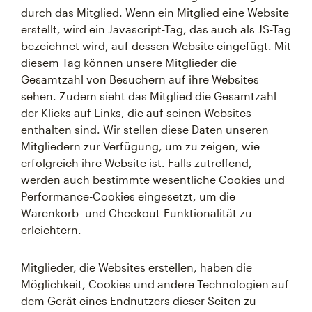
durch das Mitglied. Wenn ein Mitglied eine Website
erstellt, wird ein Javascript-Tag, das auch als JS-Tag
bezeichnet wird, auf dessen Website eingefügt. Mit
diesem Tag können unsere Mitglieder die
Gesamtzahl von Besuchern auf ihre Websites
sehen. Zudem sieht das Mitglied die Gesamtzahl
der Klicks auf Links, die auf seinen Websites
enthalten sind. Wir stellen diese Daten unseren
Mitgliedern zur Verfügung, um zu zeigen, wie
erfolgreich ihre Website ist. Falls zutreffend,
werden auch bestimmte wesentliche Cookies und
Performance-Cookies eingesetzt, um die
Warenkorb- und Checkout-Funktionalität zu
erleichtern.
Mitglieder, die Websites erstellen, haben die
Möglichkeit, Cookies und andere Technologien auf
dem Gerät eines Endnutzers dieser Seiten zu