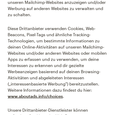
unseren Mailchimp-Websites anzuzeigen und/oder
Werbung auf anderen Websites zu verwalten und
zu schalten.
Diese Drittanbieter verwenden Cookies, Web-
Beacons, Pixel-Tags und ähnliche Tracking-
Technologien, um bestimmte Informationen zu
deinen Online-Aktivitäten auf unseren Mailchimp-
Websites und/oder anderen Websites oder mobilen
Apps zu erfassen und zu verwenden, um deine
Interessen zu erkennen und dir gezielte
Werbeanzeigen basierend auf deinen Browsing-
Aktivitäten und abgeleiteten Interessen
(„interessenbasierte Werbung") bereitzustellen.
Weitere Informationen dazu findest du hier:
www.aboutads.info/choices
.
Unsere Drittanbieter-Dienstleister können