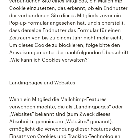
verbundenen Site eines Mitglieds, ein Mailchimp-
Cookie einzusetzen, das erkennt, ob ein Endnutzer
der verbundenen Site dieses Mitglieds zuvor ein
Pop-up-Formular angesehen hat, und sicherstellt,
dass derselbe Endnutzer das Formular für einen
Zeitraum von bis zu einem Jahr nicht mehr sieht.
Um dieses Cookie zu blockieren, folge bitte den
Anweisungen unter der nachfolgenden Überschrift
„Wie kann ich Cookies verwalten?“
Landingpages und Websites
Wenn ein Mitglied die Mailchimp-Features
verwenden möchte, die als „Landingpages" oder
„Websites" bekannt sind (zum Zweck dieses
Abschnitts gemeinsam „Websites" genannt),
ermöglicht die Verwendung dieser Features den
Einsatz von Cookies und Tracking-Technologien