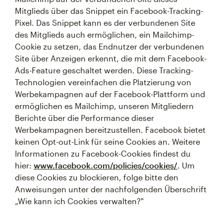
Mitglieds über das Snippet ein Facebook-Tracking-
Pixel. Das Snippet kann es der verbundenen Site
des Mitglieds auch ermöglichen, ein Mailchimp-
Cookie zu setzen, das Endnutzer der verbundenen
Site über Anzeigen erkennt, die mit dem Facebook-
Ads-Feature geschaltet werden. Diese Tracking-
Technologien vereinfachen die Platzierung von
Werbekampagnen auf der Facebook-Plattform und
ermöglichen es Mailchimp, unseren Mitgliedern
Berichte über die Performance dieser
Werbekampagnen bereitzustellen. Facebook bietet
keinen Opt-out-Link für seine Cookies an. Weitere
Informationen zu Facebook-Cookies findest du
hier:
www.facebook.com/policies/cookies/
. Um
diese Cookies zu blockieren, folge bitte den
Anweisungen unter der nachfolgenden Überschrift
„Wie kann ich Cookies verwalten?"