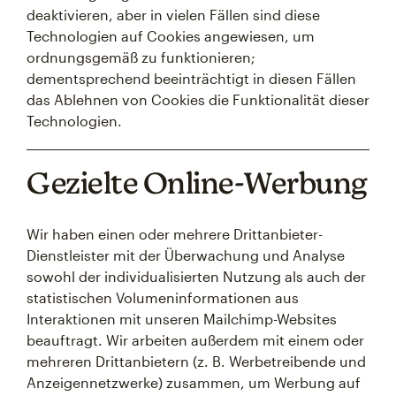
deaktivieren, aber in vielen Fällen sind diese
Technologien auf Cookies angewiesen, um
ordnungsgemäß zu funktionieren;
dementsprechend beeinträchtigt in diesen Fällen
das Ablehnen von Cookies die Funktionalität dieser
Technologien.
Gezielte Online-Werbung
Wir haben einen oder mehrere Drittanbieter-
Dienstleister mit der Überwachung und Analyse
sowohl der individualisierten Nutzung als auch der
statistischen Volumeninformationen aus
Interaktionen mit unseren Mailchimp-Websites
beauftragt. Wir arbeiten außerdem mit einem oder
mehreren Drittanbietern (z. B. Werbetreibende und
Anzeigennetzwerke) zusammen, um Werbung auf