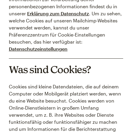
personenbezogenen Informationen findest du in
unserer
Erklärung zum Datenschutz
. Um zu sehen,
welche Cookies auf unseren Mailchimp-Websites
verwendet werden, kannst du unser
Präferenzzentrum für Cookie-Einstellungen
besuchen, das hier verfügbar ist:
Datenschutzeinstellungen
Was sind Cookies?
Cookies sind kleine Datendateien, die auf deinem
Computer oder Mobilgerät platziert werden, wenn
du eine Website besuchst. Cookies werden von
Online-Dienstleistern in großem Umfang
verwendet, um z. B. ihre Websites oder Dienste
funktionsfähig oder funktionsfähiger zu machen
und um Informationen für die Berichterstattung