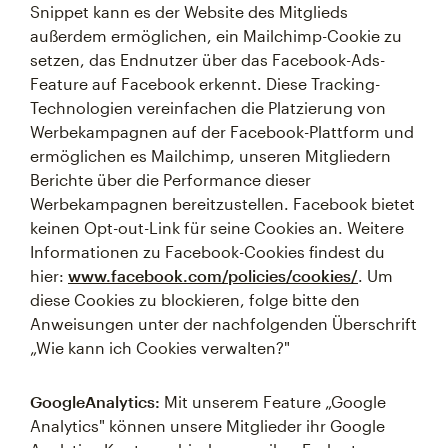
Snippet kann es der Website des Mitglieds
außerdem ermöglichen, ein Mailchimp-Cookie zu
setzen, das Endnutzer über das Facebook-Ads-
Feature auf Facebook erkennt. Diese Tracking-
Technologien vereinfachen die Platzierung von
Werbekampagnen auf der Facebook-Plattform und
ermöglichen es Mailchimp, unseren Mitgliedern
Berichte über die Performance dieser
Werbekampagnen bereitzustellen. Facebook bietet
keinen Opt-out-Link für seine Cookies an. Weitere
Informationen zu Facebook-Cookies findest du
hier:
www.facebook.com/policies/cookies/
. Um
diese Cookies zu blockieren, folge bitte den
Anweisungen unter der nachfolgenden Überschrift
„Wie kann ich Cookies verwalten?"
GoogleAnalytics:
Mit unserem Feature „Google
Analytics" können unsere Mitglieder ihr Google