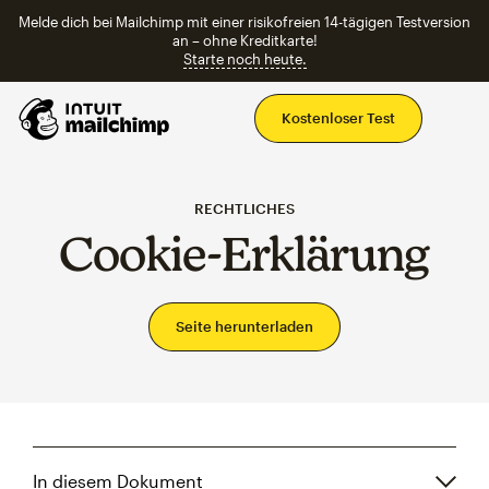
Melde dich bei Mailchimp mit einer risikofreien 14-tägigen Testversion
an – ohne Kreditkarte!
Starte noch heute.
Ha
Kostenloser Test
RECHTLICHES
Cookie-Erklärung
Seite herunterladen
In diesem Dokument