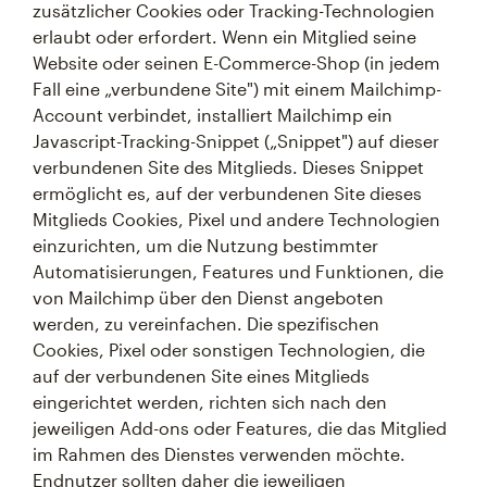
zusätzlicher Cookies oder Tracking-Technologien
erlaubt oder erfordert. Wenn ein Mitglied seine
Website oder seinen E-Commerce-Shop (in jedem
Fall eine „verbundene Site") mit einem Mailchimp-
Account verbindet, installiert Mailchimp ein
Javascript-Tracking-Snippet („Snippet") auf dieser
verbundenen Site des Mitglieds. Dieses Snippet
ermöglicht es, auf der verbundenen Site dieses
Mitglieds Cookies, Pixel und andere Technologien
einzurichten, um die Nutzung bestimmter
Automatisierungen, Features und Funktionen, die
von Mailchimp über den Dienst angeboten
werden, zu vereinfachen. Die spezifischen
Cookies, Pixel oder sonstigen Technologien, die
auf der verbundenen Site eines Mitglieds
eingerichtet werden, richten sich nach den
jeweiligen Add-ons oder Features, die das Mitglied
im Rahmen des Dienstes verwenden möchte.
Endnutzer sollten daher die jeweiligen