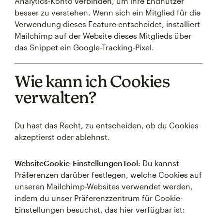
Analytics-Konto verbinden, um ihre Endnutzer
besser zu verstehen. Wenn sich ein Mitglied für die
Verwendung dieses Feature entscheidet, installiert
Mailchimp auf der Website dieses Mitglieds über
das Snippet ein Google-Tracking-Pixel.
Wie kann ich Cookies
verwalten?
Du hast das Recht, zu entscheiden, ob du Cookies
akzeptierst oder ablehnst.
WebsiteCookie-EinstellungenTool
: Du kannst
Präferenzen darüber festlegen, welche Cookies auf
unseren Mailchimp-Websites verwendet werden,
indem du unser Präferenzzentrum für Cookie-
Einstellungen besuchst, das hier verfügbar ist: