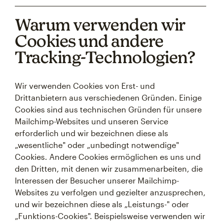
Warum verwenden wir
Cookies und andere
Tracking-Technologien?
Wir verwenden Cookies von Erst- und
Drittanbietern aus verschiedenen Gründen. Einige
Cookies sind aus technischen Gründen für unsere
Mailchimp-Websites und unseren Service
erforderlich und wir bezeichnen diese als
„wesentliche" oder „unbedingt notwendige"
Cookies. Andere Cookies ermöglichen es uns und
den Dritten, mit denen wir zusammenarbeiten, die
Interessen der Besucher unserer Mailchimp-
Websites zu verfolgen und gezielter anzusprechen,
und wir bezeichnen diese als „Leistungs-" oder
„Funktions-Cookies". Beispielsweise verwenden wir