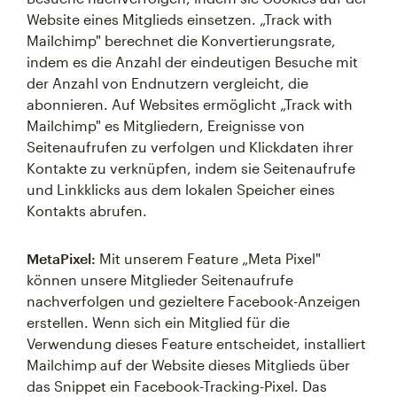
Website eines Mitglieds einsetzen. „Track with
Mailchimp" berechnet die Konvertierungsrate,
indem es die Anzahl der eindeutigen Besuche mit
der Anzahl von Endnutzern vergleicht, die
abonnieren. Auf Websites ermöglicht „Track with
Mailchimp" es Mitgliedern, Ereignisse von
Seitenaufrufen zu verfolgen und Klickdaten ihrer
Kontakte zu verknüpfen, indem sie Seitenaufrufe
und Linkklicks aus dem lokalen Speicher eines
Kontakts abrufen.
MetaPixel:
Mit unserem Feature „Meta Pixel"
können unsere Mitglieder Seitenaufrufe
nachverfolgen und gezieltere Facebook-Anzeigen
erstellen. Wenn sich ein Mitglied für die
Verwendung dieses Feature entscheidet, installiert
Mailchimp auf der Website dieses Mitglieds über
das Snippet ein Facebook-Tracking-Pixel. Das