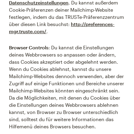
Datenschutzeinstellungen
. Du kannst außerdem
Cookie-Präferenzen deiner Mailchimp-Website
festlegen, indem du das TRUSTe-Präferenzzentrum
über diesen Link besuchst:
http://preferences-
mgr.truste.com/
.
Browser Controls
: Du kannst die Einstellungen
deines Webbrowsers so anpassen oder ändern,
dass Cookies akzeptiert oder abgelehnt werden.
Wenn du Cookies ablehnst, kannst du unsere
Mailchimp-Websites dennoch verwenden, aber der
Zugriff auf einige Funktionen und Bereiche unserer
Mailchimp-Websites könnten eingeschränkt sein.
Da die Möglichkeiten, mit denen du Cookies über
die Einstellungen deines Webbrowsers ablehnen
kannst, von Browser zu Browser unterschiedlich
sind, solltest du für weitere Informationen das
Hilfemenü deines Browsers besuchen.