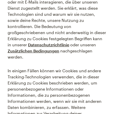
oder mit E-Mails interagieren, die über unseren
Dienst zugestellt werden. Sie erklärt, was diese
Technologien sind und warum wir sie nutzen,
sowie deine Rechte, unsere Nutzung zu
kontrollieren. Die Bedeutung von
großgeschriebenen und nicht anderweitig in dieser
Erklärung zu Cookies festgelegten Begriffen kann
in unserer
Datenschutzrichtlinie
oder unseren
Zusätzlichen Bedingungen
nachgeschlagen
werden.
In einigen Fällen können wir Cookies und andere
Tracking-Technologien verwenden, die in dieser
Erklärung zu Cookies beschrieben werden, um
personenbezogene Informationen oder
Informationen, die zu personenbezogenen
Informationen werden, wenn wir sie mit anderen
Daten kombinieren, zu erfassen. Weitere
Informationen zur Verarbeitung deiner