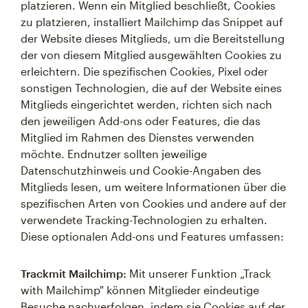
platzieren. Wenn ein Mitglied beschließt, Cookies
zu platzieren, installiert Mailchimp das Snippet auf
der Website dieses Mitglieds, um die Bereitstellung
der von diesem Mitglied ausgewählten Cookies zu
erleichtern. Die spezifischen Cookies, Pixel oder
sonstigen Technologien, die auf der Website eines
Mitglieds eingerichtet werden, richten sich nach
den jeweiligen Add-ons oder Features, die das
Mitglied im Rahmen des Dienstes verwenden
möchte. Endnutzer sollten jeweilige
Datenschutzhinweis und Cookie-Angaben des
Mitglieds lesen, um weitere Informationen über die
spezifischen Arten von Cookies und andere auf der
verwendete Tracking-Technologien zu erhalten.
Diese optionalen Add-ons und Features umfassen:
Trackmit Mailchimp:
Mit unserer Funktion „Track
with Mailchimp" können Mitglieder eindeutige
Besuche nachverfolgen, indem sie Cookies auf der