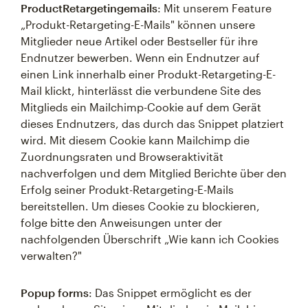
ProductRetargetingemails
: Mit unserem Feature
„Produkt-Retargeting-E-Mails" können unsere
Mitglieder neue Artikel oder Bestseller für ihre
Endnutzer bewerben. Wenn ein Endnutzer auf
einen Link innerhalb einer Produkt-Retargeting-E-
Mail klickt, hinterlässt die verbundene Site des
Mitglieds ein Mailchimp-Cookie auf dem Gerät
dieses Endnutzers, das durch das Snippet platziert
wird. Mit diesem Cookie kann Mailchimp die
Zuordnungsraten und Browseraktivität
nachverfolgen und dem Mitglied Berichte über den
Erfolg seiner Produkt-Retargeting-E-Mails
bereitstellen. Um dieses Cookie zu blockieren,
folge bitte den Anweisungen unter der
nachfolgenden Überschrift „Wie kann ich Cookies
verwalten?"
Popup forms
: Das Snippet ermöglicht es der