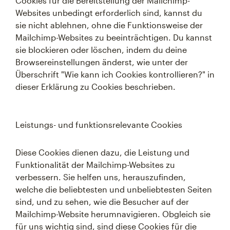
Cookies für die Bereitstellung der Mailchimp-
Websites unbedingt erforderlich sind, kannst du
sie nicht ablehnen, ohne die Funktionsweise der
Mailchimp-Websites zu beeinträchtigen. Du kannst
sie blockieren oder löschen, indem du deine
Browsereinstellungen änderst, wie unter der
Überschrift "Wie kann ich Cookies kontrollieren?" in
dieser Erklärung zu Cookies beschrieben.
Leistungs- und funktionsrelevante Cookies
Diese Cookies dienen dazu, die Leistung und
Funktionalität der Mailchimp-Websites zu
verbessern. Sie helfen uns, herauszufinden,
welche die beliebtesten und unbeliebtesten Seiten
sind, und zu sehen, wie die Besucher auf der
Mailchimp-Website herumnavigieren. Obgleich sie
für uns wichtig sind, sind diese Cookies für die