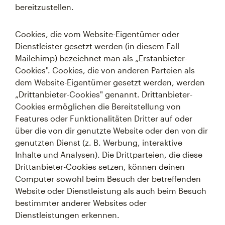
bereitzustellen.
Cookies, die vom Website-Eigentümer oder
Dienstleister gesetzt werden (in diesem Fall
Mailchimp) bezeichnet man als „Erstanbieter-
Cookies". Cookies, die von anderen Parteien als
dem Website-Eigentümer gesetzt werden, werden
„Drittanbieter-Cookies" genannt. Drittanbieter-
Cookies ermöglichen die Bereitstellung von
Features oder Funktionalitäten Dritter auf oder
über die von dir genutzte Website oder den von dir
genutzten Dienst (z. B. Werbung, interaktive
Inhalte und Analysen). Die Drittparteien, die diese
Drittanbieter-Cookies setzen, können deinen
Computer sowohl beim Besuch der betreffenden
Website oder Dienstleistung als auch beim Besuch
bestimmter anderer Websites oder
Dienstleistungen erkennen.