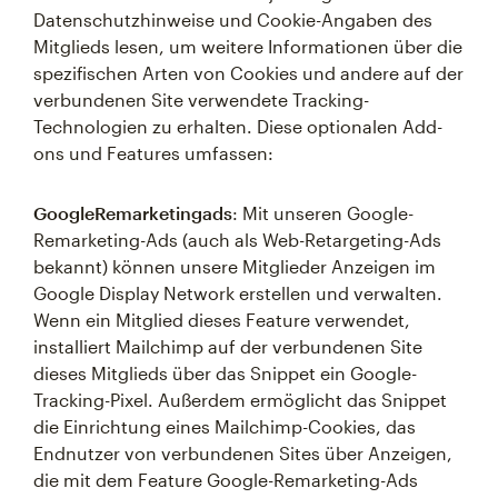
Datenschutzhinweise und Cookie-Angaben des
Mitglieds lesen, um weitere Informationen über die
spezifischen Arten von Cookies und andere auf der
verbundenen Site verwendete Tracking-
Technologien zu erhalten. Diese optionalen Add-
ons und Features umfassen:
GoogleRemarketingads
: Mit unseren Google-
Remarketing-Ads (auch als Web-Retargeting-Ads
bekannt) können unsere Mitglieder Anzeigen im
Google Display Network erstellen und verwalten.
Wenn ein Mitglied dieses Feature verwendet,
installiert Mailchimp auf der verbundenen Site
dieses Mitglieds über das Snippet ein Google-
Tracking-Pixel. Außerdem ermöglicht das Snippet
die Einrichtung eines Mailchimp-Cookies, das
Endnutzer von verbundenen Sites über Anzeigen,
die mit dem Feature Google-Remarketing-Ads