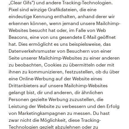
„Clear Gifs") und andere Tracking-Technologien.
Pixel sind winzige Grafikdateien, die eine
eindeutige Kennung enthalten, anhand derer wir
erkennen können, wenn jemand unsere Mailchimp-
Websites besucht hat oder, im Falle von Web
Beacons, eine von uns gesendete E-Mail geöffnet
hat. Dies ermöglicht es uns beispielsweise, das
Datenverkehrsmuster von Besuchern von einer
Seite unserer Mailchimp-Websites zu einer anderen
zu beobachten, Cookies zu übermitteln oder mit
ihnen zu kommunizieren, festzustellen, ob du über
eine Online-Werbung auf der Website eines
Drittanbieters auf unsere Mailchimp-Websites
gelangt bist, dir und anderen, dir ähnlichen
Personen gezielte Werbung zuzustellen, die
Leistung der Website zu verbessern und den Erfolg
von Marketingkampagnen zu messen. Du hast
zwar nicht die Möglichkeit, diese Tracking-
Technologien gezielt abzulehnen oder zu