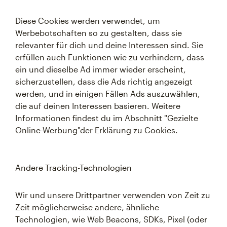
Diese Cookies werden verwendet, um
Werbebotschaften so zu gestalten, dass sie
relevanter für dich und deine Interessen sind. Sie
erfüllen auch Funktionen wie zu verhindern, dass
ein und dieselbe Ad immer wieder erscheint,
sicherzustellen, dass die Ads richtig angezeigt
werden, und in einigen Fällen Ads auszuwählen,
die auf deinen Interessen basieren. Weitere
Informationen findest du im Abschnitt "Gezielte
Online-Werbung"der Erklärung zu Cookies.
Andere Tracking-Technologien
Wir und unsere Drittpartner verwenden von Zeit zu
Zeit möglicherweise andere, ähnliche
Technologien, wie Web Beacons, SDKs, Pixel (oder