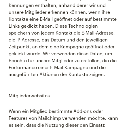
Kennungen enthalten, anhand derer wir und
unsere Mitglieder erkennen können, wenn ihre
Kontakte eine E-Mail geöffnet oder auf bestimmte
Links geklickt haben. Diese Technologien
speichern von jedem Kontakt die E-Mail-Adresse,
die IP-Adresse, das Datum und den jeweiligen
Zeitpunkt, an dem eine Kampagne geöffnet oder
geklickt wurde. Wir verwenden diese Daten, um
Berichte für unsere Mitglieder zu erstellen, die die
Performance einer E-Mail-Kampagne und die
ausgeführten Aktionen der Kontakte zeigen.
Mitgliederwebsites
Wenn ein Mitglied bestimmte Add-ons oder
Features von Mailchimp verwenden möchte, kann
es sein, dass die Nutzung dieser den Einsatz