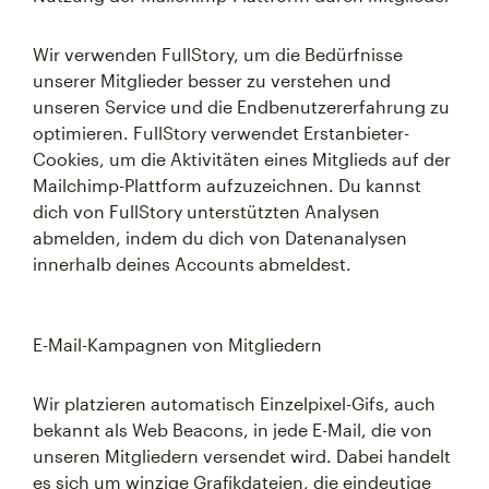
Wir verwenden FullStory, um die Bedürfnisse
unserer Mitglieder besser zu verstehen und
unseren Service und die Endbenutzererfahrung zu
optimieren. FullStory verwendet Erstanbieter-
Cookies, um die Aktivitäten eines Mitglieds auf der
Mailchimp-Plattform aufzuzeichnen. Du kannst
dich von FullStory unterstützten Analysen
abmelden, indem du dich von Datenanalysen
innerhalb deines Accounts abmeldest.
E-Mail-Kampagnen von Mitgliedern
Wir platzieren automatisch Einzelpixel-Gifs, auch
bekannt als Web Beacons, in jede E-Mail, die von
unseren Mitgliedern versendet wird. Dabei handelt
es sich um winzige Grafikdateien, die eindeutige