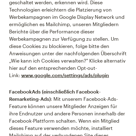
geschaltet werden, erkennen wird. Diese
Technologien erleichtern die Platzierung von
Werbekampagnen im Google Display Network und
ermöglichen es Mailchimp, unseren Mitgliedern
Berichte über die Performance dieser
Werbekampagnen zur Verfügung zu stellen. Um
diese Cookies zu blockieren, folge bitte den
Anweisungen unter der nachfolgenden Überschrift
„Wie kann ich Cookies verwalten?" Klicke alternativ
hier auf den entsprechenden Opt-out-
Link:
www.google.com/settings/ads/plugin
FacebookAds (einschließlich Facebook-
Remarketing-Ads)
: Mit unserem Facebook-Ads-
Feature können unsere Mitglieder Anzeigen für
ihre Endnutzer und andere Personen innerhalb der
Facebook-Plattform schalten. Wenn ein Mitglied
dieses Feature verwenden möchte, installiert
Mailchimp auf der verbundenen Site dieses