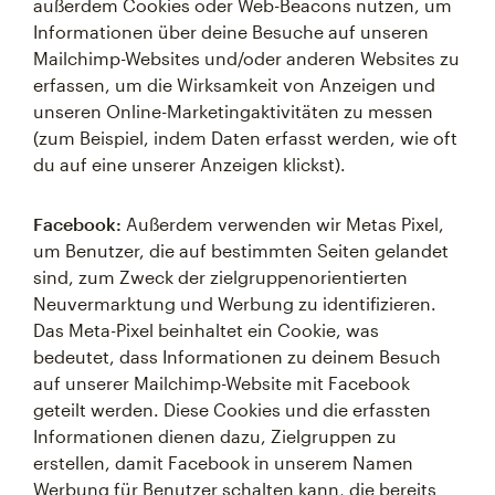
außerdem Cookies oder Web-Beacons nutzen, um
Informationen über deine Besuche auf unseren
Mailchimp-Websites und/oder anderen Websites zu
erfassen, um die Wirksamkeit von Anzeigen und
unseren Online-Marketingaktivitäten zu messen
(zum Beispiel, indem Daten erfasst werden, wie oft
du auf eine unserer Anzeigen klickst).
Facebook:
Außerdem verwenden wir Metas Pixel,
um Benutzer, die auf bestimmten Seiten gelandet
sind, zum Zweck der zielgruppenorientierten
Neuvermarktung und Werbung zu identifizieren.
Das Meta-Pixel beinhaltet ein Cookie, was
bedeutet, dass Informationen zu deinem Besuch
auf unserer Mailchimp-Website mit Facebook
geteilt werden. Diese Cookies und die erfassten
Informationen dienen dazu, Zielgruppen zu
erstellen, damit Facebook in unserem Namen
Werbung für Benutzer schalten kann, die bereits