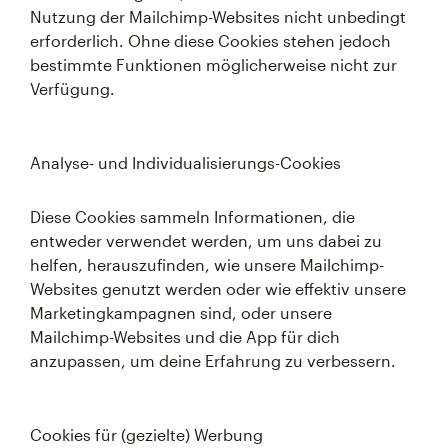
Nutzung der Mailchimp-Websites nicht unbedingt
erforderlich. Ohne diese Cookies stehen jedoch
bestimmte Funktionen möglicherweise nicht zur
Verfügung.
Analyse- und Individualisierungs-Cookies
Diese Cookies sammeln Informationen, die
entweder verwendet werden, um uns dabei zu
helfen, herauszufinden, wie unsere Mailchimp-
Websites genutzt werden oder wie effektiv unsere
Marketingkampagnen sind, oder unsere
Mailchimp-Websites und die App für dich
anzupassen, um deine Erfahrung zu verbessern.
Cookies für (gezielte) Werbung