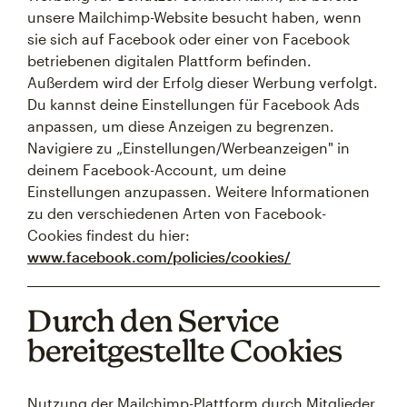
unsere Mailchimp-Website besucht haben, wenn
sie sich auf Facebook oder einer von Facebook
betriebenen digitalen Plattform befinden.
Außerdem wird der Erfolg dieser Werbung verfolgt.
Du kannst deine Einstellungen für Facebook Ads
anpassen, um diese Anzeigen zu begrenzen.
Navigiere zu „Einstellungen/Werbeanzeigen" in
deinem Facebook-Account, um deine
Einstellungen anzupassen. Weitere Informationen
zu den verschiedenen Arten von Facebook-
Cookies findest du hier:
www.facebook.com/policies/cookies/
Durch den Service
bereitgestellte Cookies
Nutzung der Mailchimp-Plattform durch Mitglieder