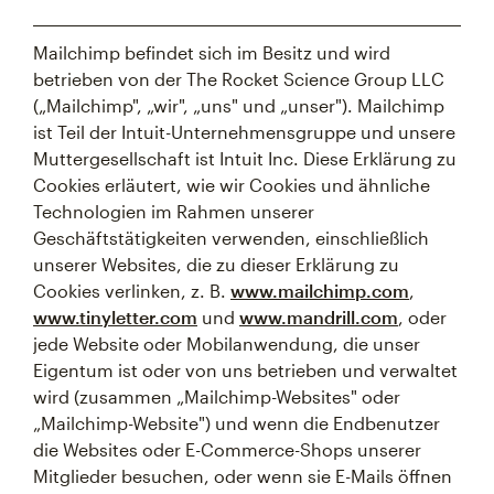
Mailchimp befindet sich im Besitz und wird
betrieben von der The Rocket Science Group LLC
(„Mailchimp", „wir", „uns" und „unser"). Mailchimp
ist Teil der Intuit-Unternehmensgruppe und unsere
Muttergesellschaft ist Intuit Inc. Diese Erklärung zu
Cookies erläutert, wie wir Cookies und ähnliche
Technologien im Rahmen unserer
Geschäftstätigkeiten verwenden, einschließlich
unserer Websites, die zu dieser Erklärung zu
Cookies verlinken, z. B.
www.mailchimp.com
,
www.tinyletter.com
und
www.mandrill.com
, oder
jede Website oder Mobilanwendung, die unser
Eigentum ist oder von uns betrieben und verwaltet
wird (zusammen „Mailchimp-Websites" oder
„Mailchimp-Website") und wenn die Endbenutzer
die Websites oder E-Commerce-Shops unserer
Mitglieder besuchen, oder wenn sie E-Mails öffnen