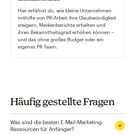
Hier erfährst du, wie kleine Unternehmen
mithilfe von PR-Arbeit ihre Glaubwürdigkeit
steigern, Medienberichte erhalten und
ihren Bekanntheitsgrad erhöhen können –
und das ohne großes Budget oder ein
eigenes PR-Team.
Häufig gestellte Fragen
Was sind die besten E-Mail-Marketing-
Ressourcen für Anfänger?