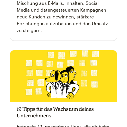
Mischung aus E-Mails, Inhalten, Social
Media und datengesteuerten Kampagnen
neue Kunden zu gewinnen, stärkere
Beziehungen aufzubauen und den Umsatz
zu steigern.
19 Tipps für das Wachstum deines
Unternehmens
Entdecke 19 umsetzbare Tipps, die dir beim