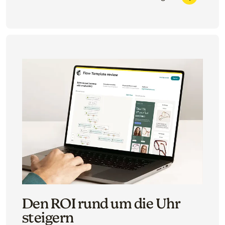
Den ROI rund um die Uhr
steigern