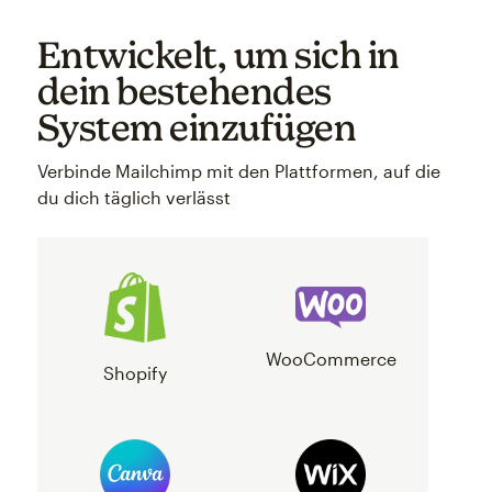
Entwickelt, um sich in
dein bestehendes
System einzufügen
Verbinde Mailchimp mit den Plattformen, auf die
du dich täglich verlässt
WooCommerce
Shopify