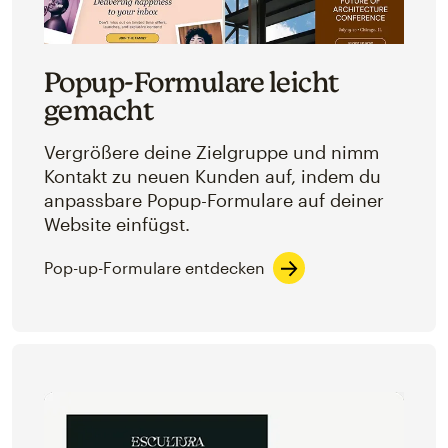
Popup-Formulare leicht
gemacht
Vergrößere deine Zielgruppe und nimm
Kontakt zu neuen Kunden auf, indem du
anpassbare Popup-Formulare auf deiner
Website einfügst.
Pop-up-Formulare entdecken