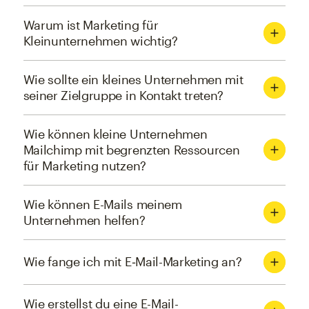
Warum ist Marketing für
Kleinunternehmen wichtig?
Wie sollte ein kleines Unternehmen mit
seiner Zielgruppe in Kontakt treten?
Wie können kleine Unternehmen
Mailchimp mit begrenzten Ressourcen
für Marketing nutzen?
Wie können E-Mails meinem
Unternehmen helfen?
Wie fange ich mit E‑Mail-Marketing an?
Wie erstellst du eine E-Mail-