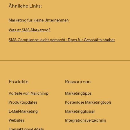
Ähnliche Links:
Marketing für kleine Unternehmen
Was ist SMS-Marketing?
SMS-Compliance leicht gemacht: Tipps für Geschäftsinhaber
Produkte
Ressourcen
Vorteile von Mailchimp
Marketingtipps
Produktupdates
Kostenlose Marketingtools
E-Mail-Marketing
Marketingglossar
Websites
Integrationsverzeichnis
Transaktions-E-Mails