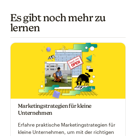
Es gibt noch mehr zu
lernen
Marketingstrategien für kleine
Unternehmen
Erfahre praktische Marketingstrategien für
kleine Unternehmen, um mit der richtigen