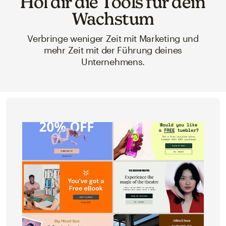
Hol dir die Tools für dein
Wachstum
Verbringe weniger Zeit mit Marketing und
mehr Zeit mit der Führung deines
Unternehmens.