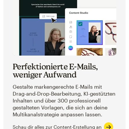
Perfektionierte E-Mails,
weniger Aufwand
Gestalte markengerechte E-Mails mit
Drag-and-Drop-Bearbeitung, KI-gestützten
Inhalten und über 300 professionell
gestalteten Vorlagen, die sich an deine
Multikanalstrategie anpassen lassen.
Schau dir alles zur Content-Erstellung an