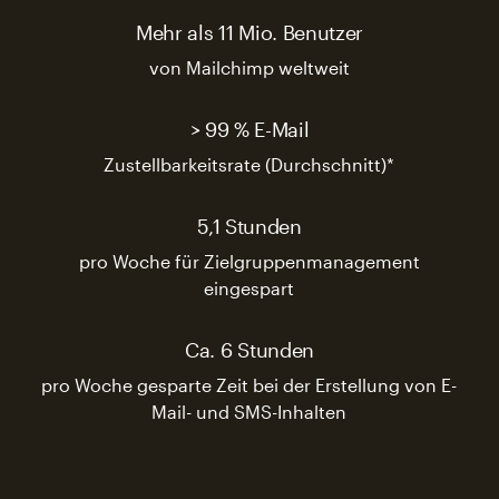
Mehr als 11 Mio. Benutzer
von Mailchimp weltweit
> 99 % E-Mail
Zustellbarkeitsrate (Durchschnitt)*
5,1 Stunden
pro Woche für Zielgruppenmanagement
eingespart
Ca. 6 Stunden
pro Woche gesparte Zeit bei der Erstellung von E-
Mail- und SMS-Inhalten