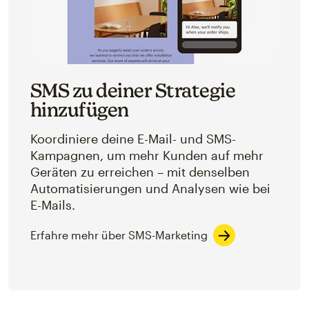
SMS zu deiner Strategie
hinzufügen
Koordiniere deine E-Mail- und SMS-
Kampagnen, um mehr Kunden auf mehr
Geräten zu erreichen – mit denselben
Automatisierungen und Analysen wie bei
E-Mails.
Erfahre mehr über SMS-Marketing