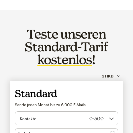
Teste unseren
Standard-Tarif
kostenlos
!
Standard
Sende jeden Monat bis zu
6.000
E-Mails.
Kontakte