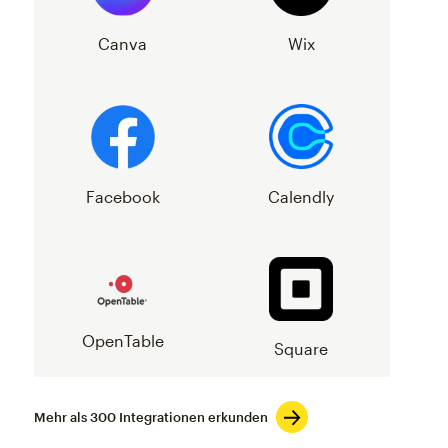
Canva
Wix
Facebook
Calendly
OpenTable
Square
Mehr als 300 Integrationen erkunden