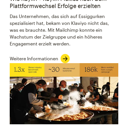
Plattformwechsel Erfolge erzielten
Das Unternehmen, das sich auf Essiggurken
spezialisiert hat, bekam von Klaviyo nicht das,
was es brauchte. Mit Mailchimp konnte ein
Wachstum der Zielgruppe und ein höheres
Engagement erzielt werden.
Weitere Informationen