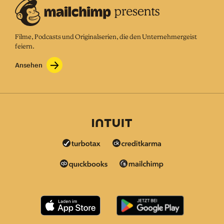
Filme, Podcasts und Originalserien, die den Unternehmergeist
feiern.
Ansehen