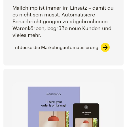
Mailchimp ist immer im Einsatz – damit du
es nicht sein musst. Automatisiere
Benachrichtigungen zu abgebrochenen
Warenkörben, begrüße neue Kunden und
vieles mehr.
Entdecke die Marketingautomatisierung