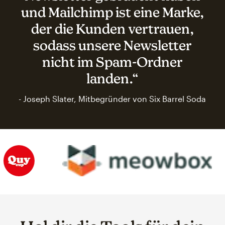
und Mailchimp ist eine Marke,
der die Kunden vertrauen,
sodass unsere Newsletter
nicht im Spam-Ordner
landen.“
- Joseph Slater, Mitbegründer von Six Barrel Soda