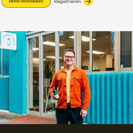
Registrieren
Demo vereinbaren