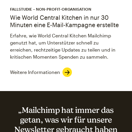
FALLSTUDIE – NON-PROFIT-ORGANISATION
Wie World Central Kitchen in nur 30
Minuten eine E-Mail-Kampagne erstellte
Erfahre, wie World Central Kitchen Mailchimp
genutzt hat, um Unterstützer schnell zu
erreichen, rechtzeitige Updates zu teilen und in
kritischen Momenten Spenden zu sammeln.
Weitere Informationen
„Mailchimp hat immer das
getan, was wir für unsere
Newsletter gebraucht haben