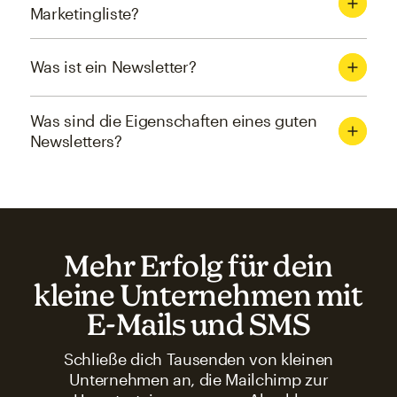
Marketingliste?
Was ist ein Newsletter?
Was sind die Eigenschaften eines guten
Newsletters?
Mehr Erfolg für dein
kleine Unternehmen mit
E-Mails und SMS
Schließe dich Tausenden von kleinen
Unternehmen an, die Mailchimp zur