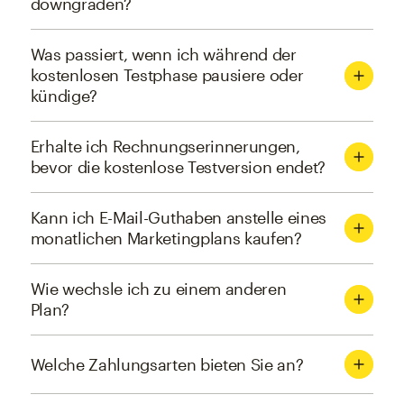
downgraden?
Was passiert, wenn ich während der
kostenlosen Testphase pausiere oder
kündige?
Erhalte ich Rechnungserinnerungen,
bevor die kostenlose Testversion endet?
Kann ich E-Mail-Guthaben anstelle eines
monatlichen Marketingplans kaufen?
Wie wechsle ich zu einem anderen
Plan?
Welche Zahlungsarten bieten Sie an?