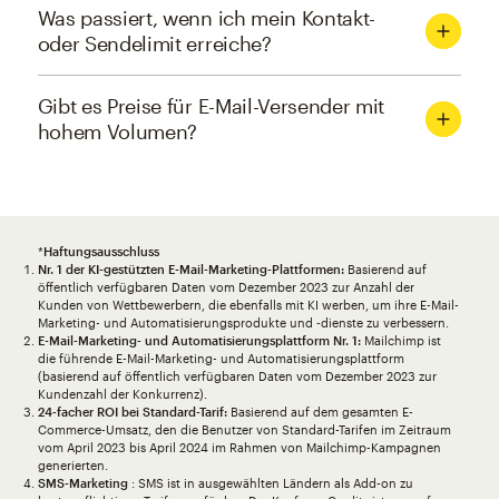
Was passiert, wenn ich mein Kontakt-
oder Sendelimit erreiche?
Gibt es Preise für E-Mail-Versender mit
hohem Volumen?
*
Haftungsausschluss
Nr. 1 der KI-gestützten E-Mail-Marketing-Plattformen:
Basierend auf
öffentlich verfügbaren Daten vom Dezember 2023 zur Anzahl der
Kunden von Wettbewerbern, die ebenfalls mit KI werben, um ihre E-Mail-
Marketing- und Automatisierungsprodukte und -dienste zu verbessern.
E-Mail-Marketing- und Automatisierungsplattform Nr. 1:
Mailchimp ist
die führende E-Mail-Marketing- und Automatisierungsplattform
(basierend auf öffentlich verfügbaren Daten vom Dezember 2023 zur
Kundenzahl der Konkurrenz).
24-facher ROI bei Standard-Tarif:
Basierend auf dem gesamten E-
Commerce-Umsatz, den die Benutzer von Standard-Tarifen im Zeitraum
vom April 2023 bis April 2024 im Rahmen von Mailchimp-Kampagnen
generierten.
SMS-Marketing
: SMS ist in ausgewählten Ländern als Add-on zu