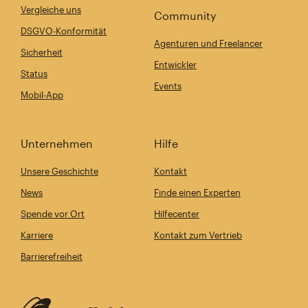
Vergleiche uns
Community
DSGVO-Konformität
Agenturen und Freelancer
Sicherheit
Entwickler
Status
Events
Mobil-App
Unternehmen
Hilfe
Unsere Geschichte
Kontakt
News
Finde einen Experten
Spende vor Ort
Hilfecenter
Karriere
Kontakt zum Vertrieb
Barrierefreiheit