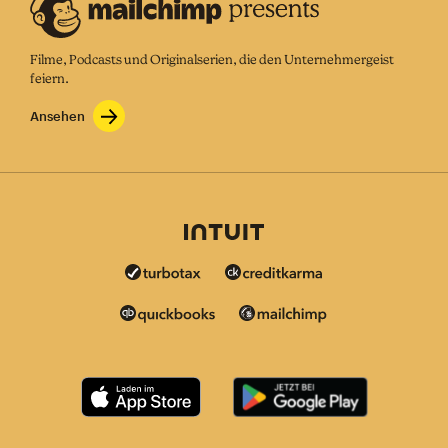
Filme, Podcasts und Originalserien, die den Unternehmergeist
feiern.
Ansehen