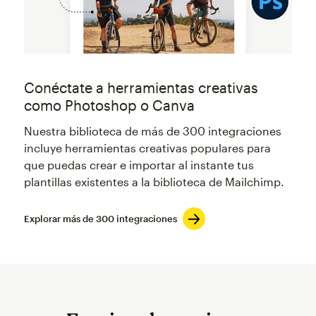
Conéctate a herramientas creativas
como Photoshop o Canva
Nuestra biblioteca de más de 300 integraciones
incluye herramientas creativas populares para
que puedas crear e importar al instante tus
plantillas existentes a la biblioteca de Mailchimp.
Explorar más de 300 integraciones