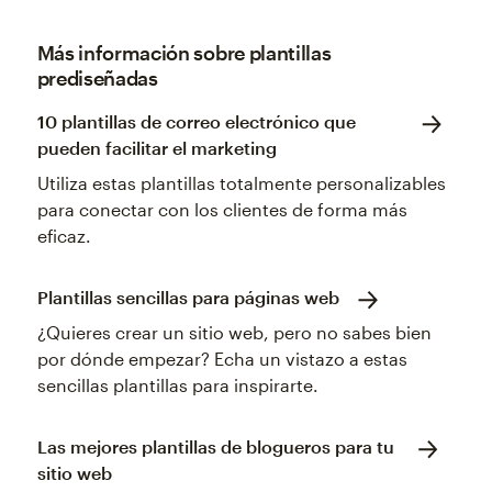
Más información sobre plantillas
prediseñadas
10 plantillas de correo electrónico que
pueden facilitar el marketing
Utiliza estas plantillas totalmente personalizables
para conectar con los clientes de forma más
eficaz.
Plantillas sencillas para páginas web
¿Quieres crear un sitio web, pero no sabes bien
por dónde empezar? Echa un vistazo a estas
sencillas plantillas para inspirarte.
Las mejores plantillas de blogueros para tu
sitio web