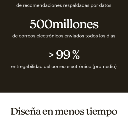
de recomendaciones respaldadas por datos
500millones
de correos electrónicos enviados todos los días
> 99 %
entregabilidad del correo electrónico (promedio)
Diseña en menos tiempo