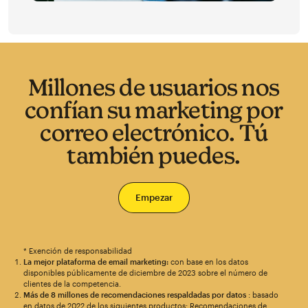
Millones de usuarios nos
confían su marketing por
correo electrónico. Tú
también puedes.
Empezar
* Exención de responsabilidad
La mejor plataforma de email marketing:
con base en los datos
disponibles públicamente de diciembre de 2023 sobre el número de
clientes de la competencia.
Más de 8 millones de recomendaciones respaldadas por datos
: basado
en datos de 2022 de los siguientes productos: Recomendaciones de