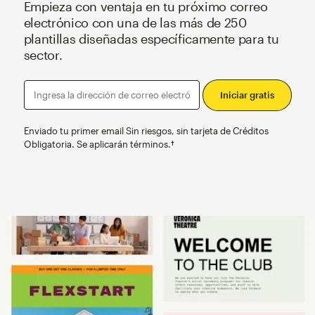
Empieza con ventaja en tu próximo correo
electrónico con una de las más de 250
plantillas diseñadas específicamente para tu
sector.
Ingresa la dirección de correo electrónico
Enviado tu primer email Sin riesgos, sin tarjeta de Créditos
Obligatoria. Se aplicarán términos.†