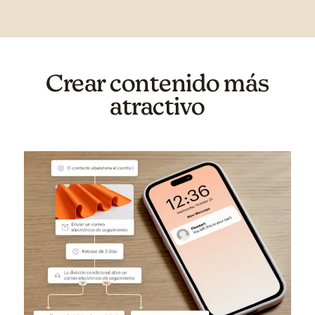
Crear contenido más
atractivo