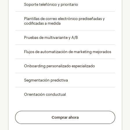
Soporte telefónico y prioritario
Plantillas de correo electrónico prediseñadas y
codificadas a medida
Pruebas de multivariante y A/B
Flujos de automatización de marketing mejorados
Onboarding personalizado especializado
Segmentación predictiva
Orientación conductual
Comprar ahora