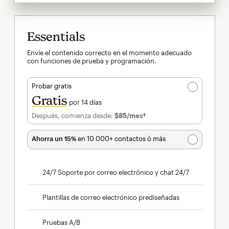
Essentials
Envíe el contenido correcto en el momento adecuado
con funciones de prueba y programación.
Probar gratis
Gratis
por 14 días
Después, comienza desde:
$85
/mes†
al mes†
Ahorra un 15%
en 10 000+ contactos ó más
24/7 Soporte por correo electrónico y chat 24/7
Plantillas de correo electrónico prediseñadas
Pruebas A/B