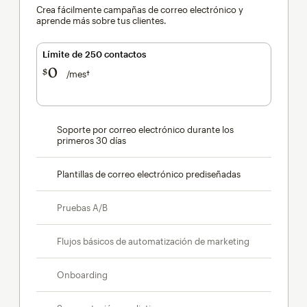
Crea fácilmente campañas de correo electrónico y
aprende más sobre tus clientes.
Límite de 250 contactos
0
$
/mes†
al mes†
Soporte por correo electrónico durante los
primeros 30 días
Plantillas de correo electrónico prediseñadas
Pruebas A/B
Flujos básicos de automatización de marketing
Onboarding