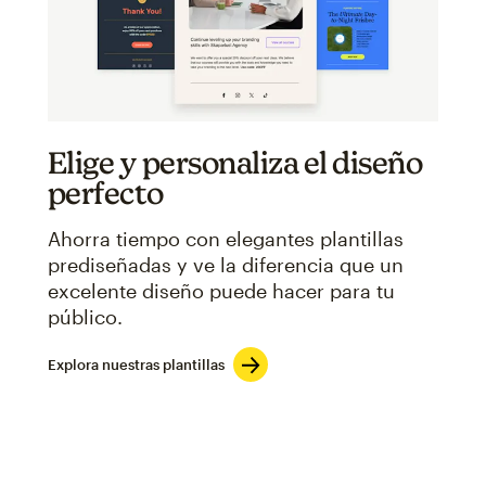
Elige y personaliza el diseño
perfecto
Ahorra tiempo con elegantes plantillas
prediseñadas y ve la diferencia que un
excelente diseño puede hacer para tu
público.
Explora nuestras plantillas