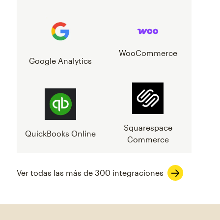
WooCommerce
Google Analytics
Squarespace
QuickBooks Online
Commerce
Ver todas las más de 300 integraciones