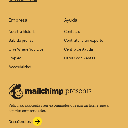
Empresa
Ayuda
Nuestra historia
Contacto
Sala de prensa
Contratar a un experto
Give Where You Live
Centro de Ayuda
Empleo
Hablar con Ventas
Accesibilidad
Películas, podcasts y series originales que son un homenaje al
espíritu emprendedor.
Descúbrelos