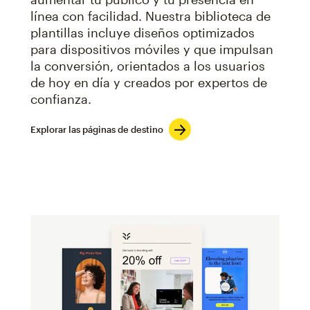
línea con facilidad. Nuestra biblioteca de
plantillas incluye diseños optimizados
para dispositivos móviles y que impulsan
la conversión, orientados a los usuarios
de hoy en día y creados por expertos de
confianza.
Explorar las páginas de destino