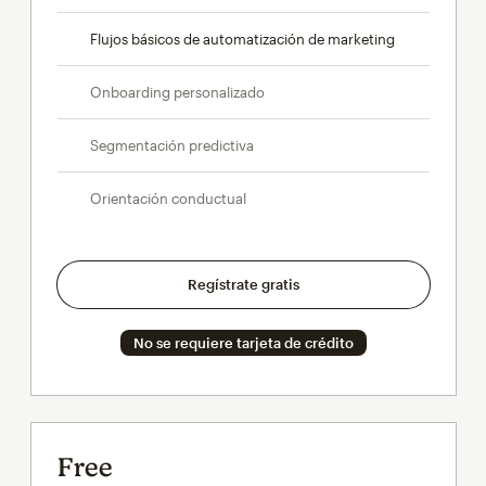
Flujos básicos de automatización de marketing
Onboarding personalizado
Segmentación predictiva
Orientación conductual
Regístrate gratis
No se requiere tarjeta de crédito
Free