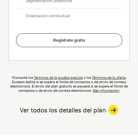
Segmentación predictiva
Orientación conductual
Regístrate gratis
†Consulta los
Términos de la prueba gratuita
y los
Términos de la oferta
.
Excesos
Aplica si se supera el límite de contactos o de envío de correos
electrónicos. El envío del plan gratuito se pausará si se supera el límite de
contactos o de envío de correos electrónicos.
Más información
Ver todos los detalles del plan