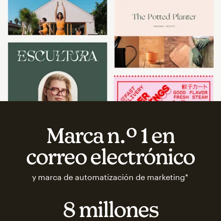
Marca n.º 1 en
correo electrónico
y marca de automatización de marketing*
8 millones