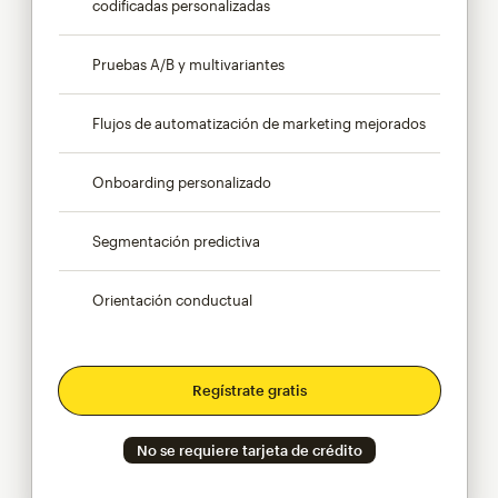
codificadas personalizadas
Pruebas A/B y multivariantes
Flujos de automatización de marketing mejorados
Onboarding personalizado
Segmentación predictiva
Orientación conductual
Regístrate gratis
No se requiere tarjeta de crédito