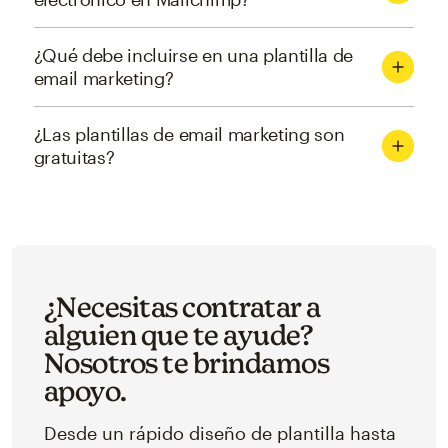
¿Qué debe incluirse en una plantilla de
email marketing?
¿Las plantillas de email marketing son
gratuitas?
¿Necesitas contratar a
alguien que te ayude?
Nosotros te brindamos
apoyo.
Desde un rápido diseño de plantilla hasta