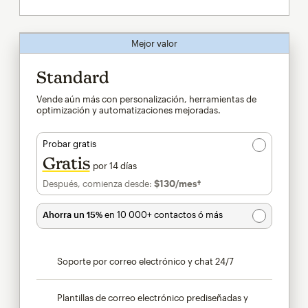
Mejor valor
Standard
Vende aún más con personalización, herramientas de
optimización y automatizaciones mejoradas.
Probar gratis
Gratis
por 14 días
Después, comienza desde:
$130
/mes†
al mes†
Ahorra un 15%
en 10 000+ contactos ó más
Soporte por correo electrónico y chat 24/7
Plantillas de correo electrónico prediseñadas y