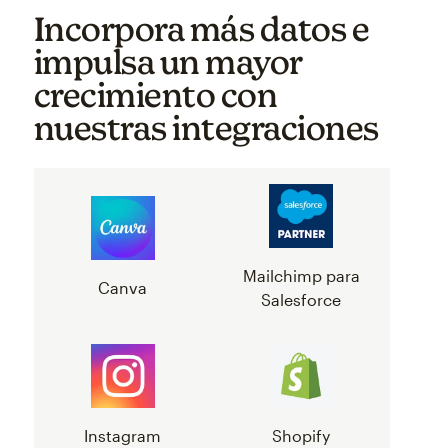
Incorpora más datos e
impulsa un mayor
crecimiento con
nuestras integraciones
Mailchimp para
Canva
Salesforce
Instagram
Shopify