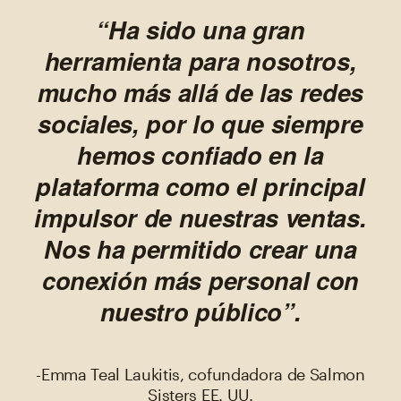
“Ha sido una gran
herramienta para nosotros,
mucho más allá de las redes
sociales, por lo que siempre
hemos confiado en la
plataforma como el principal
impulsor de nuestras ventas.
Nos ha permitido crear una
conexión más personal con
nuestro público”.
-Emma Teal Laukitis, cofundadora de Salmon
Sisters EE. UU.