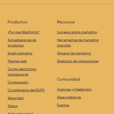
Productos
Recursos
¿Por qué Mailchimp?
Consejos sobre marketing
Actualizaciones de
Herramientas de marketing
productos
gratuitas
Email marketing
Glosario de marketing
Páginas web
Directorio de integraciones
Correo electrónico
transaccional
Comunidad
Comparación
Agencias y freelancers
Cumplimiento del RGPD
Desarrolladores
Seguridad
Eventos
Status
Aplicación móvil