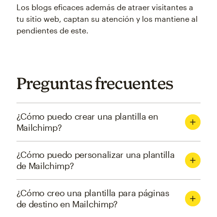
Los blogs eficaces además de atraer visitantes a
tu sitio web, captan su atención y los mantiene al
pendientes de este.
Preguntas frecuentes
¿Cómo puedo crear una plantilla en
Mailchimp?
¿Cómo puedo personalizar una plantilla
de Mailchimp?
¿Cómo creo una plantilla para páginas
de destino en Mailchimp?