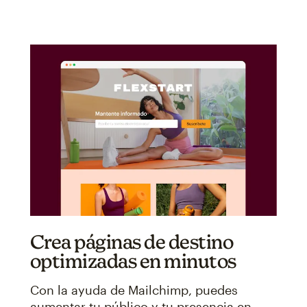
Crea páginas de destino
optimizadas en minutos
Con la ayuda de Mailchimp, puedes
aumentar tu público y tu presencia en