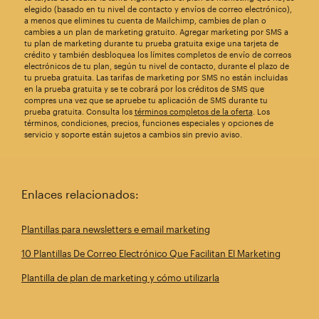
elegido (basado en tu nivel de contacto y envíos de correo electrónico),
a menos que elimines tu cuenta de Mailchimp, cambies de plan o
cambies a un plan de marketing gratuito. Agregar marketing por SMS a
tu plan de marketing durante tu prueba gratuita exige una tarjeta de
crédito y también desbloquea los límites completos de envío de correos
electrónicos de tu plan, según tu nivel de contacto, durante el plazo de
tu prueba gratuita. Las tarifas de marketing por SMS no están incluidas
en la prueba gratuita y se te cobrará por los créditos de SMS que
compres una vez que se apruebe tu aplicación de SMS durante tu
prueba gratuita. Consulta los
términos completos de la oferta
. Los
términos, condiciones, precios, funciones especiales y opciones de
servicio y soporte están sujetos a cambios sin previo aviso.
Enlaces relacionados:
Plantillas para newsletters e email marketing
10 Plantillas De Correo Electrónico Que Facilitan El Marketing
Plantilla de plan de marketing y cómo utilizarla