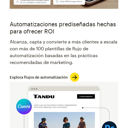
Automatizaciones prediseñadas hechas
para ofrecer ROI
Alcanza, capta y convierte a más clientes a escala
con más de 100 plantillas de flujo de
automatización basadas en las prácticas
recomendadas de marketing.
Explora flujos de automatización