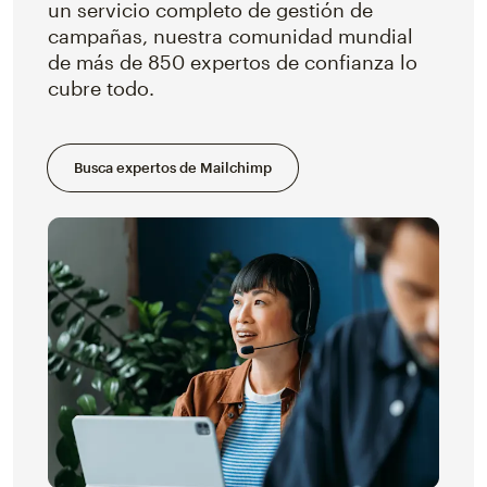
un servicio completo de gestión de
campañas, nuestra comunidad mundial
de más de 850 expertos de confianza lo
cubre todo.
Busca expertos de Mailchimp