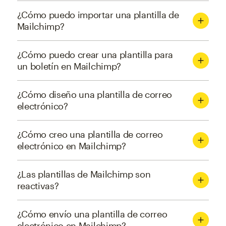
¿Cómo puedo importar una plantilla de
Mailchimp?
¿Cómo puedo crear una plantilla para
un boletín en Mailchimp?
¿Cómo diseño una plantilla de correo
electrónico?
¿Cómo creo una plantilla de correo
electrónico en Mailchimp?
¿Las plantillas de Mailchimp son
reactivas?
¿Cómo envío una plantilla de correo
electrónico en Mailchimp?