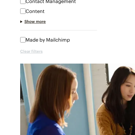
Contact Management
Content
Show more
Made by Mailchimp
Clear filters