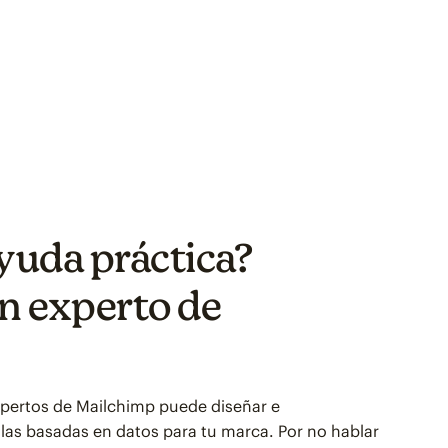
yuda práctica?
n experto de
expertos de Mailchimp puede diseñar e
llas basadas en datos para tu marca. Por no hablar