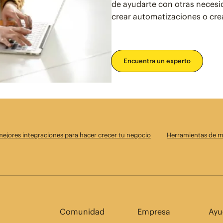
de ayudarte con otras necesi
crear automatizaciones o crea
Encuentra un experto
mejores integraciones para hacer crecer tu negocio
Herramientas de m
Comunidad
Empresa
Ayu