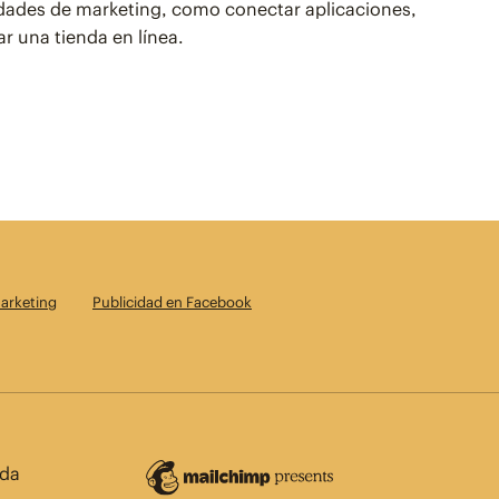
dades de marketing, como conectar aplicaciones,
r una tienda en línea.
arketing
Publicidad en Facebook
da