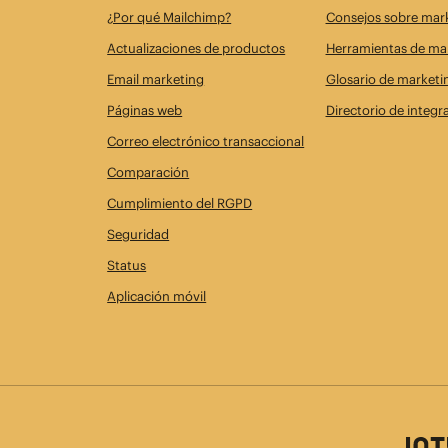
¿Por qué Mailchimp?
Consejos sobre mar
Actualizaciones de productos
Herramientas de mar
Email marketing
Glosario de marketi
Páginas web
Directorio de integr
Correo electrónico transaccional
Comparación
Cumplimiento del RGPD
Seguridad
Status
Aplicación móvil