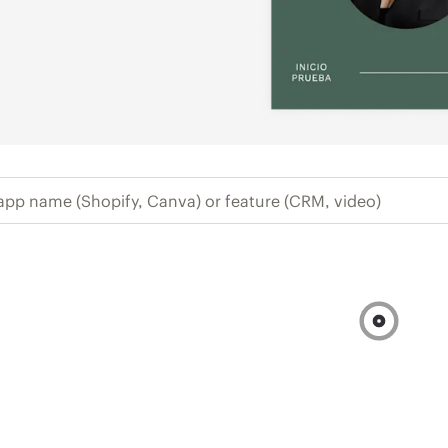
 app name (Shopify, Canva) or feature (CR