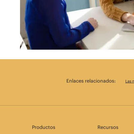
Enlaces relacionados:
Las 
Productos
Recursos