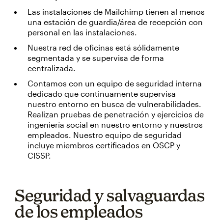
Las instalaciones de Mailchimp tienen al menos
una estación de guardia/área de recepción con
personal en las instalaciones.
Nuestra red de oficinas está sólidamente
segmentada y se supervisa de forma
centralizada.
Contamos con un equipo de seguridad interna
dedicado que continuamente supervisa
nuestro entorno en busca de vulnerabilidades.
Realizan pruebas de penetración y ejercicios de
ingeniería social en nuestro entorno y nuestros
empleados. Nuestro equipo de seguridad
incluye miembros certificados en OSCP y
CISSP.
Seguridad y salvaguardas
de los empleados