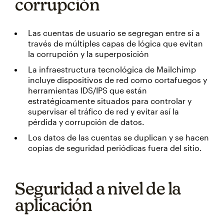
corrupción
Las cuentas de usuario se segregan entre sí a
través de múltiples capas de lógica que evitan
la corrupción y la superposición
La infraestructura tecnológica de Mailchimp
incluye dispositivos de red como cortafuegos y
herramientas IDS/IPS que están
estratégicamente situados para controlar y
supervisar el tráfico de red y evitar así la
pérdida y corrupción de datos.
Los datos de las cuentas se duplican y se hacen
copias de seguridad periódicas fuera del sitio.
Seguridad a nivel de la
aplicación