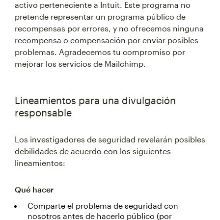
activo perteneciente a Intuit. Este programa no
pretende representar un programa público de
recompensas por errores, y no ofrecemos ninguna
recompensa o compensación por enviar posibles
problemas. Agradecemos tu compromiso por
mejorar los servicios de Mailchimp.
Lineamientos para una divulgación
responsable
Los investigadores de seguridad revelarán posibles
debilidades de acuerdo con los siguientes
lineamientos:
Qué hacer
Comparte el problema de seguridad con
nosotros antes de hacerlo público (por