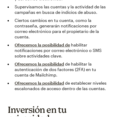
Supervisamos las cuentas y la actividad de las
campañas en busca de indicios de abuso.
Ciertos cambios en tu cuenta, como la
contraseña, generarán notificaciones por
correo electrónico para el propietario de la
cuenta.
Ofrecemos la posibilidad de
habilitar
notificaciones por correo electrónico o SMS
sobre actividades clave.
Ofrecemos la posibilidad
de habilitar la
autenticación de dos factores (2FA) en tu
cuenta de Mailchimp.
Ofrecemos la posibilidad
de establecer niveles
escalonados de acceso dentro de las cuentas.
Inversión en tu