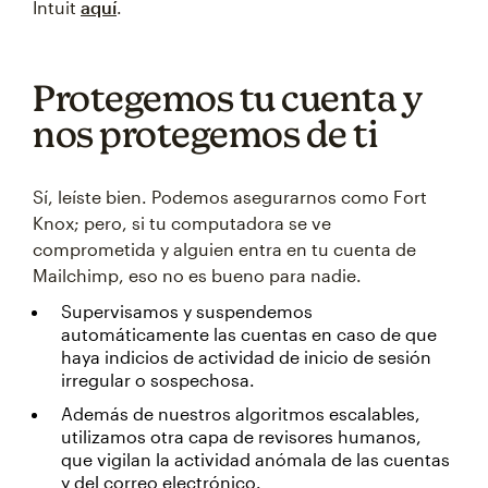
Intuit
aquí
.
Protegemos tu cuenta y
nos protegemos de ti
Sí, leíste bien. Podemos asegurarnos como Fort
Knox; pero, si tu computadora se ve
comprometida y alguien entra en tu cuenta de
Mailchimp, eso no es bueno para nadie.
Supervisamos y suspendemos
automáticamente las cuentas en caso de que
haya indicios de actividad de inicio de sesión
irregular o sospechosa.
Además de nuestros algoritmos escalables,
utilizamos otra capa de revisores humanos,
que vigilan la actividad anómala de las cuentas
y del correo electrónico.