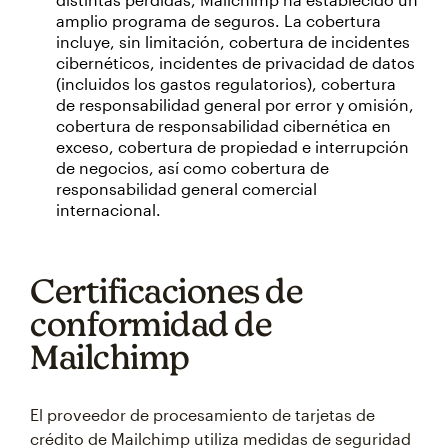
amplio programa de seguros. La cobertura
incluye, sin limitación, cobertura de incidentes
cibernéticos, incidentes de privacidad de datos
(incluidos los gastos regulatorios), cobertura
de responsabilidad general por error y omisión,
cobertura de responsabilidad cibernética en
exceso, cobertura de propiedad e interrupción
de negocios, así como cobertura de
responsabilidad general comercial
internacional.
Certificaciones de
conformidad de
Mailchimp
El proveedor de procesamiento de tarjetas de
crédito de Mailchimp utiliza medidas de seguridad