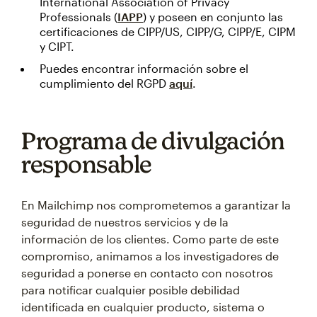
International Association of Privacy
Professionals (
IAPP
) y poseen en conjunto las
certificaciones de CIPP/US, CIPP/G, CIPP/E, CIPM
y CIPT.
Puedes encontrar información sobre el
cumplimiento del RGPD
aquí
.
Programa de divulgación
responsable
En Mailchimp nos comprometemos a garantizar la
seguridad de nuestros servicios y de la
información de los clientes. Como parte de este
compromiso, animamos a los investigadores de
seguridad a ponerse en contacto con nosotros
para notificar cualquier posible debilidad
identificada en cualquier producto, sistema o