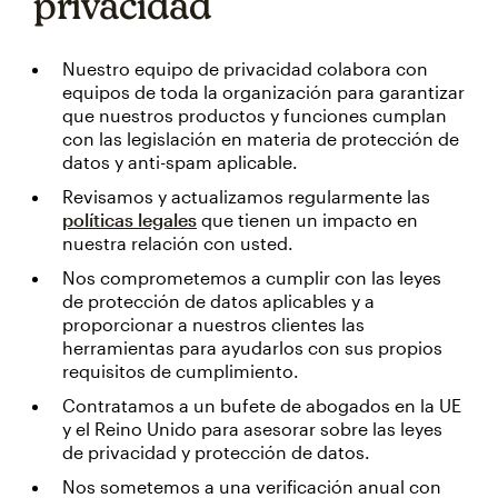
privacidad
Nuestro equipo de privacidad colabora con
equipos de toda la organización para garantizar
que nuestros productos y funciones cumplan
con las legislación en materia de protección de
datos y anti-spam aplicable.
Revisamos y actualizamos regularmente las
políticas legales
que tienen un impacto en
nuestra relación con usted.
Nos comprometemos a cumplir con las leyes
de protección de datos aplicables y a
proporcionar a nuestros clientes las
herramientas para ayudarlos con sus propios
requisitos de cumplimiento.
Contratamos a un bufete de abogados en la UE
y el Reino Unido para asesorar sobre las leyes
de privacidad y protección de datos.
Nos sometemos a una verificación anual con