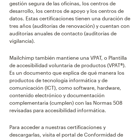
gestión segura de las oficinas, los centros de
desarrollo, los centros de apoyo y los centros de
datos. Estas certificaciones tienen una duración de
tres años (auditorías de renovación) y cuentan con
auditorías anuales de contacto (auditorías de
vigilancia).
Mailchimp también mantiene una VPAT, o Plantilla
de accesibilidad voluntaria de productos (VPAT®).
Es un documento que explica de qué manera los
productos de tecnología informática y de
comunicación (ICT), como software, hardware,
contenido electrónico y documentación
complementaria (cumplen) con las Normas 508
revisadas para accesibilidad informática.
Para acceder a nuestras certificaciones y
descargarlas, visita el portal de Conformidad de