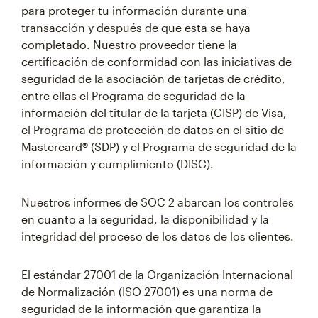
para proteger tu información durante una
transacción y después de que esta se haya
completado. Nuestro proveedor tiene la
certificación de conformidad con las iniciativas de
seguridad de la asociación de tarjetas de crédito,
entre ellas el Programa de seguridad de la
información del titular de la tarjeta (CISP) de Visa,
el Programa de protección de datos en el sitio de
Mastercard® (SDP) y el Programa de seguridad de la
información y cumplimiento (DISC).
Nuestros informes de SOC 2 abarcan los controles
en cuanto a la seguridad, la disponibilidad y la
integridad del proceso de los datos de los clientes.
El estándar 27001 de la Organización Internacional
de Normalización (ISO 27001) es una norma de
seguridad de la información que garantiza la