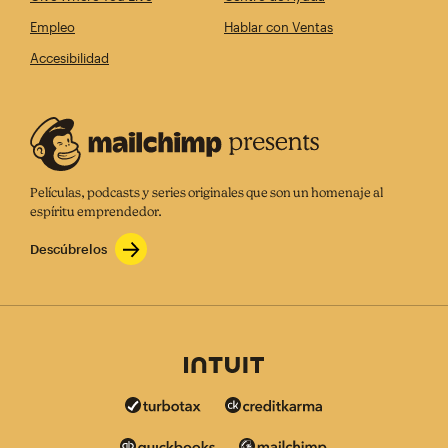
Empleo
Hablar con Ventas
Accesibilidad
Películas, podcasts y series originales que son un homenaje al
espíritu emprendedor.
Descúbrelos