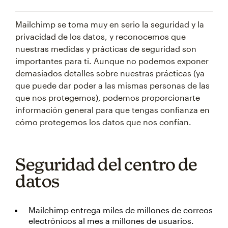
Mailchimp se toma muy en serio la seguridad y la
privacidad de los datos, y reconocemos que
nuestras medidas y prácticas de seguridad son
importantes para ti. Aunque no podemos exponer
demasiados detalles sobre nuestras prácticas (ya
que puede dar poder a las mismas personas de las
que nos protegemos), podemos proporcionarte
información general para que tengas confianza en
cómo protegemos los datos que nos confían.
Seguridad del centro de
datos
Mailchimp entrega miles de millones de correos
electrónicos al mes a millones de usuarios.