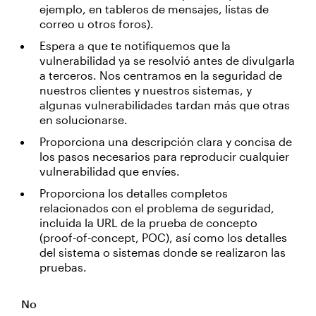
ejemplo, en tableros de mensajes, listas de
correo u otros foros).
Espera a que te notifiquemos que la
vulnerabilidad ya se resolvió antes de divulgarla
a terceros. Nos centramos en la seguridad de
nuestros clientes y nuestros sistemas, y
algunas vulnerabilidades tardan más que otras
en solucionarse.
Proporciona una descripción clara y concisa de
los pasos necesarios para reproducir cualquier
vulnerabilidad que envíes.
Proporciona los detalles completos
relacionados con el problema de seguridad,
incluida la URL de la prueba de concepto
(proof-of-concept, POC), así como los detalles
del sistema o sistemas donde se realizaron las
pruebas.
No