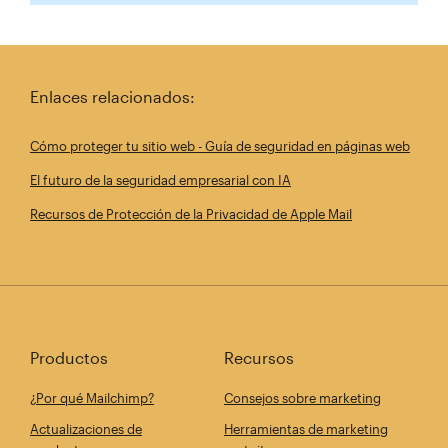
Enlaces relacionados:
Cómo proteger tu sitio web - Guía de seguridad en páginas web
El futuro de la seguridad empresarial con IA
Recursos de Protección de la Privacidad de Apple Mail
Productos
Recursos
¿Por qué Mailchimp?
Consejos sobre marketing
Actualizaciones de
Herramientas de marketing