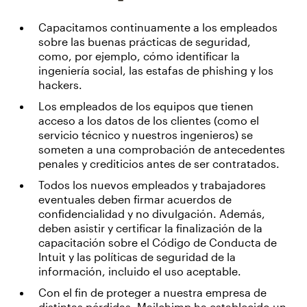
Capacitamos continuamente a los empleados
sobre las buenas prácticas de seguridad,
como, por ejemplo, cómo identificar la
ingeniería social, las estafas de phishing y los
hackers.
Los empleados de los equipos que tienen
acceso a los datos de los clientes (como el
servicio técnico y nuestros ingenieros) se
someten a una comprobación de antecedentes
penales y crediticios antes de ser contratados.
Todos los nuevos empleados y trabajadores
eventuales deben firmar acuerdos de
confidencialidad y no divulgación. Además,
deben asistir y certificar la finalización de la
capacitación sobre el Código de Conducta de
Intuit y las políticas de seguridad de la
información, incluido el uso aceptable.
Con el fin de proteger a nuestra empresa de
distintas pérdidas, Mailchimp ha establecido un