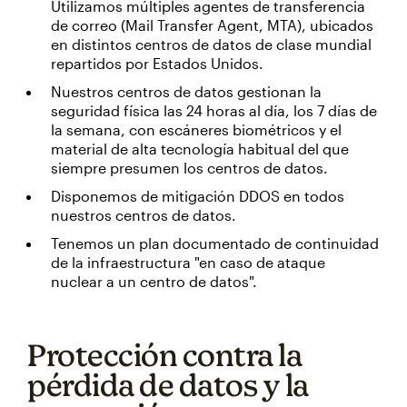
Utilizamos múltiples agentes de transferencia
de correo (Mail Transfer Agent, MTA), ubicados
en distintos centros de datos de clase mundial
repartidos por Estados Unidos.
Nuestros centros de datos gestionan la
seguridad física las 24 horas al día, los 7 días de
la semana, con escáneres biométricos y el
material de alta tecnología habitual del que
siempre presumen los centros de datos.
Disponemos de mitigación DDOS en todos
nuestros centros de datos.
Tenemos un plan documentado de continuidad
de la infraestructura "en caso de ataque
nuclear a un centro de datos".
Protección contra la
pérdida de datos y la