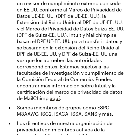
un revisor de cumplimiento externo con sede
en EE.UU. conforme al Marco de Privacidad de
Datos UE-EE. UU. (DPF de UE-EE. UU.), la
Extensión del Reino Unido al DPF de UE-EE. UU.
y el Marco de Privacidad de Datos Suiza-EE. UU.
(DPF de Suiza-EE. UU.). Intuit y Mailchimp se
basan el DPF UE-EE. UU. para transferir datos y
se basarán en la extensión del Reino Unido al
DPF de UE-EE. UU. y DPF de Suiza-EE. UU una
vez que los aprueben las autoridades
correspondientes. Estamos sujetos a las
facultades de investigación y cumplimiento de
la Comisión Federal de Comercio. Puedes
encontrar más información sobre Intuit y la
certificación del marco de privacidad de datos
de MailChimp
aquí
.
Somos miembros de grupos como ESPC,
M3AAWG, ISC2, ISACA, ISSA, SANS y más.
Los directivos de nuestra organización de
privacidad son miembros activos de la