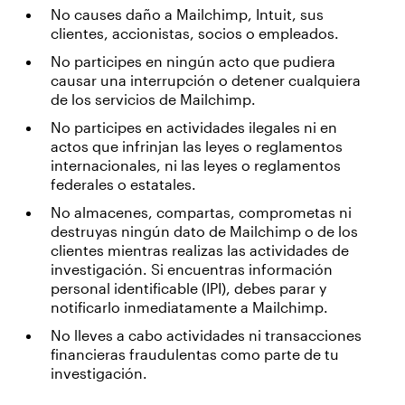
No causes daño a Mailchimp, Intuit, sus
clientes, accionistas, socios o empleados.
No participes en ningún acto que pudiera
causar una interrupción o detener cualquiera
de los servicios de Mailchimp.
No participes en actividades ilegales ni en
actos que infrinjan las leyes o reglamentos
internacionales, ni las leyes o reglamentos
federales o estatales.
No almacenes, compartas, comprometas ni
destruyas ningún dato de Mailchimp o de los
clientes mientras realizas las actividades de
investigación. Si encuentras información
personal identificable (IPI), debes parar y
notificarlo inmediatamente a Mailchimp.
No lleves a cabo actividades ni transacciones
financieras fraudulentas como parte de tu
investigación.