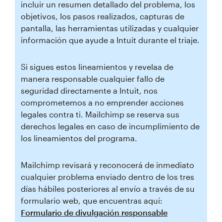
incluir un resumen detallado del problema, los
objetivos, los pasos realizados, capturas de
pantalla, las herramientas utilizadas y cualquier
información que ayude a Intuit durante el triaje.
Si sigues estos lineamientos y revelaa de
manera responsable cualquier fallo de
seguridad directamente a Intuit, nos
comprometemos a no emprender acciones
legales contra ti. Mailchimp se reserva sus
derechos legales en caso de incumplimiento de
los lineamientos del programa.
Mailchimp revisará y reconocerá de inmediato
cualquier problema enviado dentro de los tres
días hábiles posteriores al envío a través de su
formulario web, que encuentras aquí:
Formulario de divulgación responsable