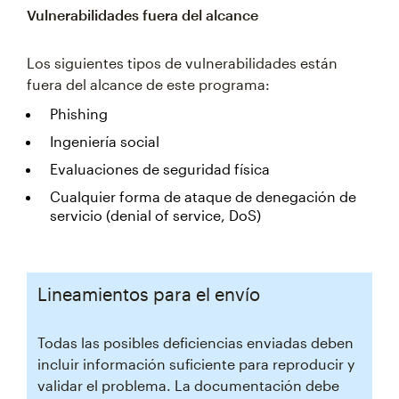
Vulnerabilidades fuera del alcance
Los siguientes tipos de vulnerabilidades están
fuera del alcance de este programa:
Phishing
Ingeniería social
Evaluaciones de seguridad física
Cualquier forma de ataque de denegación de
servicio (denial of service, DoS)
Lineamientos para el envío
Todas las posibles deficiencias enviadas deben
incluir información suficiente para reproducir y
validar el problema. La documentación debe