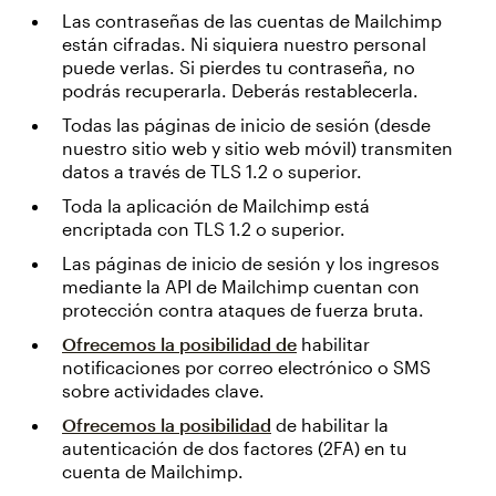
Las contraseñas de las cuentas de Mailchimp
están cifradas. Ni siquiera nuestro personal
puede verlas. Si pierdes tu contraseña, no
podrás recuperarla. Deberás restablecerla.
Todas las páginas de inicio de sesión (desde
nuestro sitio web y sitio web móvil) transmiten
datos a través de TLS 1.2 o superior.
Toda la aplicación de Mailchimp está
encriptada con TLS 1.2 o superior.
Las páginas de inicio de sesión y los ingresos
mediante la API de Mailchimp cuentan con
protección contra ataques de fuerza bruta.
Ofrecemos la posibilidad de
habilitar
notificaciones por correo electrónico o SMS
sobre actividades clave.
Ofrecemos la posibilidad
de habilitar la
autenticación de dos factores (2FA) en tu
cuenta de Mailchimp.