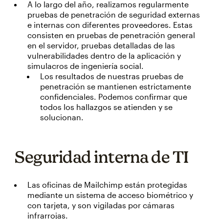
A lo largo del año, realizamos regularmente
pruebas de penetración de seguridad externas
e internas con diferentes proveedores. Estas
consisten en pruebas de penetración general
en el servidor, pruebas detalladas de las
vulnerabilidades dentro de la aplicación y
simulacros de ingeniería social.
Los resultados de nuestras pruebas de
penetración se mantienen estrictamente
confidenciales. Podemos confirmar que
todos los hallazgos se atienden y se
solucionan.
Seguridad interna de TI
Las oficinas de Mailchimp están protegidas
mediante un sistema de acceso biométrico y
con tarjeta, y son vigiladas por cámaras
infrarrojas.