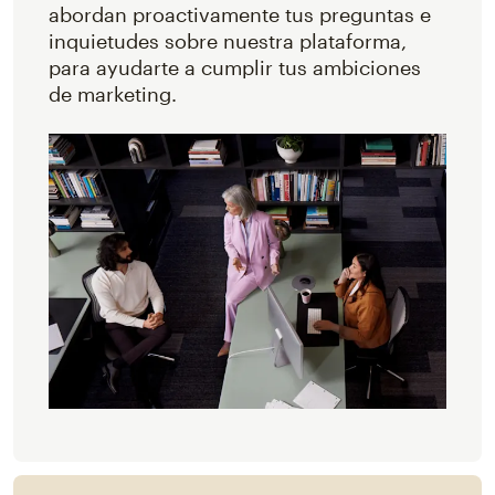
abordan proactivamente tus preguntas e
inquietudes sobre nuestra plataforma,
para ayudarte a cumplir tus ambiciones
de marketing.