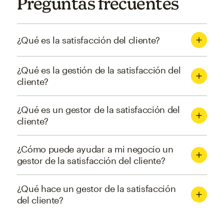
Preguntas frecuentes
¿Qué es la satisfacción del cliente?
¿Qué es la gestión de la satisfacción del
cliente?
¿Qué es un gestor de la satisfacción del
cliente?
¿Cómo puede ayudar a mi negocio un
gestor de la satisfacción del cliente?
¿Qué hace un gestor de la satisfacción
del cliente?