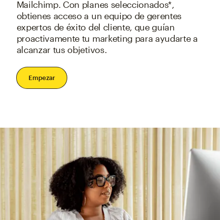
Mailchimp. Con planes seleccionados*,
obtienes acceso a un equipo de gerentes
expertos de éxito del cliente, que guían
proactivamente tu marketing para ayudarte a
alcanzar tus objetivos.
Empezar