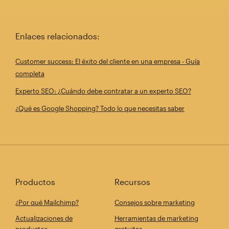
Enlaces relacionados:
Customer success: El éxito del cliente en una empresa - Guía
completa
Experto SEO: ¿Cuándo debe contratar a un experto SEO?
¿Qué es Google Shopping? Todo lo que necesitas saber
Productos
Recursos
¿Por qué Mailchimp?
Consejos sobre marketing
Actualizaciones de
Herramientas de marketing