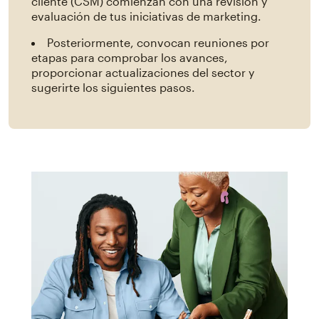
cliente (CSM) comienzan con una revisión y
evaluación de tus iniciativas de marketing.
Posteriormente, convocan reuniones por
etapas para comprobar los avances,
proporcionar actualizaciones del sector y
sugerirte los siguientes pasos.