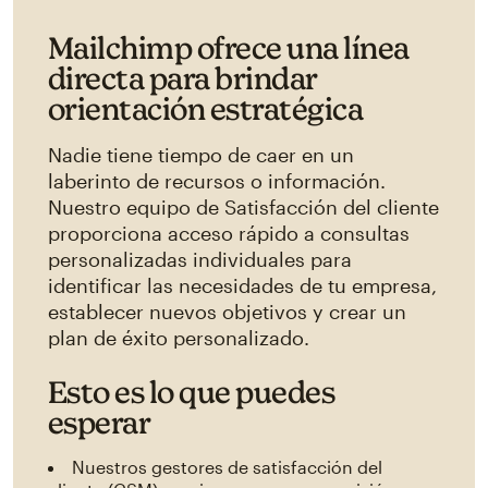
Mailchimp ofrece una línea
directa para brindar
orientación estratégica
Nadie tiene tiempo de caer en un
laberinto de recursos o información.
Nuestro equipo de Satisfacción del cliente
proporciona acceso rápido a consultas
personalizadas individuales para
identificar las necesidades de tu empresa,
establecer nuevos objetivos y crear un
plan de éxito personalizado.
Esto es lo que puedes
esperar
Nuestros gestores de satisfacción del