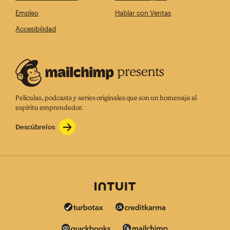
Empleo
Hablar con Ventas
Accesibilidad
Películas, podcasts y series originales que son un homenaje al
espíritu emprendedor.
Descúbrelos