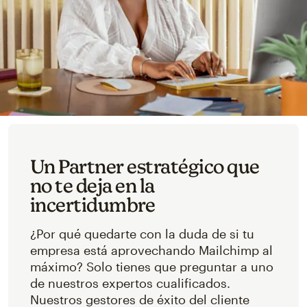
Un Partner estratégico que
no te deja en la
incertidumbre
¿Por qué quedarte con la duda de si tu
empresa está aprovechando Mailchimp al
máximo? Solo tienes que preguntar a uno
de nuestros expertos cualificados.
Nuestros gestores de éxito del cliente