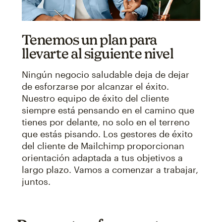
Tenemos un plan para
llevarte al siguiente nivel
Ningún negocio saludable deja de dejar
de esforzarse por alcanzar el éxito.
Nuestro equipo de éxito del cliente
siempre está pensando en el camino que
tienes por delante, no solo en el terreno
que estás pisando. Los gestores de éxito
del cliente de Mailchimp proporcionan
orientación adaptada a tus objetivos a
largo plazo. Vamos a comenzar a trabajar,
juntos.